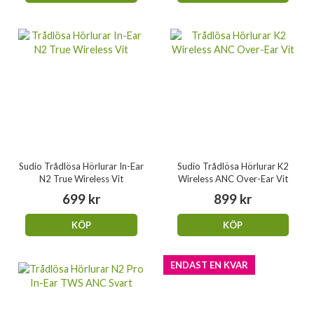
Sudio Trådlösa Hörlurar In-Ear
Sudio Trådlösa Hörlurar K2
N2 True Wireless Vit
Wireless ANC Over-Ear Vit
699 kr
899 kr
KÖP
KÖP
ENDAST EN KVAR