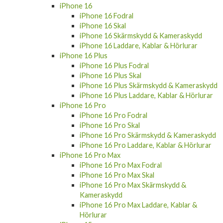
iPhone 16
iPhone 16 Fodral
iPhone 16 Skal
iPhone 16 Skärmskydd & Kameraskydd
iPhone 16 Laddare, Kablar & Hörlurar
iPhone 16 Plus
iPhone 16 Plus Fodral
iPhone 16 Plus Skal
iPhone 16 Plus Skärmskydd & Kameraskydd
iPhone 16 Plus Laddare, Kablar & Hörlurar
iPhone 16 Pro
iPhone 16 Pro Fodral
iPhone 16 Pro Skal
iPhone 16 Pro Skärmskydd & Kameraskydd
iPhone 16 Pro Laddare, Kablar & Hörlurar
iPhone 16 Pro Max
iPhone 16 Pro Max Fodral
iPhone 16 Pro Max Skal
iPhone 16 Pro Max Skärmskydd &
Kameraskydd
iPhone 16 Pro Max Laddare, Kablar &
Hörlurar