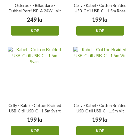
Otterbox - Billaddare -
Celly - Kabel - Cotton Braided
Dubbel Port USB-A 24W - Vit
USB-C till USB-C - 1.5m Rosa
249 kr
199 kr
KÖP
KÖP
Celly - Kabel - Cotton Braided
Celly - Kabel - Cotton Braided
USB-C till USB-C - 1.5m Svart
USB-C till USB-C - 1.5m Vit
199 kr
199 kr
KÖP
KÖP