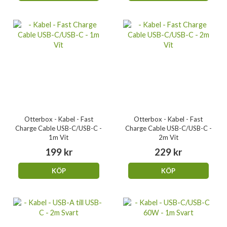
Otterbox - Kabel - Fast
Otterbox - Kabel - Fast
Charge Cable USB-C/USB-C -
Charge Cable USB-C/USB-C -
1m Vit
2m Vit
199 kr
229 kr
KÖP
KÖP