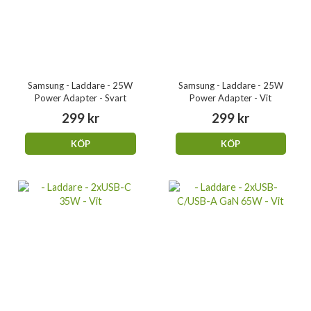
Samsung - Laddare - 25W
Samsung - Laddare - 25W
Power Adapter - Svart
Power Adapter - Vit
299 kr
299 kr
KÖP
KÖP