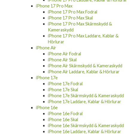
iPhone 17 Pro Max
iPhone 17 Pro Max Fodral
iPhone 17 Pro Max Skal
iPhone 17 Pro Max Skärmskydd &
Kameraskydd
iPhone 17 Pro Max Laddare, Kablar &
Hörlurar
iPhone Air
iPhone Air Fodral
iPhone Air Skal
iPhone Air Skärmskydd & Kameraskydd
iPhone Air Laddare, Kablar & Hörlurar
iPhone 17e
iPhone 17e Fodral
iPhone 17e Skal
iPhone 17e Skärmskydd & Kameraskydd
iPhone 17e Laddare, Kablar & Hörlurar
iPhone 16e
iPhone 16e Fodral
iPhone 16e Skal
iPhone 16e Skärmskydd & Kameraskydd
iPhone 16e Laddare, Kablar & Hörlurar