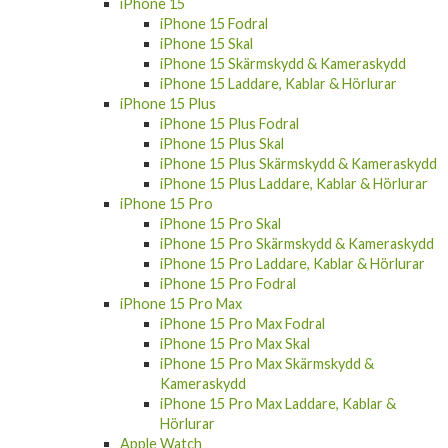
iPhone 15
iPhone 15 Fodral
iPhone 15 Skal
iPhone 15 Skärmskydd & Kameraskydd
iPhone 15 Laddare, Kablar & Hörlurar
iPhone 15 Plus
iPhone 15 Plus Fodral
iPhone 15 Plus Skal
iPhone 15 Plus Skärmskydd & Kameraskydd
iPhone 15 Plus Laddare, Kablar & Hörlurar
iPhone 15 Pro
iPhone 15 Pro Skal
iPhone 15 Pro Skärmskydd & Kameraskydd
iPhone 15 Pro Laddare, Kablar & Hörlurar
iPhone 15 Pro Fodral
iPhone 15 Pro Max
iPhone 15 Pro Max Fodral
iPhone 15 Pro Max Skal
iPhone 15 Pro Max Skärmskydd &
Kameraskydd
iPhone 15 Pro Max Laddare, Kablar &
Hörlurar
Apple Watch