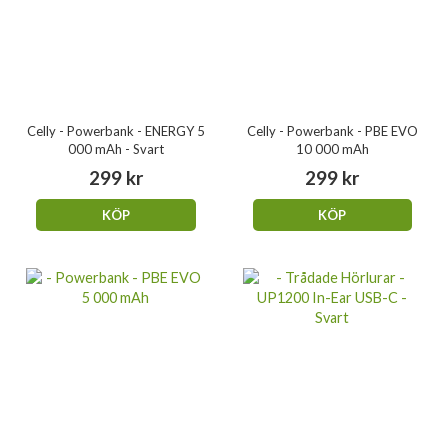
Celly - Powerbank - ENERGY 5
Celly - Powerbank - PBE EVO
000 mAh - Svart
10 000 mAh
299 kr
299 kr
KÖP
KÖP