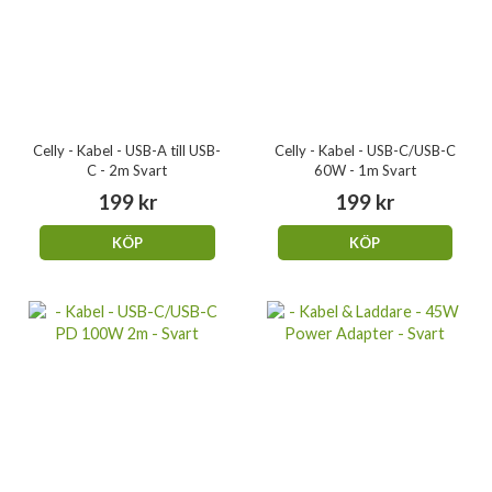
Celly - Kabel - USB-A till USB-
Celly - Kabel - USB-C/USB-C
C - 2m Svart
60W - 1m Svart
199 kr
199 kr
KÖP
KÖP