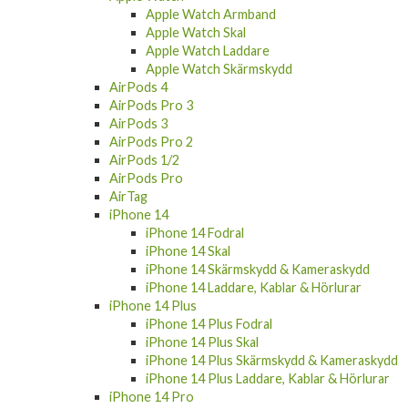
Apple Watch Armband
Apple Watch Skal
Apple Watch Laddare
Apple Watch Skärmskydd
AirPods 4
AirPods Pro 3
AirPods 3
AirPods Pro 2
AirPods 1/2
AirPods Pro
AirTag
iPhone 14
iPhone 14 Fodral
iPhone 14 Skal
iPhone 14 Skärmskydd & Kameraskydd
iPhone 14 Laddare, Kablar & Hörlurar
iPhone 14 Plus
iPhone 14 Plus Fodral
iPhone 14 Plus Skal
iPhone 14 Plus Skärmskydd & Kameraskydd
iPhone 14 Plus Laddare, Kablar & Hörlurar
iPhone 14 Pro