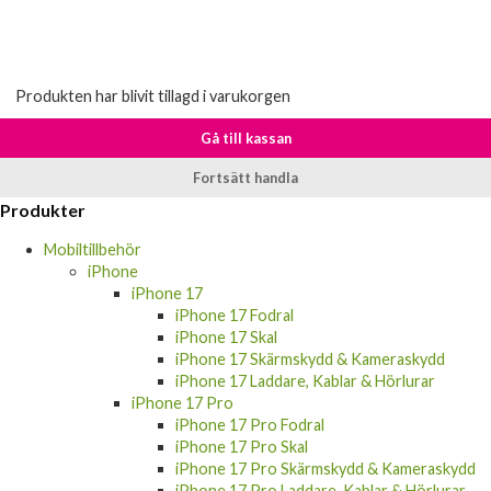
Produkten har blivit tillagd i varukorgen
Gå till kassan
Fortsätt handla
Produkter
Mobiltillbehör
iPhone
iPhone 17
iPhone 17 Fodral
iPhone 17 Skal
iPhone 17 Skärmskydd & Kameraskydd
iPhone 17 Laddare, Kablar & Hörlurar
iPhone 17 Pro
iPhone 17 Pro Fodral
iPhone 17 Pro Skal
iPhone 17 Pro Skärmskydd & Kameraskydd
iPhone 17 Pro Laddare, Kablar & Hörlurar