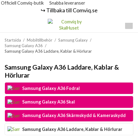
Officiell Comviq-butik
Snabba leveranser
↪️ Tillbaka till Comviq.se
Startsida
/
Mobiltillbehör
/
Samsung Galaxy
/
Samsung Galaxy A36
/
Samsung Galaxy A36 Laddare, Kablar & Hörlurar
Samsung Galaxy A36 Laddare, Kablar &
Hörlurar
Samsung Galaxy A36 Fodral
Samsung Galaxy A36 Skal
Samsung Galaxy A36 Skärmskydd & Kameraskydd
Samsung Galaxy A36 Laddare, Kablar & Hörlurar