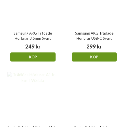
Samsung AKG Trådade
Samsung AKG Trådade
Hörlurar 3.5mm Svart
Hörlurar USB-C Svart
249 kr
299 kr
KÖP
KÖP