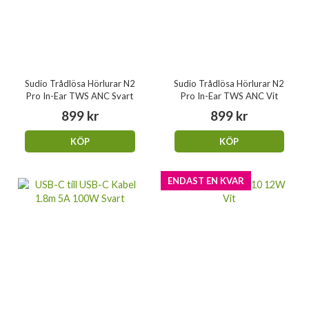
Sudio Trådlösa Hörlurar N2
Sudio Trådlösa Hörlurar N2
Pro In-Ear TWS ANC Svart
Pro In-Ear TWS ANC Vit
899 kr
899 kr
KÖP
KÖP
ENDAST EN KVAR