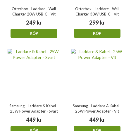
Otterbox - Laddare - Wall
Otterbox - Laddare - Wall
Charger 20W USB-C - Vit
Charger 30W USB-C - Vit
249 kr
299 kr
KÖP
KÖP
Samsung - Laddare & Kabel -
Samsung - Laddare & Kabel -
25W Power Adapter - Svart
25W Power Adapter - Vit
449 kr
449 kr
KÖP
KÖP