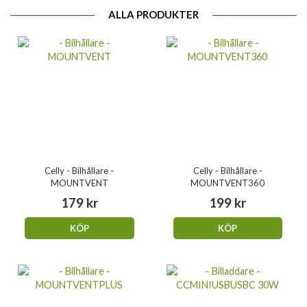
ALLA PRODUKTER
Celly - Bilhållare -
Celly - Bilhållare -
MOUNTVENT
MOUNTVENT360
179 kr
199 kr
KÖP
KÖP