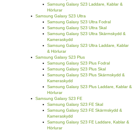
Samsung Galaxy S23 Laddare, Kablar &
Hörlurar
Samsung Galaxy S23 Ultra
Samsung Galaxy S23 Ultra Fodral
Samsung Galaxy S23 Ultra Skal
Samsung Galaxy S23 Ultra Skärmskydd &
Kameraskydd
Samsung Galaxy S23 Ultra Laddare, Kablar
& Hörlurar
Samsung Galaxy S23 Plus
Samsung Galaxy S23 Plus Fodral
Samsung Galaxy S23 Plus Skal
Samsung Galaxy S23 Plus Skärmskydd &
Kameraskydd
Samsung Galaxy S23 Plus Laddare, Kablar &
Hörlurar
Samsung Galaxy S23 FE
Samsung Galaxy S23 FE Skal
Samsung Galaxy S23 FE Skärmskydd &
Kameraskydd
Samsung Galaxy S23 FE Laddare, Kablar &
Hörlurar