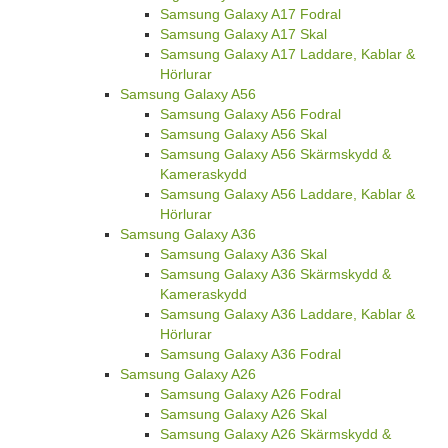
Samsung Galaxy A17 Fodral
Samsung Galaxy A17 Skal
Samsung Galaxy A17 Laddare, Kablar &
Hörlurar
Samsung Galaxy A56
Samsung Galaxy A56 Fodral
Samsung Galaxy A56 Skal
Samsung Galaxy A56 Skärmskydd &
Kameraskydd
Samsung Galaxy A56 Laddare, Kablar &
Hörlurar
Samsung Galaxy A36
Samsung Galaxy A36 Skal
Samsung Galaxy A36 Skärmskydd &
Kameraskydd
Samsung Galaxy A36 Laddare, Kablar &
Hörlurar
Samsung Galaxy A36 Fodral
Samsung Galaxy A26
Samsung Galaxy A26 Fodral
Samsung Galaxy A26 Skal
Samsung Galaxy A26 Skärmskydd &