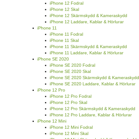
iPhone 12 Fodral
iPhone 12 Skal
iPhone 12 Skärmskydd & Kameraskydd
iPhone 12 Laddare, Kablar & Hörlurar
iPhone 11
iPhone 11 Fodral
iPhone 11 Skal
iPhone 11 Skärmskydd & Kameraskydd
iPhone 11 Laddare, Kablar & Hörlurar
iPhone SE 2020
iPhone SE 2020 Fodral
iPhone SE 2020 Skal
iPhone SE 2020 Skärmskydd & Kameraskydd
iPhone SE 2020 Laddare, Kablar & Hörlurar
iPhone 12 Pro
iPhone 12 Pro Fodral
iPhone 12 Pro Skal
iPhone 12 Pro Skärmskydd & Kameraskydd
iPhone 12 Pro Laddare, Kablar & Hörlurar
iPhone 12 Mini
iPhone 12 Mini Fodral
iPhone 12 Mini Skal