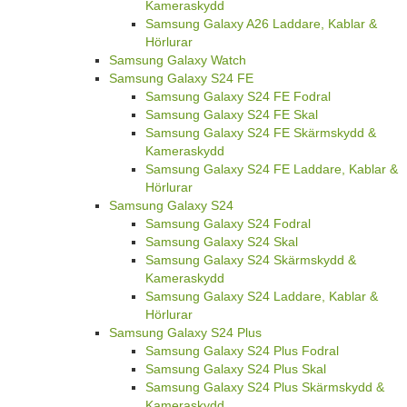
Kameraskydd
Samsung Galaxy A26 Laddare, Kablar &
Hörlurar
Samsung Galaxy Watch
Samsung Galaxy S24 FE
Samsung Galaxy S24 FE Fodral
Samsung Galaxy S24 FE Skal
Samsung Galaxy S24 FE Skärmskydd &
Kameraskydd
Samsung Galaxy S24 FE Laddare, Kablar &
Hörlurar
Samsung Galaxy S24
Samsung Galaxy S24 Fodral
Samsung Galaxy S24 Skal
Samsung Galaxy S24 Skärmskydd &
Kameraskydd
Samsung Galaxy S24 Laddare, Kablar &
Hörlurar
Samsung Galaxy S24 Plus
Samsung Galaxy S24 Plus Fodral
Samsung Galaxy S24 Plus Skal
Samsung Galaxy S24 Plus Skärmskydd &
Kameraskydd