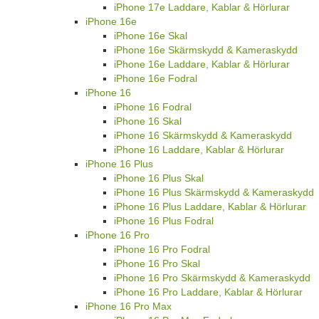
iPhone 17e Laddare, Kablar & Hörlurar
iPhone 16e
iPhone 16e Skal
iPhone 16e Skärmskydd & Kameraskydd
iPhone 16e Laddare, Kablar & Hörlurar
iPhone 16e Fodral
iPhone 16
iPhone 16 Fodral
iPhone 16 Skal
iPhone 16 Skärmskydd & Kameraskydd
iPhone 16 Laddare, Kablar & Hörlurar
iPhone 16 Plus
iPhone 16 Plus Skal
iPhone 16 Plus Skärmskydd & Kameraskydd
iPhone 16 Plus Laddare, Kablar & Hörlurar
iPhone 16 Plus Fodral
iPhone 16 Pro
iPhone 16 Pro Fodral
iPhone 16 Pro Skal
iPhone 16 Pro Skärmskydd & Kameraskydd
iPhone 16 Pro Laddare, Kablar & Hörlurar
iPhone 16 Pro Max