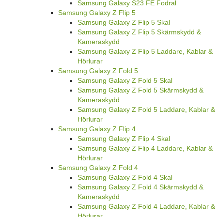
Samsung Galaxy S23 FE Fodral
Samsung Galaxy Z Flip 5
Samsung Galaxy Z Flip 5 Skal
Samsung Galaxy Z Flip 5 Skärmskydd &
Kameraskydd
Samsung Galaxy Z Flip 5 Laddare, Kablar &
Hörlurar
Samsung Galaxy Z Fold 5
Samsung Galaxy Z Fold 5 Skal
Samsung Galaxy Z Fold 5 Skärmskydd &
Kameraskydd
Samsung Galaxy Z Fold 5 Laddare, Kablar &
Hörlurar
Samsung Galaxy Z Flip 4
Samsung Galaxy Z Flip 4 Skal
Samsung Galaxy Z Flip 4 Laddare, Kablar &
Hörlurar
Samsung Galaxy Z Fold 4
Samsung Galaxy Z Fold 4 Skal
Samsung Galaxy Z Fold 4 Skärmskydd &
Kameraskydd
Samsung Galaxy Z Fold 4 Laddare, Kablar &
Hörlurar