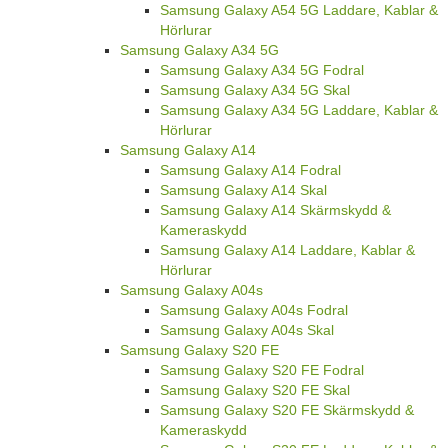
Samsung Galaxy A54 5G Laddare, Kablar &
Hörlurar
Samsung Galaxy A34 5G
Samsung Galaxy A34 5G Fodral
Samsung Galaxy A34 5G Skal
Samsung Galaxy A34 5G Laddare, Kablar &
Hörlurar
Samsung Galaxy A14
Samsung Galaxy A14 Fodral
Samsung Galaxy A14 Skal
Samsung Galaxy A14 Skärmskydd &
Kameraskydd
Samsung Galaxy A14 Laddare, Kablar &
Hörlurar
Samsung Galaxy A04s
Samsung Galaxy A04s Fodral
Samsung Galaxy A04s Skal
Samsung Galaxy S20 FE
Samsung Galaxy S20 FE Fodral
Samsung Galaxy S20 FE Skal
Samsung Galaxy S20 FE Skärmskydd &
Kameraskydd