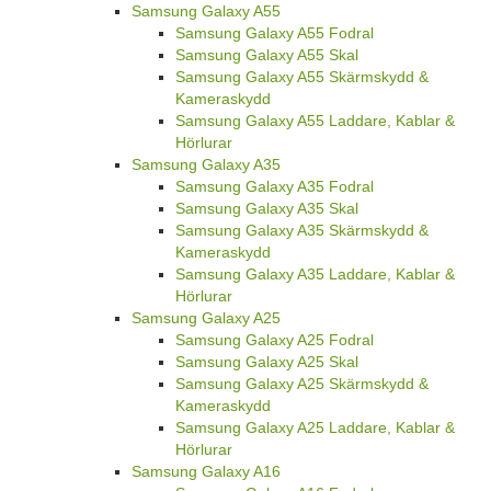
Samsung Galaxy A55
Samsung Galaxy A55 Fodral
Samsung Galaxy A55 Skal
Samsung Galaxy A55 Skärmskydd &
Kameraskydd
Samsung Galaxy A55 Laddare, Kablar &
Hörlurar
Samsung Galaxy A35
Samsung Galaxy A35 Fodral
Samsung Galaxy A35 Skal
Samsung Galaxy A35 Skärmskydd &
Kameraskydd
Samsung Galaxy A35 Laddare, Kablar &
Hörlurar
Samsung Galaxy A25
Samsung Galaxy A25 Fodral
Samsung Galaxy A25 Skal
Samsung Galaxy A25 Skärmskydd &
Kameraskydd
Samsung Galaxy A25 Laddare, Kablar &
Hörlurar
Samsung Galaxy A16