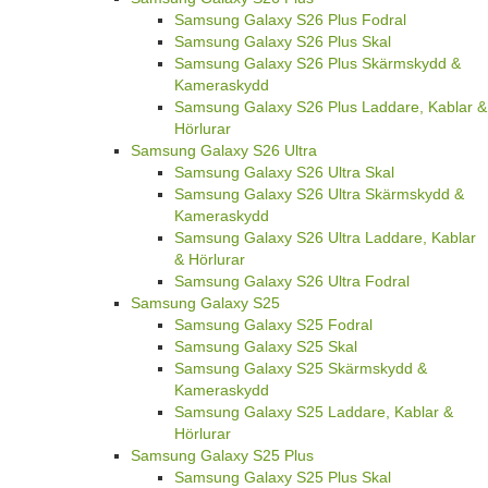
Samsung Galaxy S26 Plus Fodral
Samsung Galaxy S26 Plus Skal
Samsung Galaxy S26 Plus Skärmskydd &
Kameraskydd
Samsung Galaxy S26 Plus Laddare, Kablar &
Hörlurar
Samsung Galaxy S26 Ultra
Samsung Galaxy S26 Ultra Skal
Samsung Galaxy S26 Ultra Skärmskydd &
Kameraskydd
Samsung Galaxy S26 Ultra Laddare, Kablar
& Hörlurar
Samsung Galaxy S26 Ultra Fodral
Samsung Galaxy S25
Samsung Galaxy S25 Fodral
Samsung Galaxy S25 Skal
Samsung Galaxy S25 Skärmskydd &
Kameraskydd
Samsung Galaxy S25 Laddare, Kablar &
Hörlurar
Samsung Galaxy S25 Plus
Samsung Galaxy S25 Plus Skal