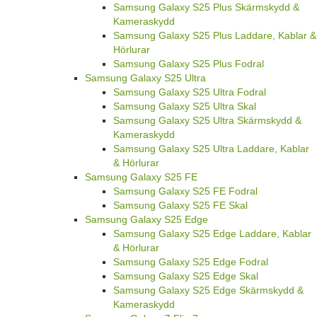
Samsung Galaxy S25 Plus Skärmskydd &
Kameraskydd
Samsung Galaxy S25 Plus Laddare, Kablar &
Hörlurar
Samsung Galaxy S25 Plus Fodral
Samsung Galaxy S25 Ultra
Samsung Galaxy S25 Ultra Fodral
Samsung Galaxy S25 Ultra Skal
Samsung Galaxy S25 Ultra Skärmskydd &
Kameraskydd
Samsung Galaxy S25 Ultra Laddare, Kablar
& Hörlurar
Samsung Galaxy S25 FE
Samsung Galaxy S25 FE Fodral
Samsung Galaxy S25 FE Skal
Samsung Galaxy S25 Edge
Samsung Galaxy S25 Edge Laddare, Kablar
& Hörlurar
Samsung Galaxy S25 Edge Fodral
Samsung Galaxy S25 Edge Skal
Samsung Galaxy S25 Edge Skärmskydd &
Kameraskydd