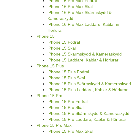
iPhone 16 Pro Max Fodral
iPhone 16 Pro Max Skal
iPhone 16 Pro Max Skärmskydd &
Kameraskydd
iPhone 16 Pro Max Laddare, Kablar &
Hörlurar
iPhone 15
iPhone 15 Fodral
iPhone 15 Skal
iPhone 15 Skärmskydd & Kameraskydd
iPhone 15 Laddare, Kablar & Hörlurar
iPhone 15 Plus
iPhone 15 Plus Fodral
iPhone 15 Plus Skal
iPhone 15 Plus Skärmskydd & Kameraskydd
iPhone 15 Plus Laddare, Kablar & Hörlurar
iPhone 15 Pro
iPhone 15 Pro Fodral
iPhone 15 Pro Skal
iPhone 15 Pro Skärmskydd & Kameraskydd
iPhone 15 Pro Laddare, Kablar & Hörlurar
iPhone 15 Pro Max
iPhone 15 Pro Max Skal