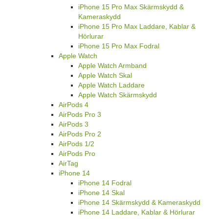
iPhone 15 Pro Max Skärmskydd &
Kameraskydd
iPhone 15 Pro Max Laddare, Kablar &
Hörlurar
iPhone 15 Pro Max Fodral
Apple Watch
Apple Watch Armband
Apple Watch Skal
Apple Watch Laddare
Apple Watch Skärmskydd
AirPods 4
AirPods Pro 3
AirPods 3
AirPods Pro 2
AirPods 1/2
AirPods Pro
AirTag
iPhone 14
iPhone 14 Fodral
iPhone 14 Skal
iPhone 14 Skärmskydd & Kameraskydd
iPhone 14 Laddare, Kablar & Hörlurar