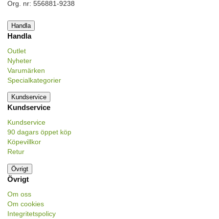
Org. nr: 556881-9238
Handla
Handla
Outlet
Nyheter
Varumärken
Specialkategorier
Kundservice
Kundservice
Kundservice
90 dagars öppet köp
Köpevillkor
Retur
Övrigt
Övrigt
Om oss
Om cookies
Integritetspolicy