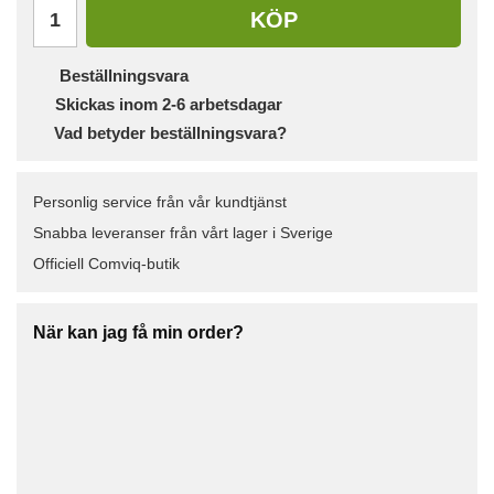
KÖP
Beställningsvara
Skickas inom 2-6 arbetsdagar
Vad betyder beställningsvara?
Personlig service från vår kundtjänst
Snabba leveranser från vårt lager i Sverige
Officiell Comviq-butik
När kan jag få min order?