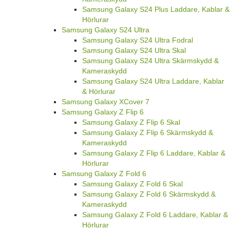
Samsung Galaxy S24 Plus Laddare, Kablar &
Hörlurar
Samsung Galaxy S24 Ultra
Samsung Galaxy S24 Ultra Fodral
Samsung Galaxy S24 Ultra Skal
Samsung Galaxy S24 Ultra Skärmskydd &
Kameraskydd
Samsung Galaxy S24 Ultra Laddare, Kablar
& Hörlurar
Samsung Galaxy XCover 7
Samsung Galaxy Z Flip 6
Samsung Galaxy Z Flip 6 Skal
Samsung Galaxy Z Flip 6 Skärmskydd &
Kameraskydd
Samsung Galaxy Z Flip 6 Laddare, Kablar &
Hörlurar
Samsung Galaxy Z Fold 6
Samsung Galaxy Z Fold 6 Skal
Samsung Galaxy Z Fold 6 Skärmskydd &
Kameraskydd
Samsung Galaxy Z Fold 6 Laddare, Kablar &
Hörlurar