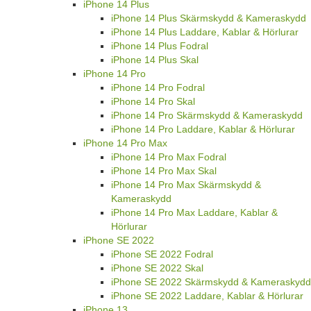
iPhone 14 Plus
iPhone 14 Plus Skärmskydd & Kameraskydd
iPhone 14 Plus Laddare, Kablar & Hörlurar
iPhone 14 Plus Fodral
iPhone 14 Plus Skal
iPhone 14 Pro
iPhone 14 Pro Fodral
iPhone 14 Pro Skal
iPhone 14 Pro Skärmskydd & Kameraskydd
iPhone 14 Pro Laddare, Kablar & Hörlurar
iPhone 14 Pro Max
iPhone 14 Pro Max Fodral
iPhone 14 Pro Max Skal
iPhone 14 Pro Max Skärmskydd &
Kameraskydd
iPhone 14 Pro Max Laddare, Kablar &
Hörlurar
iPhone SE 2022
iPhone SE 2022 Fodral
iPhone SE 2022 Skal
iPhone SE 2022 Skärmskydd & Kameraskydd
iPhone SE 2022 Laddare, Kablar & Hörlurar
iPhone 13