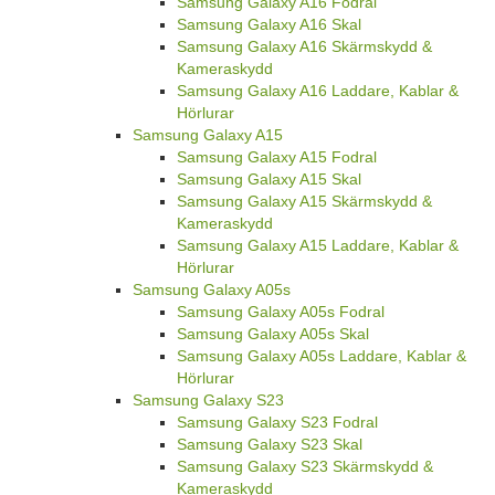
Samsung Galaxy A16 Fodral
Samsung Galaxy A16 Skal
Samsung Galaxy A16 Skärmskydd &
Kameraskydd
Samsung Galaxy A16 Laddare, Kablar &
Hörlurar
Samsung Galaxy A15
Samsung Galaxy A15 Fodral
Samsung Galaxy A15 Skal
Samsung Galaxy A15 Skärmskydd &
Kameraskydd
Samsung Galaxy A15 Laddare, Kablar &
Hörlurar
Samsung Galaxy A05s
Samsung Galaxy A05s Fodral
Samsung Galaxy A05s Skal
Samsung Galaxy A05s Laddare, Kablar &
Hörlurar
Samsung Galaxy S23
Samsung Galaxy S23 Fodral
Samsung Galaxy S23 Skal
Samsung Galaxy S23 Skärmskydd &
Kameraskydd