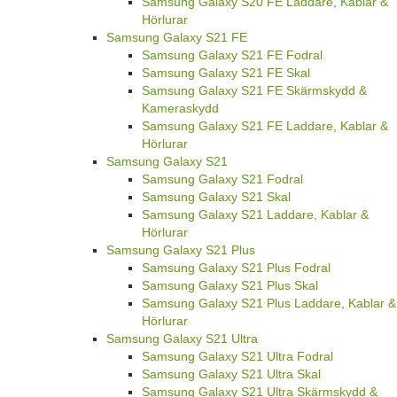
Samsung Galaxy S20 FE Laddare, Kablar &
Hörlurar
Samsung Galaxy S21 FE
Samsung Galaxy S21 FE Fodral
Samsung Galaxy S21 FE Skal
Samsung Galaxy S21 FE Skärmskydd &
Kameraskydd
Samsung Galaxy S21 FE Laddare, Kablar &
Hörlurar
Samsung Galaxy S21
Samsung Galaxy S21 Fodral
Samsung Galaxy S21 Skal
Samsung Galaxy S21 Laddare, Kablar &
Hörlurar
Samsung Galaxy S21 Plus
Samsung Galaxy S21 Plus Fodral
Samsung Galaxy S21 Plus Skal
Samsung Galaxy S21 Plus Laddare, Kablar &
Hörlurar
Samsung Galaxy S21 Ultra
Samsung Galaxy S21 Ultra Fodral
Samsung Galaxy S21 Ultra Skal
Samsung Galaxy S21 Ultra Skärmskydd &