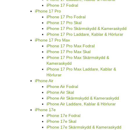
iPhone 17 Fodral
iPhone 17 Pro
iPhone 17 Pro Fodral
iPhone 17 Pro Skal
iPhone 17 Pro Skärmskydd & Kameraskydd
iPhone 17 Pro Laddare, Kablar & Hörlurar
iPhone 17 Pro Max
iPhone 17 Pro Max Fodral
iPhone 17 Pro Max Skal
iPhone 17 Pro Max Skärmskydd &
Kameraskydd
iPhone 17 Pro Max Laddare, Kablar &
Hörlurar
iPhone Air
iPhone Air Fodral
iPhone Air Skal
iPhone Air Skärmskydd & Kameraskydd
iPhone Air Laddare, Kablar & Hörlurar
iPhone 17e
iPhone 17e Fodral
iPhone 17e Skal
iPhone 17e Skärmskydd & Kameraskydd