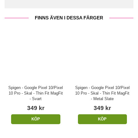
FINNS ÄVEN I DESSA FÄRGER
Spigen - Google Pixel 10/Pixel
Spigen - Google Pixel 10/Pixel
10 Pro - Skal - Thin Fit MagFit
10 Pro - Skal - Thin Fit MagFit
- Svart
- Metal Slate
349 kr
349 kr
KÖP
KÖP