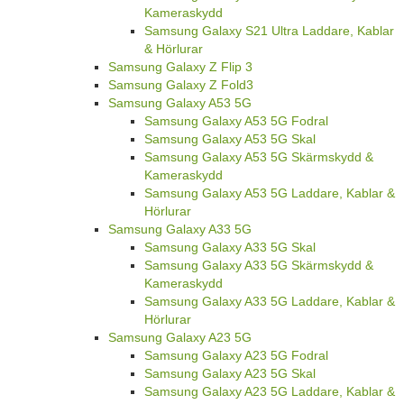
Kameraskydd
Samsung Galaxy S21 Ultra Laddare, Kablar
& Hörlurar
Samsung Galaxy Z Flip 3
Samsung Galaxy Z Fold3
Samsung Galaxy A53 5G
Samsung Galaxy A53 5G Fodral
Samsung Galaxy A53 5G Skal
Samsung Galaxy A53 5G Skärmskydd &
Kameraskydd
Samsung Galaxy A53 5G Laddare, Kablar &
Hörlurar
Samsung Galaxy A33 5G
Samsung Galaxy A33 5G Skal
Samsung Galaxy A33 5G Skärmskydd &
Kameraskydd
Samsung Galaxy A33 5G Laddare, Kablar &
Hörlurar
Samsung Galaxy A23 5G
Samsung Galaxy A23 5G Fodral
Samsung Galaxy A23 5G Skal
Samsung Galaxy A23 5G Laddare, Kablar &