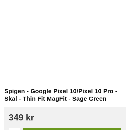
Spigen - Google Pixel 10/Pixel 10 Pro -
Skal - Thin Fit MagFit - Sage Green
349 kr