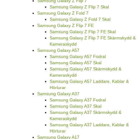
Samsung Galaxy Z Flip 7
Samsung Galaxy Z Flip 7 Skal
Samsung Galaxy Z Fold 7
Samsung Galaxy Z Fold 7 Skal
Samsung Galaxy Z Flip 7 FE
Samsung Galaxy Z Flip 7 FE Skal
Samsung Galaxy Z Flip 7 FE Skärmskydd &
Kameraskydd
Samsung Galaxy A57
Samsung Galaxy A57 Fodral
Samsung Galaxy A57 Skal
Samsung Galaxy A57 Skärmskydd &
Kameraskydd
Samsung Galaxy A57 Laddare, Kablar &
Hörlurar
Samsung Galaxy A37
Samsung Galaxy A37 Fodral
Samsung Galaxy A37 Skal
Samsung Galaxy A37 Skärmskydd &
Kameraskydd
Samsung Galaxy A37 Laddare, Kablar &
Hörlurar
Samsung Galaxy A17