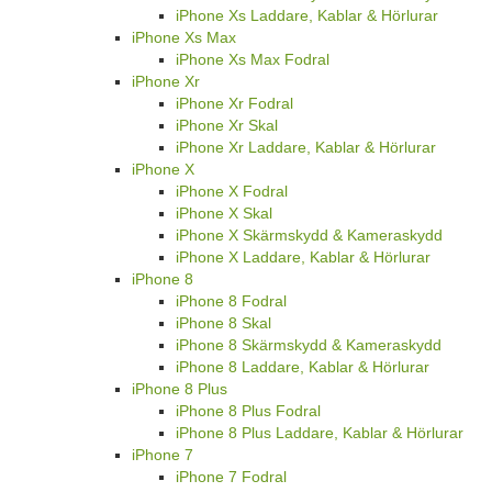
iPhone Xs Laddare, Kablar & Hörlurar
iPhone Xs Max
iPhone Xs Max Fodral
iPhone Xr
iPhone Xr Fodral
iPhone Xr Skal
iPhone Xr Laddare, Kablar & Hörlurar
iPhone X
iPhone X Fodral
iPhone X Skal
iPhone X Skärmskydd & Kameraskydd
iPhone X Laddare, Kablar & Hörlurar
iPhone 8
iPhone 8 Fodral
iPhone 8 Skal
iPhone 8 Skärmskydd & Kameraskydd
iPhone 8 Laddare, Kablar & Hörlurar
iPhone 8 Plus
iPhone 8 Plus Fodral
iPhone 8 Plus Laddare, Kablar & Hörlurar
iPhone 7
iPhone 7 Fodral