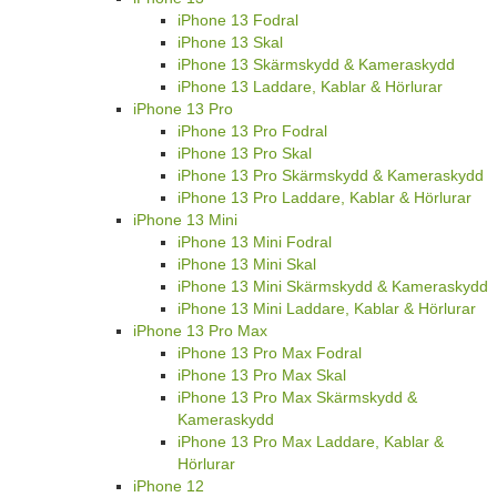
iPhone 13 Fodral
iPhone 13 Skal
iPhone 13 Skärmskydd & Kameraskydd
iPhone 13 Laddare, Kablar & Hörlurar
iPhone 13 Pro
iPhone 13 Pro Fodral
iPhone 13 Pro Skal
iPhone 13 Pro Skärmskydd & Kameraskydd
iPhone 13 Pro Laddare, Kablar & Hörlurar
iPhone 13 Mini
iPhone 13 Mini Fodral
iPhone 13 Mini Skal
iPhone 13 Mini Skärmskydd & Kameraskydd
iPhone 13 Mini Laddare, Kablar & Hörlurar
iPhone 13 Pro Max
iPhone 13 Pro Max Fodral
iPhone 13 Pro Max Skal
iPhone 13 Pro Max Skärmskydd &
Kameraskydd
iPhone 13 Pro Max Laddare, Kablar &
Hörlurar
iPhone 12