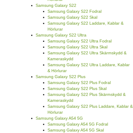
Samsung Galaxy S22
Samsung Galaxy S22 Fodral
Samsung Galaxy S22 Skal
Samsung Galaxy S22 Laddare, Kablar &
Hörlurar
Samsung Galaxy S22 Ultra
Samsung Galaxy S22 Ultra Fodral
Samsung Galaxy S22 Ultra Skal
Samsung Galaxy S22 Ultra Skärmskydd &
Kameraskydd
Samsung Galaxy S22 Ultra Laddare, Kablar
& Hörlurar
Samsung Galaxy S22 Plus
Samsung Galaxy S22 Plus Fodral
Samsung Galaxy S22 Plus Skal
Samsung Galaxy S22 Plus Skärmskydd &
Kameraskydd
Samsung Galaxy S22 Plus Laddare, Kablar &
Hörlurar
Samsung Galaxy A54 5G
Samsung Galaxy A54 5G Fodral
Samsung Galaxy A54 5G Skal