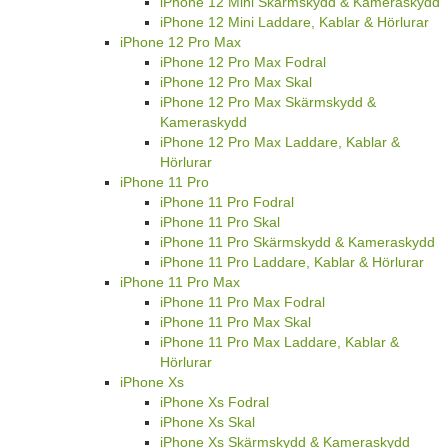
iPhone 12 Mini Skärmskydd & Kameraskydd
iPhone 12 Mini Laddare, Kablar & Hörlurar
iPhone 12 Pro Max
iPhone 12 Pro Max Fodral
iPhone 12 Pro Max Skal
iPhone 12 Pro Max Skärmskydd &
Kameraskydd
iPhone 12 Pro Max Laddare, Kablar &
Hörlurar
iPhone 11 Pro
iPhone 11 Pro Fodral
iPhone 11 Pro Skal
iPhone 11 Pro Skärmskydd & Kameraskydd
iPhone 11 Pro Laddare, Kablar & Hörlurar
iPhone 11 Pro Max
iPhone 11 Pro Max Fodral
iPhone 11 Pro Max Skal
iPhone 11 Pro Max Laddare, Kablar &
Hörlurar
iPhone Xs
iPhone Xs Fodral
iPhone Xs Skal
iPhone Xs Skärmskydd & Kameraskydd