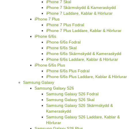
iPhone 7 Skal
iPhone 7 Skärmskydd & Kameraskydd
iPhone 7 Laddare, Kablar & Hörlurar
iPhone 7 Plus
iPhone 7 Plus Fodral
iPhone 7 Plus Laddare, Kablar & Hörlurar
iPhone 6/6s
iPhone 6/6s Fodral
iPhone 6/6s Skal
iPhone 6/6s Skärmskydd & Kameraskydd
iPhone 6/6s Laddare, Kablar & Hörlurar
iPhone 6/6s Plus
iPhone 6/6s Plus Fodral
iPhone 6/6s Plus Laddare, Kablar & Hörlurar
Samsung Galaxy
Samsung Galaxy S26
Samsung Galaxy S26 Fodral
Samsung Galaxy S26 Skal
Samsung Galaxy S26 Skärmskydd &
Kameraskydd
Samsung Galaxy S26 Laddare, Kablar &
Hörlurar
Samsung Galaxy S26 Plus