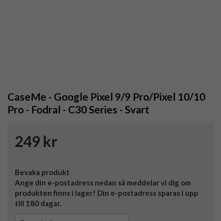
CaseMe - Google Pixel 9/9 Pro/Pixel 10/10
Pro - Fodral - C30 Series - Svart
249 kr
Bevaka produkt
Ange din e-postadress nedan så meddelar vi dig om
produkten finns i lager! Din e-postadress sparas i upp
till 180 dagar.