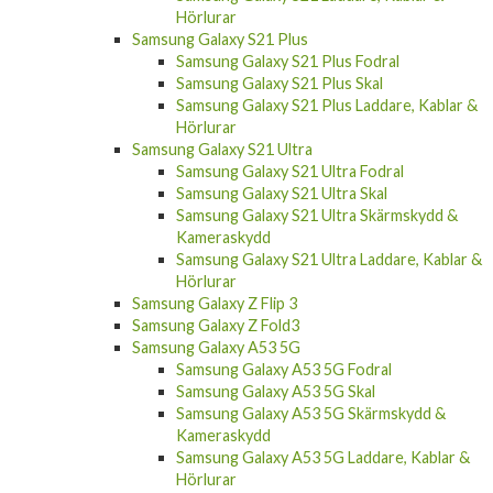
Hörlurar
Samsung Galaxy S21 Plus
Samsung Galaxy S21 Plus Fodral
Samsung Galaxy S21 Plus Skal
Samsung Galaxy S21 Plus Laddare, Kablar &
Hörlurar
Samsung Galaxy S21 Ultra
Samsung Galaxy S21 Ultra Fodral
Samsung Galaxy S21 Ultra Skal
Samsung Galaxy S21 Ultra Skärmskydd &
Kameraskydd
Samsung Galaxy S21 Ultra Laddare, Kablar &
Hörlurar
Samsung Galaxy Z Flip 3
Samsung Galaxy Z Fold3
Samsung Galaxy A53 5G
Samsung Galaxy A53 5G Fodral
Samsung Galaxy A53 5G Skal
Samsung Galaxy A53 5G Skärmskydd &
Kameraskydd
Samsung Galaxy A53 5G Laddare, Kablar &
Hörlurar