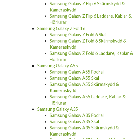
Samsung Galaxy Z Flip 6 Skärmskydd &
Kameraskydd
Samsung Galaxy Z Flip 6 Laddare, Kablar &
Hörlurar
Samsung Galaxy Z Fold 6
Samsung Galaxy Z Fold 6 Skal
Samsung Galaxy Z Fold 6 Skärmskydd &
Kameraskydd
Samsung Galaxy Z Fold 6 Laddare, Kablar &
Hörlurar
Samsung Galaxy A55
Samsung Galaxy A55 Fodral
Samsung Galaxy A55 Skal
Samsung Galaxy A55 Skärmskydd &
Kameraskydd
Samsung Galaxy A55 Laddare, Kablar &
Hörlurar
Samsung Galaxy A35
Samsung Galaxy A35 Fodral
Samsung Galaxy A35 Skal
Samsung Galaxy A35 Skärmskydd &
Kameraskydd