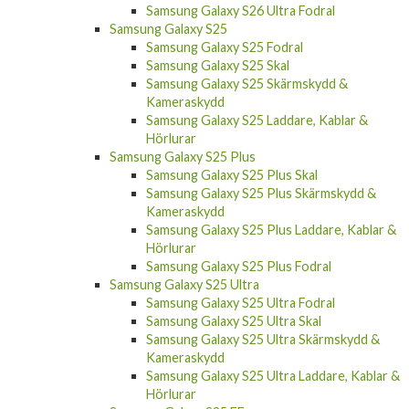
Samsung Galaxy S26 Ultra Fodral
Samsung Galaxy S25
Samsung Galaxy S25 Fodral
Samsung Galaxy S25 Skal
Samsung Galaxy S25 Skärmskydd &
Kameraskydd
Samsung Galaxy S25 Laddare, Kablar &
Hörlurar
Samsung Galaxy S25 Plus
Samsung Galaxy S25 Plus Skal
Samsung Galaxy S25 Plus Skärmskydd &
Kameraskydd
Samsung Galaxy S25 Plus Laddare, Kablar &
Hörlurar
Samsung Galaxy S25 Plus Fodral
Samsung Galaxy S25 Ultra
Samsung Galaxy S25 Ultra Fodral
Samsung Galaxy S25 Ultra Skal
Samsung Galaxy S25 Ultra Skärmskydd &
Kameraskydd
Samsung Galaxy S25 Ultra Laddare, Kablar &
Hörlurar