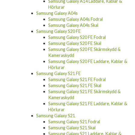
Samsung Galaxy A14 Laddare, Kablar &
Hörlurar
Samsung Galaxy A04s
Samsung Galaxy A04s Fodral
Samsung Galaxy A04s Skal
Samsung Galaxy S20 FE
Samsung Galaxy S20 FE Fodral
Samsung Galaxy S20 FE Skal
Samsung Galaxy S20 FE Skärmskydd &
Kameraskydd
Samsung Galaxy S20 FE Laddare, Kablar &
Hörlurar
Samsung Galaxy S21 FE
Samsung Galaxy S21 FE Fodral
Samsung Galaxy S21 FE Skal
Samsung Galaxy S21 FE Skärmskydd &
Kameraskydd
Samsung Galaxy S21 FE Laddare, Kablar &
Hörlurar
Samsung Galaxy S21
Samsung Galaxy S21 Fodral
Samsung Galaxy S21 Skal
Samsung Galaxy S21 Laddare, Kablar &