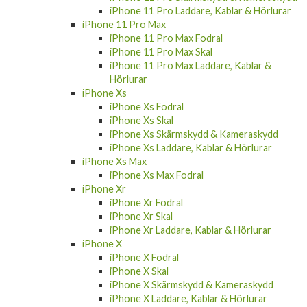
iPhone 11 Pro Laddare, Kablar & Hörlurar
iPhone 11 Pro Max
iPhone 11 Pro Max Fodral
iPhone 11 Pro Max Skal
iPhone 11 Pro Max Laddare, Kablar &
Hörlurar
iPhone Xs
iPhone Xs Fodral
iPhone Xs Skal
iPhone Xs Skärmskydd & Kameraskydd
iPhone Xs Laddare, Kablar & Hörlurar
iPhone Xs Max
iPhone Xs Max Fodral
iPhone Xr
iPhone Xr Fodral
iPhone Xr Skal
iPhone Xr Laddare, Kablar & Hörlurar
iPhone X
iPhone X Fodral
iPhone X Skal
iPhone X Skärmskydd & Kameraskydd
iPhone X Laddare, Kablar & Hörlurar