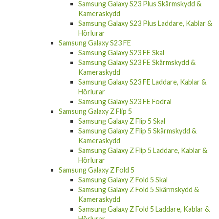
Samsung Galaxy S23 Plus Skärmskydd &
Kameraskydd
Samsung Galaxy S23 Plus Laddare, Kablar &
Hörlurar
Samsung Galaxy S23 FE
Samsung Galaxy S23 FE Skal
Samsung Galaxy S23 FE Skärmskydd &
Kameraskydd
Samsung Galaxy S23 FE Laddare, Kablar &
Hörlurar
Samsung Galaxy S23 FE Fodral
Samsung Galaxy Z Flip 5
Samsung Galaxy Z Flip 5 Skal
Samsung Galaxy Z Flip 5 Skärmskydd &
Kameraskydd
Samsung Galaxy Z Flip 5 Laddare, Kablar &
Hörlurar
Samsung Galaxy Z Fold 5
Samsung Galaxy Z Fold 5 Skal
Samsung Galaxy Z Fold 5 Skärmskydd &
Kameraskydd
Samsung Galaxy Z Fold 5 Laddare, Kablar &
Hörlurar