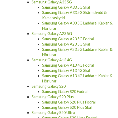
Samsung Galaxy A33 5G
Samsung Galaxy A33 5G Skal
Samsung Galaxy A33 5G Skärmskydd &
Kameraskydd
Samsung Galaxy A33 5G Laddare, Kablar &
Hörlurar
Samsung Galaxy A23 5G
Samsung Galaxy A23 5G Fodral
Samsung Galaxy A23 5G Skal
Samsung Galaxy A23 5G Laddare, Kablar &
Hörlurar
Samsung Galaxy A13 4G
Samsung Galaxy A13 4G Fodral
Samsung Galaxy A13 4G Skal
Samsung Galaxy A13 4G Laddare, Kablar &
Hörlurar
Samsung Galaxy S20
Samsung Galaxy S20 Fodral
Samsung Galaxy S20 Plus
Samsung Galaxy S20 Plus Fodral
Samsung Galaxy S20 Plus Skal
Samsung Galaxy S20 Ultra
Samsung Galaxy S20 Ultra Fodral