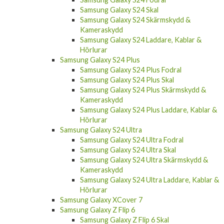
Samsung Galaxy S24 Skal
Samsung Galaxy S24 Skärmskydd &
Kameraskydd
Samsung Galaxy S24 Laddare, Kablar &
Hörlurar
Samsung Galaxy S24 Plus
Samsung Galaxy S24 Plus Fodral
Samsung Galaxy S24 Plus Skal
Samsung Galaxy S24 Plus Skärmskydd &
Kameraskydd
Samsung Galaxy S24 Plus Laddare, Kablar &
Hörlurar
Samsung Galaxy S24 Ultra
Samsung Galaxy S24 Ultra Fodral
Samsung Galaxy S24 Ultra Skal
Samsung Galaxy S24 Ultra Skärmskydd &
Kameraskydd
Samsung Galaxy S24 Ultra Laddare, Kablar &
Hörlurar
Samsung Galaxy XCover 7
Samsung Galaxy Z Flip 6
Samsung Galaxy Z Flip 6 Skal