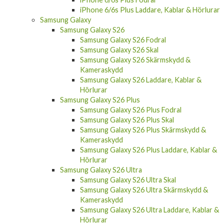
iPhone 6/6s Plus Laddare, Kablar & Hörlurar
Samsung Galaxy
Samsung Galaxy S26
Samsung Galaxy S26 Fodral
Samsung Galaxy S26 Skal
Samsung Galaxy S26 Skärmskydd &
Kameraskydd
Samsung Galaxy S26 Laddare, Kablar &
Hörlurar
Samsung Galaxy S26 Plus
Samsung Galaxy S26 Plus Fodral
Samsung Galaxy S26 Plus Skal
Samsung Galaxy S26 Plus Skärmskydd &
Kameraskydd
Samsung Galaxy S26 Plus Laddare, Kablar &
Hörlurar
Samsung Galaxy S26 Ultra
Samsung Galaxy S26 Ultra Skal
Samsung Galaxy S26 Ultra Skärmskydd &
Kameraskydd
Samsung Galaxy S26 Ultra Laddare, Kablar &
Hörlurar