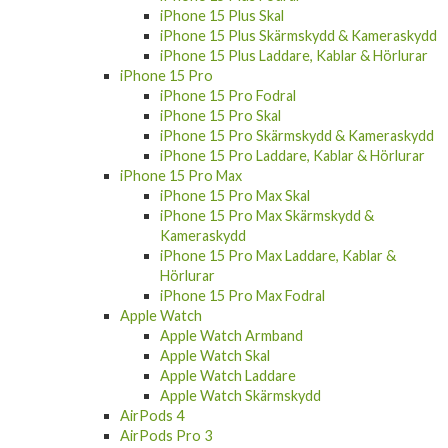
iPhone 15 Plus Skal
iPhone 15 Plus Skärmskydd & Kameraskydd
iPhone 15 Plus Laddare, Kablar & Hörlurar
iPhone 15 Pro
iPhone 15 Pro Fodral
iPhone 15 Pro Skal
iPhone 15 Pro Skärmskydd & Kameraskydd
iPhone 15 Pro Laddare, Kablar & Hörlurar
iPhone 15 Pro Max
iPhone 15 Pro Max Skal
iPhone 15 Pro Max Skärmskydd &
Kameraskydd
iPhone 15 Pro Max Laddare, Kablar &
Hörlurar
iPhone 15 Pro Max Fodral
Apple Watch
Apple Watch Armband
Apple Watch Skal
Apple Watch Laddare
Apple Watch Skärmskydd
AirPods 4
AirPods Pro 3