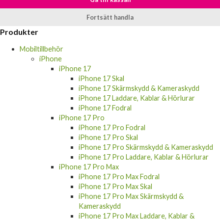
Fortsätt handla
Produkter
Mobiltillbehör
iPhone
iPhone 17
iPhone 17 Skal
iPhone 17 Skärmskydd & Kameraskydd
iPhone 17 Laddare, Kablar & Hörlurar
iPhone 17 Fodral
iPhone 17 Pro
iPhone 17 Pro Fodral
iPhone 17 Pro Skal
iPhone 17 Pro Skärmskydd & Kameraskydd
iPhone 17 Pro Laddare, Kablar & Hörlurar
iPhone 17 Pro Max
iPhone 17 Pro Max Fodral
iPhone 17 Pro Max Skal
iPhone 17 Pro Max Skärmskydd &
Kameraskydd
iPhone 17 Pro Max Laddare, Kablar &