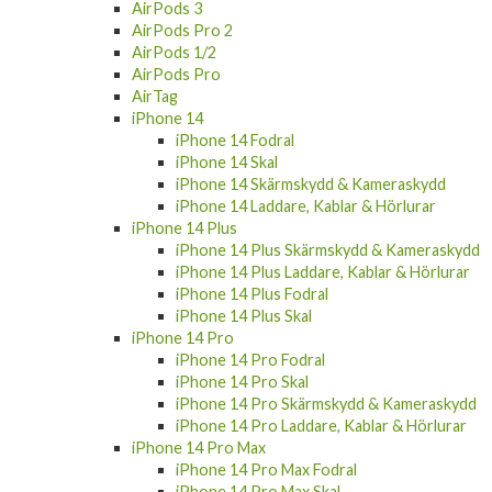
AirPods 3
AirPods Pro 2
AirPods 1/2
AirPods Pro
AirTag
iPhone 14
iPhone 14 Fodral
iPhone 14 Skal
iPhone 14 Skärmskydd & Kameraskydd
iPhone 14 Laddare, Kablar & Hörlurar
iPhone 14 Plus
iPhone 14 Plus Skärmskydd & Kameraskydd
iPhone 14 Plus Laddare, Kablar & Hörlurar
iPhone 14 Plus Fodral
iPhone 14 Plus Skal
iPhone 14 Pro
iPhone 14 Pro Fodral
iPhone 14 Pro Skal
iPhone 14 Pro Skärmskydd & Kameraskydd
iPhone 14 Pro Laddare, Kablar & Hörlurar
iPhone 14 Pro Max
iPhone 14 Pro Max Fodral
iPhone 14 Pro Max Skal