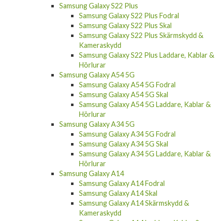
Samsung Galaxy S22 Plus
Samsung Galaxy S22 Plus Fodral
Samsung Galaxy S22 Plus Skal
Samsung Galaxy S22 Plus Skärmskydd &
Kameraskydd
Samsung Galaxy S22 Plus Laddare, Kablar &
Hörlurar
Samsung Galaxy A54 5G
Samsung Galaxy A54 5G Fodral
Samsung Galaxy A54 5G Skal
Samsung Galaxy A54 5G Laddare, Kablar &
Hörlurar
Samsung Galaxy A34 5G
Samsung Galaxy A34 5G Fodral
Samsung Galaxy A34 5G Skal
Samsung Galaxy A34 5G Laddare, Kablar &
Hörlurar
Samsung Galaxy A14
Samsung Galaxy A14 Fodral
Samsung Galaxy A14 Skal
Samsung Galaxy A14 Skärmskydd &
Kameraskydd