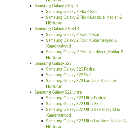
Samsung Galaxy Z Flip 4
Samsung Galaxy Z Flip 4 Skal
Samsung Galaxy Z Flip 4 Laddare, Kablar &
Hörlurar
Samsung Galaxy Z Fold 4
Samsung Galaxy Z Fold 4 Skal
Samsung Galaxy Z Fold 4 Skärmskydd &
Kameraskydd
Samsung Galaxy Z Fold 4 Laddare, Kablar &
Hörlurar
Samsung Galaxy S22
Samsung Galaxy S22 Fodral
Samsung Galaxy S22 Skal
Samsung Galaxy S22 Laddare, Kablar &
Hörlurar
Samsung Galaxy S22 Ultra
Samsung Galaxy S22 Ultra Fodral
Samsung Galaxy S22 Ultra Skal
Samsung Galaxy S22 Ultra Skärmskydd &
Kameraskydd
Samsung Galaxy S22 Ultra Laddare, Kablar &
Hörlurar