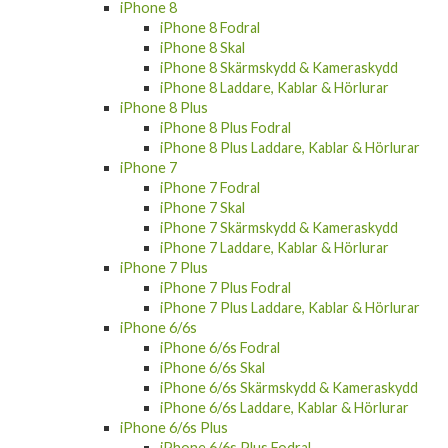
iPhone 8
iPhone 8 Fodral
iPhone 8 Skal
iPhone 8 Skärmskydd & Kameraskydd
iPhone 8 Laddare, Kablar & Hörlurar
iPhone 8 Plus
iPhone 8 Plus Fodral
iPhone 8 Plus Laddare, Kablar & Hörlurar
iPhone 7
iPhone 7 Fodral
iPhone 7 Skal
iPhone 7 Skärmskydd & Kameraskydd
iPhone 7 Laddare, Kablar & Hörlurar
iPhone 7 Plus
iPhone 7 Plus Fodral
iPhone 7 Plus Laddare, Kablar & Hörlurar
iPhone 6/6s
iPhone 6/6s Fodral
iPhone 6/6s Skal
iPhone 6/6s Skärmskydd & Kameraskydd
iPhone 6/6s Laddare, Kablar & Hörlurar
iPhone 6/6s Plus
iPhone 6/6s Plus Fodral