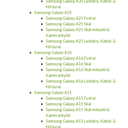
Samsung Galaxy A35 Laddare, Kablar &
Hörlurar
Samsung Galaxy A25
Samsung Galaxy A25 Fodral
Samsung Galaxy A25 Skal
Samsung Galaxy A25 Skärmskydd &
Kameraskydd
Samsung Galaxy A25 Laddare, Kablar &
Hörlurar
Samsung Galaxy A16
Samsung Galaxy A16 Fodral
Samsung Galaxy A16 Skal
Samsung Galaxy A16 Skärmskydd &
Kameraskydd
Samsung Galaxy A16 Laddare, Kablar &
Hörlurar
Samsung Galaxy A15
Samsung Galaxy A15 Fodral
Samsung Galaxy A15 Skal
Samsung Galaxy A15 Skärmskydd &
Kameraskydd
Samsung Galaxy A15 Laddare, Kablar &
Hörlurar