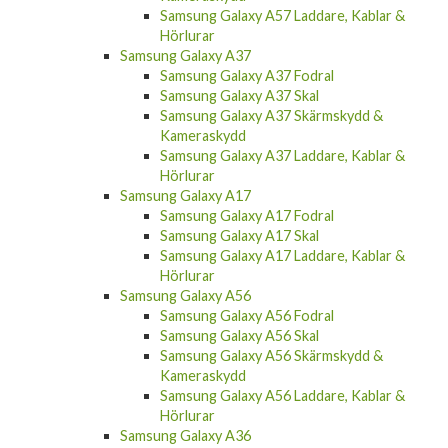
Samsung Galaxy A57 Laddare, Kablar &
Hörlurar
Samsung Galaxy A37
Samsung Galaxy A37 Fodral
Samsung Galaxy A37 Skal
Samsung Galaxy A37 Skärmskydd &
Kameraskydd
Samsung Galaxy A37 Laddare, Kablar &
Hörlurar
Samsung Galaxy A17
Samsung Galaxy A17 Fodral
Samsung Galaxy A17 Skal
Samsung Galaxy A17 Laddare, Kablar &
Hörlurar
Samsung Galaxy A56
Samsung Galaxy A56 Fodral
Samsung Galaxy A56 Skal
Samsung Galaxy A56 Skärmskydd &
Kameraskydd
Samsung Galaxy A56 Laddare, Kablar &
Hörlurar
Samsung Galaxy A36