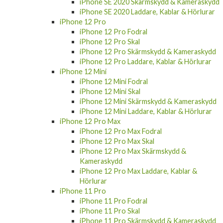
iPhone SE 2020 Skärmskydd & Kameraskydd
iPhone SE 2020 Laddare, Kablar & Hörlurar
iPhone 12 Pro
iPhone 12 Pro Fodral
iPhone 12 Pro Skal
iPhone 12 Pro Skärmskydd & Kameraskydd
iPhone 12 Pro Laddare, Kablar & Hörlurar
iPhone 12 Mini
iPhone 12 Mini Fodral
iPhone 12 Mini Skal
iPhone 12 Mini Skärmskydd & Kameraskydd
iPhone 12 Mini Laddare, Kablar & Hörlurar
iPhone 12 Pro Max
iPhone 12 Pro Max Fodral
iPhone 12 Pro Max Skal
iPhone 12 Pro Max Skärmskydd &
Kameraskydd
iPhone 12 Pro Max Laddare, Kablar &
Hörlurar
iPhone 11 Pro
iPhone 11 Pro Fodral
iPhone 11 Pro Skal
iPhone 11 Pro Skärmskydd & Kameraskydd