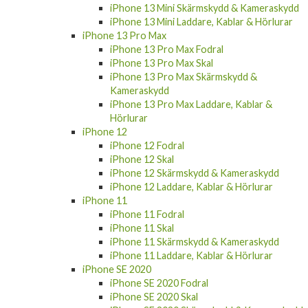
iPhone 13 Mini Skärmskydd & Kameraskydd
iPhone 13 Mini Laddare, Kablar & Hörlurar
iPhone 13 Pro Max
iPhone 13 Pro Max Fodral
iPhone 13 Pro Max Skal
iPhone 13 Pro Max Skärmskydd &
Kameraskydd
iPhone 13 Pro Max Laddare, Kablar &
Hörlurar
iPhone 12
iPhone 12 Fodral
iPhone 12 Skal
iPhone 12 Skärmskydd & Kameraskydd
iPhone 12 Laddare, Kablar & Hörlurar
iPhone 11
iPhone 11 Fodral
iPhone 11 Skal
iPhone 11 Skärmskydd & Kameraskydd
iPhone 11 Laddare, Kablar & Hörlurar
iPhone SE 2020
iPhone SE 2020 Fodral
iPhone SE 2020 Skal