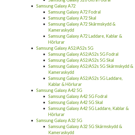
Samsung Galaxy A72
Samsung Galaxy A72 Fodral
Samsung Galaxy A72 Skal
Samsung Galaxy A72 Skärmskydd &
Kameraskydd
Samsung Galaxy A72 Laddare, Kablar &
Hörlurar
Samsung Galaxy A52/A52s 5G
Samsung Galaxy A52/A52s 5G Fodral
Samsung Galaxy A52/A52s 5G Skal
Samsung Galaxy A52/A52s 5G Skärmskydd &
Kameraskydd
Samsung Galaxy A52/A52s 5G Laddare,
Kablar & Hörlurar
Samsung Galaxy A42 5G
Samsung Galaxy A42 5G Fodral
Samsung Galaxy A42 5G Skal
Samsung Galaxy A42 5G Laddare, Kablar &
Hörlurar
Samsung Galaxy A32 5G
Samsung Galaxy A32 5G Skärmskydd &
Kameraskydd