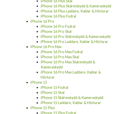
iPhone 16 Plus Skal
iPhone 16 Plus Skärmskydd & Kameraskydd
iPhone 16 Plus Laddare, Kablar & Hörlurar
iPhone 16 Plus Fodral
iPhone 16 Pro
iPhone 16 Pro Fodral
iPhone 16 Pro Skal
iPhone 16 Pro Skärmskydd & Kameraskydd
iPhone 16 Pro Laddare, Kablar & Hörlurar
iPhone 16 Pro Max
iPhone 16 Pro Max Fodral
iPhone 16 Pro Max Skal
iPhone 16 Pro Max Skärmskydd &
Kameraskydd
iPhone 16 Pro Max Laddare, Kablar &
Hörlurar
iPhone 15
iPhone 15 Fodral
iPhone 15 Skal
iPhone 15 Skärmskydd & Kameraskydd
iPhone 15 Laddare, Kablar & Hörlurar
iPhone 15 Plus
iPhone 15 Plus Fodral