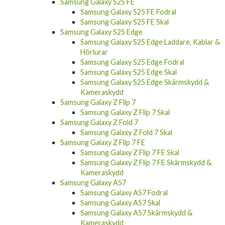
Samsung Galaxy S25 FE
Samsung Galaxy S25 FE Fodral
Samsung Galaxy S25 FE Skal
Samsung Galaxy S25 Edge
Samsung Galaxy S25 Edge Laddare, Kablar &
Hörlurar
Samsung Galaxy S25 Edge Fodral
Samsung Galaxy S25 Edge Skal
Samsung Galaxy S25 Edge Skärmskydd &
Kameraskydd
Samsung Galaxy Z Flip 7
Samsung Galaxy Z Flip 7 Skal
Samsung Galaxy Z Fold 7
Samsung Galaxy Z Fold 7 Skal
Samsung Galaxy Z Flip 7 FE
Samsung Galaxy Z Flip 7 FE Skal
Samsung Galaxy Z Flip 7 FE Skärmskydd &
Kameraskydd
Samsung Galaxy A57
Samsung Galaxy A57 Fodral
Samsung Galaxy A57 Skal
Samsung Galaxy A57 Skärmskydd &
Kameraskydd