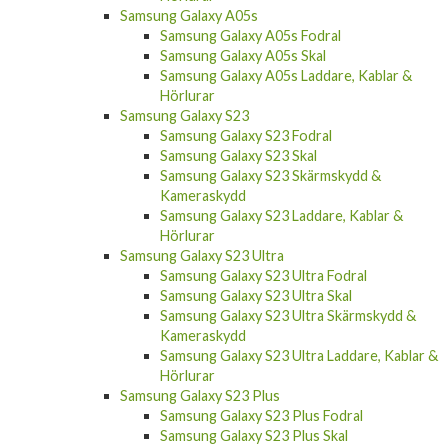
Samsung Galaxy A05s
Samsung Galaxy A05s Fodral
Samsung Galaxy A05s Skal
Samsung Galaxy A05s Laddare, Kablar &
Hörlurar
Samsung Galaxy S23
Samsung Galaxy S23 Fodral
Samsung Galaxy S23 Skal
Samsung Galaxy S23 Skärmskydd &
Kameraskydd
Samsung Galaxy S23 Laddare, Kablar &
Hörlurar
Samsung Galaxy S23 Ultra
Samsung Galaxy S23 Ultra Fodral
Samsung Galaxy S23 Ultra Skal
Samsung Galaxy S23 Ultra Skärmskydd &
Kameraskydd
Samsung Galaxy S23 Ultra Laddare, Kablar &
Hörlurar
Samsung Galaxy S23 Plus
Samsung Galaxy S23 Plus Fodral
Samsung Galaxy S23 Plus Skal