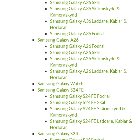
Samsung Galaxy A36 Skal
Samsung Galaxy A36 Skärmskydd &
Kameraskydd
Samsung Galaxy A36 Laddare, Kablar &
Hörlurar
Samsung Galaxy A36 Fodral
Samsung Galaxy A26
Samsung Galaxy A26 Fodral
Samsung Galaxy A26 Skal
Samsung Galaxy A26 Skärmskydd &
Kameraskydd
Samsung Galaxy A26 Laddare, Kablar &
Hörlurar
Samsung Galaxy Watch
Samsung Galaxy S24 FE
Samsung Galaxy S24 FE Fodral
Samsung Galaxy S24 FE Skal
Samsung Galaxy S24 FE Skärmskydd &
Kameraskydd
Samsung Galaxy S24 FE Laddare, Kablar &
Hörlurar
Samsung Galaxy S24
Samsung Galaxy S24 Fodral