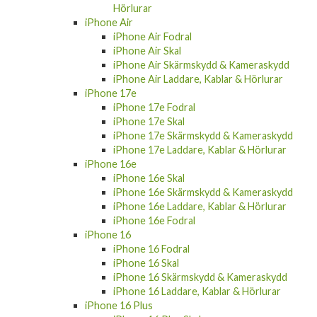
Hörlurar
iPhone Air
iPhone Air Fodral
iPhone Air Skal
iPhone Air Skärmskydd & Kameraskydd
iPhone Air Laddare, Kablar & Hörlurar
iPhone 17e
iPhone 17e Fodral
iPhone 17e Skal
iPhone 17e Skärmskydd & Kameraskydd
iPhone 17e Laddare, Kablar & Hörlurar
iPhone 16e
iPhone 16e Skal
iPhone 16e Skärmskydd & Kameraskydd
iPhone 16e Laddare, Kablar & Hörlurar
iPhone 16e Fodral
iPhone 16
iPhone 16 Fodral
iPhone 16 Skal
iPhone 16 Skärmskydd & Kameraskydd
iPhone 16 Laddare, Kablar & Hörlurar
iPhone 16 Plus