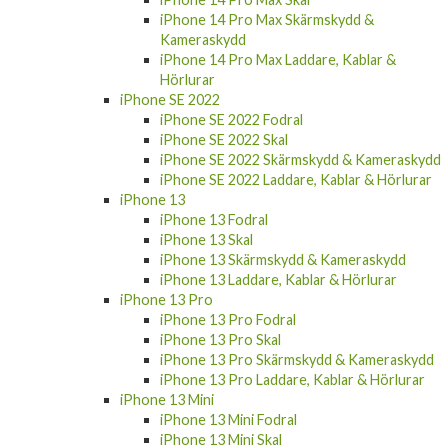
iPhone 14 Pro Max Skärmskydd &
Kameraskydd
iPhone 14 Pro Max Laddare, Kablar &
Hörlurar
iPhone SE 2022
iPhone SE 2022 Fodral
iPhone SE 2022 Skal
iPhone SE 2022 Skärmskydd & Kameraskydd
iPhone SE 2022 Laddare, Kablar & Hörlurar
iPhone 13
iPhone 13 Fodral
iPhone 13 Skal
iPhone 13 Skärmskydd & Kameraskydd
iPhone 13 Laddare, Kablar & Hörlurar
iPhone 13 Pro
iPhone 13 Pro Fodral
iPhone 13 Pro Skal
iPhone 13 Pro Skärmskydd & Kameraskydd
iPhone 13 Pro Laddare, Kablar & Hörlurar
iPhone 13 Mini
iPhone 13 Mini Fodral
iPhone 13 Mini Skal