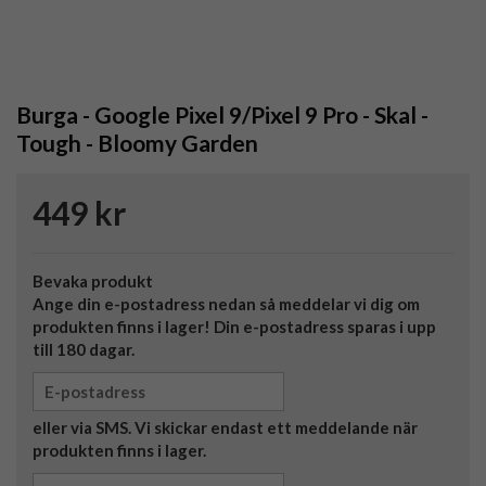
Burga - Google Pixel 9/Pixel 9 Pro - Skal -
Tough - Bloomy Garden
449 kr
Bevaka produkt
Ange din e-postadress nedan så meddelar vi dig om
produkten finns i lager! Din e-postadress sparas i upp
till 180 dagar.
eller via SMS. Vi skickar endast ett meddelande när
produkten finns i lager.