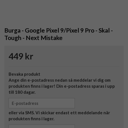
Burga - Google Pixel 9/Pixel 9 Pro - Skal -
Tough - Next Mistake
449 kr
Bevaka produkt
Ange din e-postadress nedan så meddelar vi dig om
produkten finns i lager! Din e-postadress sparas i upp
till 180 dagar.
eller via SMS. Vi skickar endast ett meddelande när
produkten finns i lager.