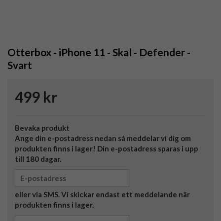
Otterbox - iPhone 11 - Skal - Defender -
Svart
499 kr
Bevaka produkt
Ange din e-postadress nedan så meddelar vi dig om
produkten finns i lager! Din e-postadress sparas i upp
till 180 dagar.
eller via SMS. Vi skickar endast ett meddelande när
produkten finns i lager.