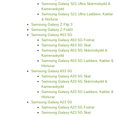
Samsung Galaxy S21 Ultra Skärmskydd &
Kameraskydd
Samsung Galaxy S21 Ultra Laddare, Kablar
& Hörlurar
Samsung Galaxy Z Flip 3
Samsung Galaxy Z Fold3
Samsung Galaxy A53 5G
Samsung Galaxy A53 5G Fodral
Samsung Galaxy A53 5G Skal
Samsung Galaxy A53 5G Skärmskydd &
Kameraskydd
Samsung Galaxy A53 5G Laddare, Kablar &
Hörlurar
Samsung Galaxy A33 5G
Samsung Galaxy A33 5G Skal
Samsung Galaxy A33 5G Skärmskydd &
Kameraskydd
Samsung Galaxy A33 5G Laddare, Kablar &
Hörlurar
Samsung Galaxy A23 5G
Samsung Galaxy A23 5G Fodral
Samsung Galaxy A23 5G Skal