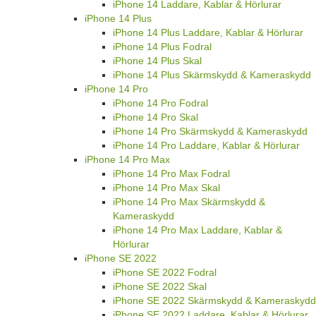
iPhone 14 Laddare, Kablar & Hörlurar
iPhone 14 Plus
iPhone 14 Plus Laddare, Kablar & Hörlurar
iPhone 14 Plus Fodral
iPhone 14 Plus Skal
iPhone 14 Plus Skärmskydd & Kameraskydd
iPhone 14 Pro
iPhone 14 Pro Fodral
iPhone 14 Pro Skal
iPhone 14 Pro Skärmskydd & Kameraskydd
iPhone 14 Pro Laddare, Kablar & Hörlurar
iPhone 14 Pro Max
iPhone 14 Pro Max Fodral
iPhone 14 Pro Max Skal
iPhone 14 Pro Max Skärmskydd &
Kameraskydd
iPhone 14 Pro Max Laddare, Kablar &
Hörlurar
iPhone SE 2022
iPhone SE 2022 Fodral
iPhone SE 2022 Skal
iPhone SE 2022 Skärmskydd & Kameraskydd
iPhone SE 2022 Laddare, Kablar & Hörlurar