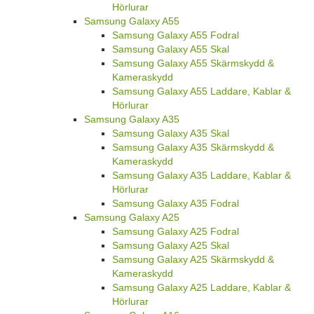
Hörlurar
Samsung Galaxy A55
Samsung Galaxy A55 Fodral
Samsung Galaxy A55 Skal
Samsung Galaxy A55 Skärmskydd &
Kameraskydd
Samsung Galaxy A55 Laddare, Kablar &
Hörlurar
Samsung Galaxy A35
Samsung Galaxy A35 Skal
Samsung Galaxy A35 Skärmskydd &
Kameraskydd
Samsung Galaxy A35 Laddare, Kablar &
Hörlurar
Samsung Galaxy A35 Fodral
Samsung Galaxy A25
Samsung Galaxy A25 Fodral
Samsung Galaxy A25 Skal
Samsung Galaxy A25 Skärmskydd &
Kameraskydd
Samsung Galaxy A25 Laddare, Kablar &
Hörlurar