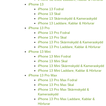
iPhone 13
iPhone 13 Fodral
iPhone 13 Skal
iPhone 13 Skärmskydd & Kameraskydd
iPhone 13 Laddare, Kablar & Hörlurar
iPhone 13 Pro
iPhone 13 Pro Fodral
iPhone 13 Pro Skal
iPhone 13 Pro Skärmskydd & Kameraskydd
iPhone 13 Pro Laddare, Kablar & Hörlurar
iPhone 13 Mini
iPhone 13 Mini Fodral
iPhone 13 Mini Skal
iPhone 13 Mini Skärmskydd & Kameraskydd
iPhone 13 Mini Laddare, Kablar & Hörlurar
iPhone 13 Pro Max
iPhone 13 Pro Max Fodral
iPhone 13 Pro Max Skal
iPhone 13 Pro Max Skärmskydd &
Kameraskydd
iPhone 13 Pro Max Laddare, Kablar &
Hörlurar