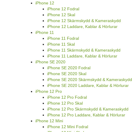
iPhone 12
iPhone 12 Fodral
iPhone 12 Skal
iPhone 12 Skärmskydd & Kameraskydd
iPhone 12 Laddare, Kablar & Hörlurar
iPhone 11
iPhone 11 Fodral
iPhone 11 Skal
iPhone 11 Skärmskydd & Kameraskydd
iPhone 11 Laddare, Kablar & Hörlurar
iPhone SE 2020
iPhone SE 2020 Fodral
iPhone SE 2020 Skal
iPhone SE 2020 Skärmskydd & Kameraskydd
iPhone SE 2020 Laddare, Kablar & Hörlurar
iPhone 12 Pro
iPhone 12 Pro Fodral
iPhone 12 Pro Skal
iPhone 12 Pro Skärmskydd & Kameraskydd
iPhone 12 Pro Laddare, Kablar & Hörlurar
iPhone 12 Mini
iPhone 12 Mini Fodral