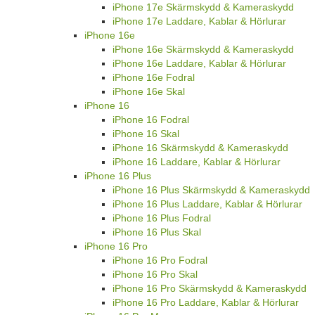
iPhone 17e Skärmskydd & Kameraskydd
iPhone 17e Laddare, Kablar & Hörlurar
iPhone 16e
iPhone 16e Skärmskydd & Kameraskydd
iPhone 16e Laddare, Kablar & Hörlurar
iPhone 16e Fodral
iPhone 16e Skal
iPhone 16
iPhone 16 Fodral
iPhone 16 Skal
iPhone 16 Skärmskydd & Kameraskydd
iPhone 16 Laddare, Kablar & Hörlurar
iPhone 16 Plus
iPhone 16 Plus Skärmskydd & Kameraskydd
iPhone 16 Plus Laddare, Kablar & Hörlurar
iPhone 16 Plus Fodral
iPhone 16 Plus Skal
iPhone 16 Pro
iPhone 16 Pro Fodral
iPhone 16 Pro Skal
iPhone 16 Pro Skärmskydd & Kameraskydd
iPhone 16 Pro Laddare, Kablar & Hörlurar