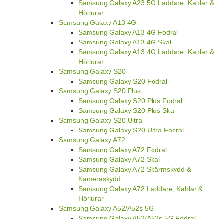
Samsung Galaxy A23 5G Laddare, Kablar &
Hörlurar
Samsung Galaxy A13 4G
Samsung Galaxy A13 4G Fodral
Samsung Galaxy A13 4G Skal
Samsung Galaxy A13 4G Laddare, Kablar &
Hörlurar
Samsung Galaxy S20
Samsung Galaxy S20 Fodral
Samsung Galaxy S20 Plus
Samsung Galaxy S20 Plus Fodral
Samsung Galaxy S20 Plus Skal
Samsung Galaxy S20 Ultra
Samsung Galaxy S20 Ultra Fodral
Samsung Galaxy A72
Samsung Galaxy A72 Fodral
Samsung Galaxy A72 Skal
Samsung Galaxy A72 Skärmskydd &
Kameraskydd
Samsung Galaxy A72 Laddare, Kablar &
Hörlurar
Samsung Galaxy A52/A52s 5G
Samsung Galaxy A52/A52s 5G Fodral