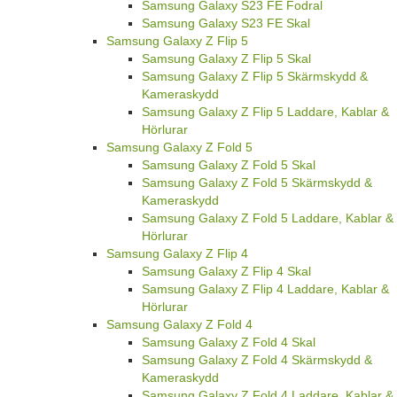
Samsung Galaxy S23 FE Fodral
Samsung Galaxy S23 FE Skal
Samsung Galaxy Z Flip 5
Samsung Galaxy Z Flip 5 Skal
Samsung Galaxy Z Flip 5 Skärmskydd &
Kameraskydd
Samsung Galaxy Z Flip 5 Laddare, Kablar &
Hörlurar
Samsung Galaxy Z Fold 5
Samsung Galaxy Z Fold 5 Skal
Samsung Galaxy Z Fold 5 Skärmskydd &
Kameraskydd
Samsung Galaxy Z Fold 5 Laddare, Kablar &
Hörlurar
Samsung Galaxy Z Flip 4
Samsung Galaxy Z Flip 4 Skal
Samsung Galaxy Z Flip 4 Laddare, Kablar &
Hörlurar
Samsung Galaxy Z Fold 4
Samsung Galaxy Z Fold 4 Skal
Samsung Galaxy Z Fold 4 Skärmskydd &
Kameraskydd
Samsung Galaxy Z Fold 4 Laddare, Kablar &