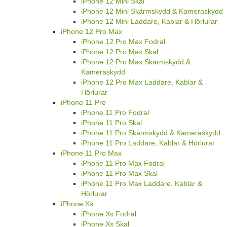
iPhone 12 Mini Skal
iPhone 12 Mini Skärmskydd & Kameraskydd
iPhone 12 Mini Laddare, Kablar & Hörlurar
iPhone 12 Pro Max
iPhone 12 Pro Max Fodral
iPhone 12 Pro Max Skal
iPhone 12 Pro Max Skärmskydd &
Kameraskydd
iPhone 12 Pro Max Laddare, Kablar &
Hörlurar
iPhone 11 Pro
iPhone 11 Pro Fodral
iPhone 11 Pro Skal
iPhone 11 Pro Skärmskydd & Kameraskydd
iPhone 11 Pro Laddare, Kablar & Hörlurar
iPhone 11 Pro Max
iPhone 11 Pro Max Fodral
iPhone 11 Pro Max Skal
iPhone 11 Pro Max Laddare, Kablar &
Hörlurar
iPhone Xs
iPhone Xs Fodral
iPhone Xs Skal