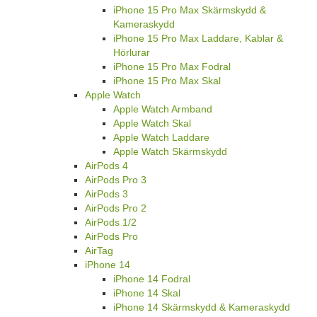
iPhone 15 Pro Max Skärmskydd &
Kameraskydd
iPhone 15 Pro Max Laddare, Kablar &
Hörlurar
iPhone 15 Pro Max Fodral
iPhone 15 Pro Max Skal
Apple Watch
Apple Watch Armband
Apple Watch Skal
Apple Watch Laddare
Apple Watch Skärmskydd
AirPods 4
AirPods Pro 3
AirPods 3
AirPods Pro 2
AirPods 1/2
AirPods Pro
AirTag
iPhone 14
iPhone 14 Fodral
iPhone 14 Skal
iPhone 14 Skärmskydd & Kameraskydd