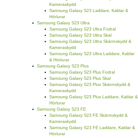
Kameraskydd
Samsung Galaxy S23 Laddare, Kablar &
Hörlurar
Samsung Galaxy S23 Ultra
Samsung Galaxy S23 Ultra Fodral
Samsung Galaxy S23 Ultra Skal
Samsung Galaxy S23 Ultra Skärmskydd &
Kameraskydd
Samsung Galaxy S23 Ultra Laddare, Kablar
& Hörlurar
Samsung Galaxy S23 Plus
Samsung Galaxy S23 Plus Fodral
Samsung Galaxy S23 Plus Skal
Samsung Galaxy S23 Plus Skärmskydd &
Kameraskydd
Samsung Galaxy S23 Plus Laddare, Kablar &
Hörlurar
Samsung Galaxy S23 FE
Samsung Galaxy S23 FE Skärmskydd &
Kameraskydd
Samsung Galaxy S23 FE Laddare, Kablar &
Hörlurar