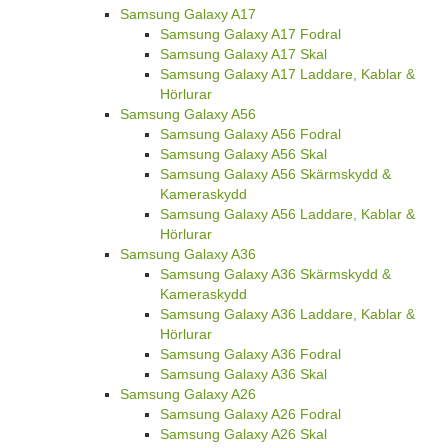
Samsung Galaxy A17
Samsung Galaxy A17 Fodral
Samsung Galaxy A17 Skal
Samsung Galaxy A17 Laddare, Kablar &
Hörlurar
Samsung Galaxy A56
Samsung Galaxy A56 Fodral
Samsung Galaxy A56 Skal
Samsung Galaxy A56 Skärmskydd &
Kameraskydd
Samsung Galaxy A56 Laddare, Kablar &
Hörlurar
Samsung Galaxy A36
Samsung Galaxy A36 Skärmskydd &
Kameraskydd
Samsung Galaxy A36 Laddare, Kablar &
Hörlurar
Samsung Galaxy A36 Fodral
Samsung Galaxy A36 Skal
Samsung Galaxy A26
Samsung Galaxy A26 Fodral
Samsung Galaxy A26 Skal