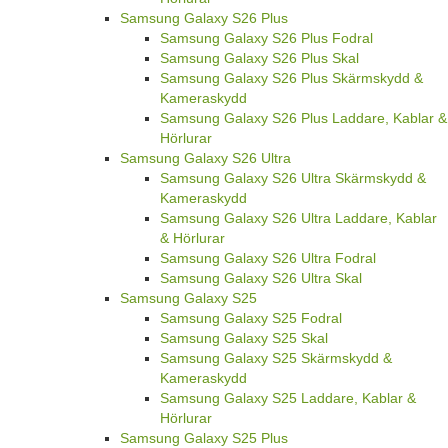
Samsung Galaxy S26 Plus
Samsung Galaxy S26 Plus Fodral
Samsung Galaxy S26 Plus Skal
Samsung Galaxy S26 Plus Skärmskydd &
Kameraskydd
Samsung Galaxy S26 Plus Laddare, Kablar &
Hörlurar
Samsung Galaxy S26 Ultra
Samsung Galaxy S26 Ultra Skärmskydd &
Kameraskydd
Samsung Galaxy S26 Ultra Laddare, Kablar
& Hörlurar
Samsung Galaxy S26 Ultra Fodral
Samsung Galaxy S26 Ultra Skal
Samsung Galaxy S25
Samsung Galaxy S25 Fodral
Samsung Galaxy S25 Skal
Samsung Galaxy S25 Skärmskydd &
Kameraskydd
Samsung Galaxy S25 Laddare, Kablar &
Hörlurar
Samsung Galaxy S25 Plus