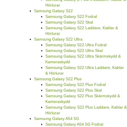
Hörlurar
Samsung Galaxy S22
Samsung Galaxy S22 Fodral
Samsung Galaxy S22 Skal
Samsung Galaxy S22 Laddare, Kablar &
Hörlurar
Samsung Galaxy S22 Ultra
Samsung Galaxy S22 Ultra Fodral
Samsung Galaxy S22 Ultra Skal
Samsung Galaxy S22 Ultra Skärmskydd &
Kameraskydd
Samsung Galaxy S22 Ultra Laddare, Kablar
& Hörlurar
Samsung Galaxy S22 Plus
Samsung Galaxy S22 Plus Fodral
Samsung Galaxy S22 Plus Skal
Samsung Galaxy S22 Plus Skärmskydd &
Kameraskydd
Samsung Galaxy S22 Plus Laddare, Kablar &
Hörlurar
Samsung Galaxy A54 5G
Samsung Galaxy A54 5G Fodral