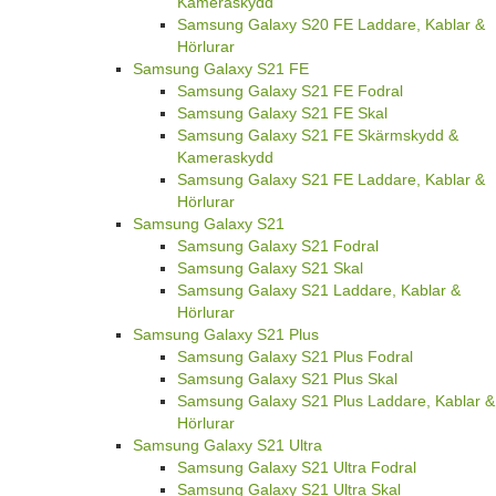
Kameraskydd
Samsung Galaxy S20 FE Laddare, Kablar &
Hörlurar
Samsung Galaxy S21 FE
Samsung Galaxy S21 FE Fodral
Samsung Galaxy S21 FE Skal
Samsung Galaxy S21 FE Skärmskydd &
Kameraskydd
Samsung Galaxy S21 FE Laddare, Kablar &
Hörlurar
Samsung Galaxy S21
Samsung Galaxy S21 Fodral
Samsung Galaxy S21 Skal
Samsung Galaxy S21 Laddare, Kablar &
Hörlurar
Samsung Galaxy S21 Plus
Samsung Galaxy S21 Plus Fodral
Samsung Galaxy S21 Plus Skal
Samsung Galaxy S21 Plus Laddare, Kablar &
Hörlurar
Samsung Galaxy S21 Ultra
Samsung Galaxy S21 Ultra Fodral
Samsung Galaxy S21 Ultra Skal