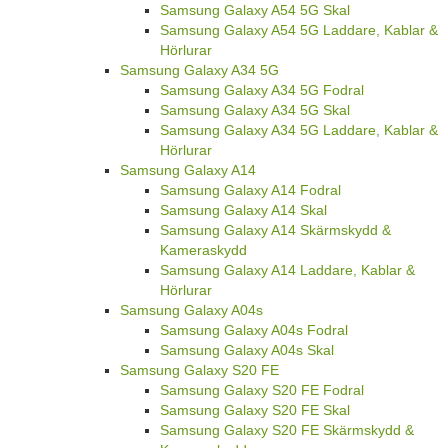
Samsung Galaxy A54 5G Skal
Samsung Galaxy A54 5G Laddare, Kablar &
Hörlurar
Samsung Galaxy A34 5G
Samsung Galaxy A34 5G Fodral
Samsung Galaxy A34 5G Skal
Samsung Galaxy A34 5G Laddare, Kablar &
Hörlurar
Samsung Galaxy A14
Samsung Galaxy A14 Fodral
Samsung Galaxy A14 Skal
Samsung Galaxy A14 Skärmskydd &
Kameraskydd
Samsung Galaxy A14 Laddare, Kablar &
Hörlurar
Samsung Galaxy A04s
Samsung Galaxy A04s Fodral
Samsung Galaxy A04s Skal
Samsung Galaxy S20 FE
Samsung Galaxy S20 FE Fodral
Samsung Galaxy S20 FE Skal
Samsung Galaxy S20 FE Skärmskydd &