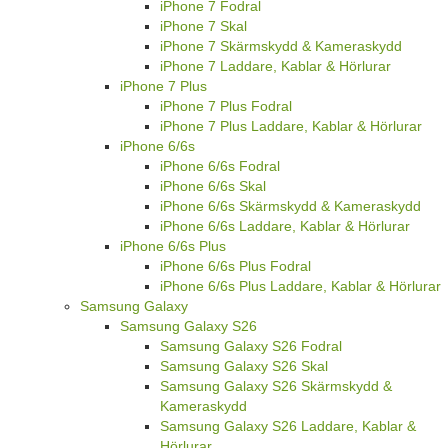
iPhone 7 Fodral
iPhone 7 Skal
iPhone 7 Skärmskydd & Kameraskydd
iPhone 7 Laddare, Kablar & Hörlurar
iPhone 7 Plus
iPhone 7 Plus Fodral
iPhone 7 Plus Laddare, Kablar & Hörlurar
iPhone 6/6s
iPhone 6/6s Fodral
iPhone 6/6s Skal
iPhone 6/6s Skärmskydd & Kameraskydd
iPhone 6/6s Laddare, Kablar & Hörlurar
iPhone 6/6s Plus
iPhone 6/6s Plus Fodral
iPhone 6/6s Plus Laddare, Kablar & Hörlurar
Samsung Galaxy
Samsung Galaxy S26
Samsung Galaxy S26 Fodral
Samsung Galaxy S26 Skal
Samsung Galaxy S26 Skärmskydd &
Kameraskydd
Samsung Galaxy S26 Laddare, Kablar &
Hörlurar