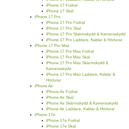
iPhone 17 Fodral
iPhone 17 Skal
iPhone 17 Pro
iPhone 17 Pro Fodral
iPhone 17 Pro Skal
iPhone 17 Pro Skärmskydd & Kameraskydd
iPhone 17 Pro Laddare, Kablar & Hörlurar
iPhone 17 Pro Max
iPhone 17 Pro Max Fodral
iPhone 17 Pro Max Skal
iPhone 17 Pro Max Skärmskydd &
Kameraskydd
iPhone 17 Pro Max Laddare, Kablar &
Hörlurar
iPhone Air
iPhone Air Fodral
iPhone Air Skal
iPhone Air Skärmskydd & Kameraskydd
iPhone Air Laddare, Kablar & Hörlurar
iPhone 17e
iPhone 17e Fodral
iPhone 17e Skal