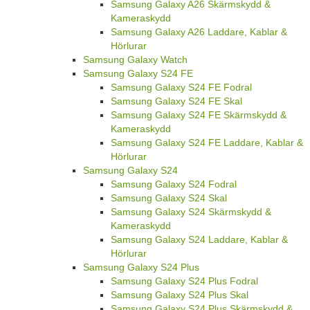
Samsung Galaxy A26 Skärmskydd &
Kameraskydd
Samsung Galaxy A26 Laddare, Kablar &
Hörlurar
Samsung Galaxy Watch
Samsung Galaxy S24 FE
Samsung Galaxy S24 FE Fodral
Samsung Galaxy S24 FE Skal
Samsung Galaxy S24 FE Skärmskydd &
Kameraskydd
Samsung Galaxy S24 FE Laddare, Kablar &
Hörlurar
Samsung Galaxy S24
Samsung Galaxy S24 Fodral
Samsung Galaxy S24 Skal
Samsung Galaxy S24 Skärmskydd &
Kameraskydd
Samsung Galaxy S24 Laddare, Kablar &
Hörlurar
Samsung Galaxy S24 Plus
Samsung Galaxy S24 Plus Fodral
Samsung Galaxy S24 Plus Skal
Samsung Galaxy S24 Plus Skärmskydd &