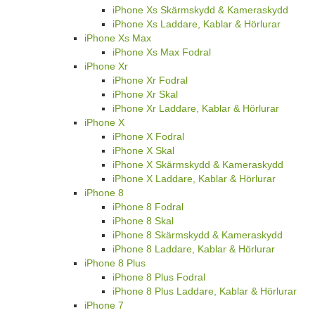
iPhone Xs Skärmskydd & Kameraskydd
iPhone Xs Laddare, Kablar & Hörlurar
iPhone Xs Max
iPhone Xs Max Fodral
iPhone Xr
iPhone Xr Fodral
iPhone Xr Skal
iPhone Xr Laddare, Kablar & Hörlurar
iPhone X
iPhone X Fodral
iPhone X Skal
iPhone X Skärmskydd & Kameraskydd
iPhone X Laddare, Kablar & Hörlurar
iPhone 8
iPhone 8 Fodral
iPhone 8 Skal
iPhone 8 Skärmskydd & Kameraskydd
iPhone 8 Laddare, Kablar & Hörlurar
iPhone 8 Plus
iPhone 8 Plus Fodral
iPhone 8 Plus Laddare, Kablar & Hörlurar
iPhone 7