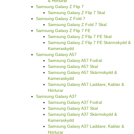
& Hörlurar
Samsung Galaxy Z Flip 7
Samsung Galaxy Z Flip 7 Skal
Samsung Galaxy Z Fold 7
Samsung Galaxy Z Fold 7 Skal
Samsung Galaxy Z Flip 7 FE
Samsung Galaxy Z Flip 7 FE Skal
Samsung Galaxy Z Flip 7 FE Skärmskydd &
Kameraskydd
Samsung Galaxy A57
Samsung Galaxy A57 Fodral
Samsung Galaxy A57 Skal
Samsung Galaxy A57 Skärmskydd &
Kameraskydd
Samsung Galaxy A57 Laddare, Kablar &
Hörlurar
Samsung Galaxy A37
Samsung Galaxy A37 Fodral
Samsung Galaxy A37 Skal
Samsung Galaxy A37 Skärmskydd &
Kameraskydd
Samsung Galaxy A37 Laddare, Kablar &
Hörlurar