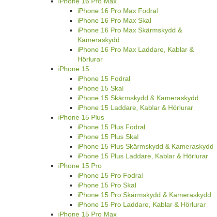
iPhone 16 Pro Max
iPhone 16 Pro Max Fodral
iPhone 16 Pro Max Skal
iPhone 16 Pro Max Skärmskydd &
Kameraskydd
iPhone 16 Pro Max Laddare, Kablar &
Hörlurar
iPhone 15
iPhone 15 Fodral
iPhone 15 Skal
iPhone 15 Skärmskydd & Kameraskydd
iPhone 15 Laddare, Kablar & Hörlurar
iPhone 15 Plus
iPhone 15 Plus Fodral
iPhone 15 Plus Skal
iPhone 15 Plus Skärmskydd & Kameraskydd
iPhone 15 Plus Laddare, Kablar & Hörlurar
iPhone 15 Pro
iPhone 15 Pro Fodral
iPhone 15 Pro Skal
iPhone 15 Pro Skärmskydd & Kameraskydd
iPhone 15 Pro Laddare, Kablar & Hörlurar
iPhone 15 Pro Max