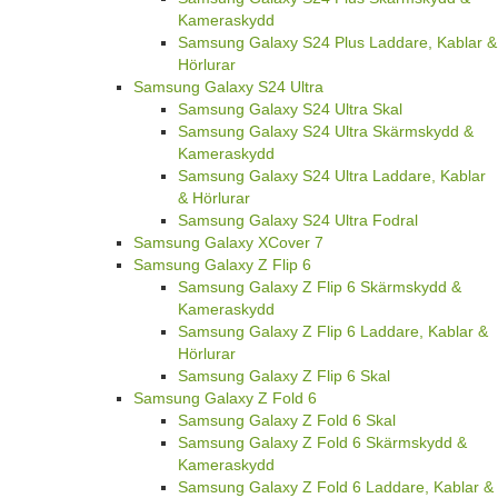
Kameraskydd
Samsung Galaxy S24 Plus Laddare, Kablar &
Hörlurar
Samsung Galaxy S24 Ultra
Samsung Galaxy S24 Ultra Skal
Samsung Galaxy S24 Ultra Skärmskydd &
Kameraskydd
Samsung Galaxy S24 Ultra Laddare, Kablar
& Hörlurar
Samsung Galaxy S24 Ultra Fodral
Samsung Galaxy XCover 7
Samsung Galaxy Z Flip 6
Samsung Galaxy Z Flip 6 Skärmskydd &
Kameraskydd
Samsung Galaxy Z Flip 6 Laddare, Kablar &
Hörlurar
Samsung Galaxy Z Flip 6 Skal
Samsung Galaxy Z Fold 6
Samsung Galaxy Z Fold 6 Skal
Samsung Galaxy Z Fold 6 Skärmskydd &
Kameraskydd
Samsung Galaxy Z Fold 6 Laddare, Kablar &