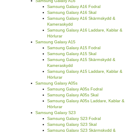
Samsung Galaxy A16
Samsung Galaxy A16 Fodral
Samsung Galaxy A16 Skal
Samsung Galaxy A16 Skärmskydd &
Kameraskydd
Samsung Galaxy A16 Laddare, Kablar &
Hörlurar
Samsung Galaxy A15
Samsung Galaxy A15 Fodral
Samsung Galaxy A15 Skal
Samsung Galaxy A15 Skärmskydd &
Kameraskydd
Samsung Galaxy A15 Laddare, Kablar &
Hörlurar
Samsung Galaxy A05s
Samsung Galaxy A05s Fodral
Samsung Galaxy A05s Skal
Samsung Galaxy A05s Laddare, Kablar &
Hörlurar
Samsung Galaxy S23
Samsung Galaxy S23 Fodral
Samsung Galaxy S23 Skal
Samsung Galaxy S23 Skärmskydd &