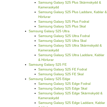
Samsung Galaxy S25 Plus Skärmskydd &
Kameraskydd
Samsung Galaxy S25 Plus Laddare, Kablar &
Hörlurar
Samsung Galaxy S25 Plus Fodral
Samsung Galaxy S25 Plus Skal
Samsung Galaxy S25 Ultra
Samsung Galaxy S25 Ultra Fodral
Samsung Galaxy S25 Ultra Skal
Samsung Galaxy S25 Ultra Skärmskydd &
Kameraskydd
Samsung Galaxy S25 Ultra Laddare, Kablar
& Hörlurar
Samsung Galaxy S25 FE
Samsung Galaxy S25 FE Fodral
Samsung Galaxy S25 FE Skal
Samsung Galaxy S25 Edge
Samsung Galaxy S25 Edge Fodral
Samsung Galaxy S25 Edge Skal
Samsung Galaxy S25 Edge Skärmskydd &
Kameraskydd
Samsung Galaxy S25 Edge Laddare, Kablar