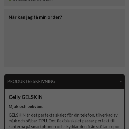
När kan jag få min order?
PRODUKTBESKRIVNING
Celly GELSKIN
Mjuk och bekväm.
GELSKIN är det perfekta skalet för din telefon, tillverkad av
mjuk och böjbar TPU. Det flexibla skalet passar perfekt till
kanterna på smartphonen och skyddar den från stötar, repor