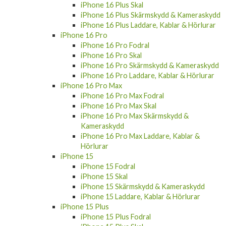
iPhone 16 Plus Skal
iPhone 16 Plus Skärmskydd & Kameraskydd
iPhone 16 Plus Laddare, Kablar & Hörlurar
iPhone 16 Pro
iPhone 16 Pro Fodral
iPhone 16 Pro Skal
iPhone 16 Pro Skärmskydd & Kameraskydd
iPhone 16 Pro Laddare, Kablar & Hörlurar
iPhone 16 Pro Max
iPhone 16 Pro Max Fodral
iPhone 16 Pro Max Skal
iPhone 16 Pro Max Skärmskydd &
Kameraskydd
iPhone 16 Pro Max Laddare, Kablar &
Hörlurar
iPhone 15
iPhone 15 Fodral
iPhone 15 Skal
iPhone 15 Skärmskydd & Kameraskydd
iPhone 15 Laddare, Kablar & Hörlurar
iPhone 15 Plus
iPhone 15 Plus Fodral