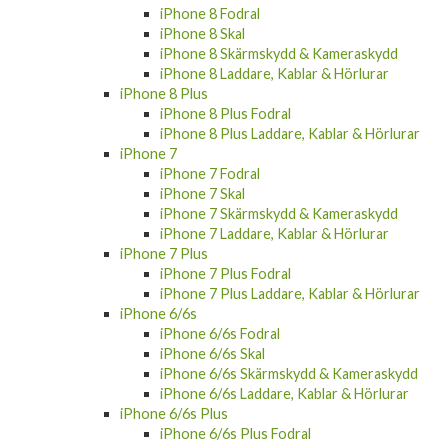
iPhone 8 Fodral
iPhone 8 Skal
iPhone 8 Skärmskydd & Kameraskydd
iPhone 8 Laddare, Kablar & Hörlurar
iPhone 8 Plus
iPhone 8 Plus Fodral
iPhone 8 Plus Laddare, Kablar & Hörlurar
iPhone 7
iPhone 7 Fodral
iPhone 7 Skal
iPhone 7 Skärmskydd & Kameraskydd
iPhone 7 Laddare, Kablar & Hörlurar
iPhone 7 Plus
iPhone 7 Plus Fodral
iPhone 7 Plus Laddare, Kablar & Hörlurar
iPhone 6/6s
iPhone 6/6s Fodral
iPhone 6/6s Skal
iPhone 6/6s Skärmskydd & Kameraskydd
iPhone 6/6s Laddare, Kablar & Hörlurar
iPhone 6/6s Plus
iPhone 6/6s Plus Fodral