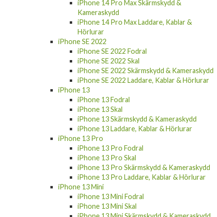
iPhone 14 Pro Max Skärmskydd &
Kameraskydd
iPhone 14 Pro Max Laddare, Kablar &
Hörlurar
iPhone SE 2022
iPhone SE 2022 Fodral
iPhone SE 2022 Skal
iPhone SE 2022 Skärmskydd & Kameraskydd
iPhone SE 2022 Laddare, Kablar & Hörlurar
iPhone 13
iPhone 13 Fodral
iPhone 13 Skal
iPhone 13 Skärmskydd & Kameraskydd
iPhone 13 Laddare, Kablar & Hörlurar
iPhone 13 Pro
iPhone 13 Pro Fodral
iPhone 13 Pro Skal
iPhone 13 Pro Skärmskydd & Kameraskydd
iPhone 13 Pro Laddare, Kablar & Hörlurar
iPhone 13 Mini
iPhone 13 Mini Fodral
iPhone 13 Mini Skal
iPhone 13 Mini Skärmskydd & Kameraskydd