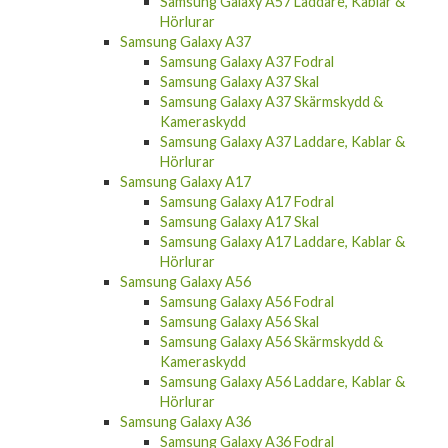
Samsung Galaxy A57 Laddare, Kablar &
Hörlurar
Samsung Galaxy A37
Samsung Galaxy A37 Fodral
Samsung Galaxy A37 Skal
Samsung Galaxy A37 Skärmskydd &
Kameraskydd
Samsung Galaxy A37 Laddare, Kablar &
Hörlurar
Samsung Galaxy A17
Samsung Galaxy A17 Fodral
Samsung Galaxy A17 Skal
Samsung Galaxy A17 Laddare, Kablar &
Hörlurar
Samsung Galaxy A56
Samsung Galaxy A56 Fodral
Samsung Galaxy A56 Skal
Samsung Galaxy A56 Skärmskydd &
Kameraskydd
Samsung Galaxy A56 Laddare, Kablar &
Hörlurar
Samsung Galaxy A36
Samsung Galaxy A36 Fodral