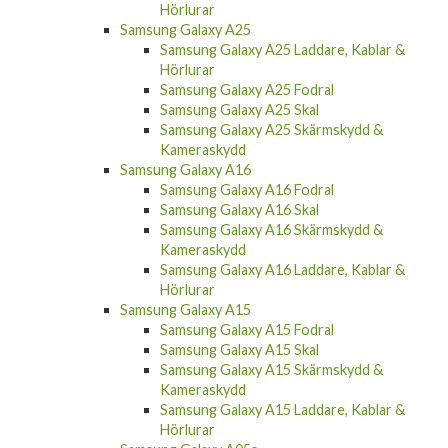
Hörlurar
Samsung Galaxy A25
Samsung Galaxy A25 Laddare, Kablar &
Hörlurar
Samsung Galaxy A25 Fodral
Samsung Galaxy A25 Skal
Samsung Galaxy A25 Skärmskydd &
Kameraskydd
Samsung Galaxy A16
Samsung Galaxy A16 Fodral
Samsung Galaxy A16 Skal
Samsung Galaxy A16 Skärmskydd &
Kameraskydd
Samsung Galaxy A16 Laddare, Kablar &
Hörlurar
Samsung Galaxy A15
Samsung Galaxy A15 Fodral
Samsung Galaxy A15 Skal
Samsung Galaxy A15 Skärmskydd &
Kameraskydd
Samsung Galaxy A15 Laddare, Kablar &
Hörlurar