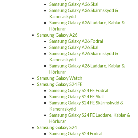
Samsung Galaxy A36 Skal
Samsung Galaxy A36 Skärmskydd &
Kameraskydd
Samsung Galaxy A36 Laddare, Kablar &
Hörlurar
Samsung Galaxy A26
Samsung Galaxy A26 Fodral
Samsung Galaxy A26 Skal
Samsung Galaxy A26 Skärmskydd &
Kameraskydd
Samsung Galaxy A26 Laddare, Kablar &
Hörlurar
Samsung Galaxy Watch
Samsung Galaxy S24 FE
Samsung Galaxy S24 FE Fodral
Samsung Galaxy S24 FE Skal
Samsung Galaxy S24 FE Skärmskydd &
Kameraskydd
Samsung Galaxy S24 FE Laddare, Kablar &
Hörlurar
Samsung Galaxy S24
Samsung Galaxy S24 Fodral