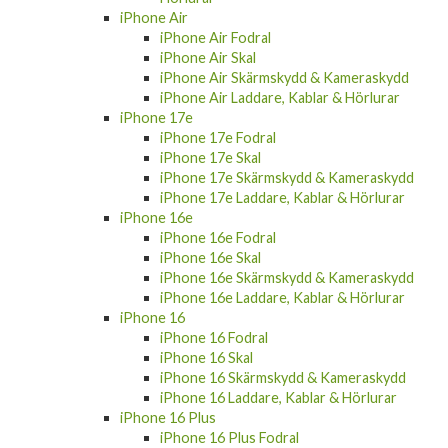
iPhone Air
iPhone Air Fodral
iPhone Air Skal
iPhone Air Skärmskydd & Kameraskydd
iPhone Air Laddare, Kablar & Hörlurar
iPhone 17e
iPhone 17e Fodral
iPhone 17e Skal
iPhone 17e Skärmskydd & Kameraskydd
iPhone 17e Laddare, Kablar & Hörlurar
iPhone 16e
iPhone 16e Fodral
iPhone 16e Skal
iPhone 16e Skärmskydd & Kameraskydd
iPhone 16e Laddare, Kablar & Hörlurar
iPhone 16
iPhone 16 Fodral
iPhone 16 Skal
iPhone 16 Skärmskydd & Kameraskydd
iPhone 16 Laddare, Kablar & Hörlurar
iPhone 16 Plus
iPhone 16 Plus Fodral