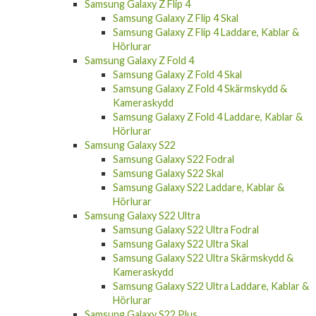
Samsung Galaxy Z Flip 4
Samsung Galaxy Z Flip 4 Skal
Samsung Galaxy Z Flip 4 Laddare, Kablar &
Hörlurar
Samsung Galaxy Z Fold 4
Samsung Galaxy Z Fold 4 Skal
Samsung Galaxy Z Fold 4 Skärmskydd &
Kameraskydd
Samsung Galaxy Z Fold 4 Laddare, Kablar &
Hörlurar
Samsung Galaxy S22
Samsung Galaxy S22 Fodral
Samsung Galaxy S22 Skal
Samsung Galaxy S22 Laddare, Kablar &
Hörlurar
Samsung Galaxy S22 Ultra
Samsung Galaxy S22 Ultra Fodral
Samsung Galaxy S22 Ultra Skal
Samsung Galaxy S22 Ultra Skärmskydd &
Kameraskydd
Samsung Galaxy S22 Ultra Laddare, Kablar &
Hörlurar
Samsung Galaxy S22 Plus