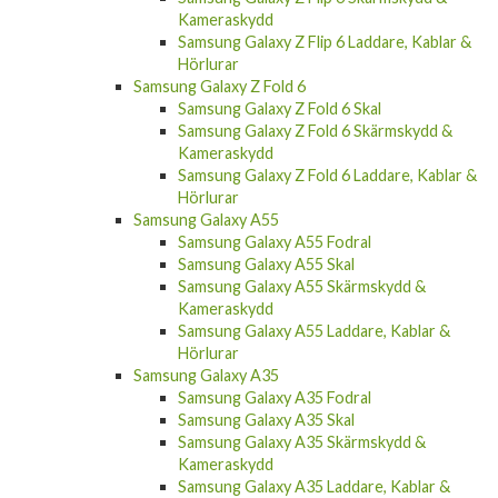
Kameraskydd
Samsung Galaxy Z Flip 6 Laddare, Kablar &
Hörlurar
Samsung Galaxy Z Fold 6
Samsung Galaxy Z Fold 6 Skal
Samsung Galaxy Z Fold 6 Skärmskydd &
Kameraskydd
Samsung Galaxy Z Fold 6 Laddare, Kablar &
Hörlurar
Samsung Galaxy A55
Samsung Galaxy A55 Fodral
Samsung Galaxy A55 Skal
Samsung Galaxy A55 Skärmskydd &
Kameraskydd
Samsung Galaxy A55 Laddare, Kablar &
Hörlurar
Samsung Galaxy A35
Samsung Galaxy A35 Fodral
Samsung Galaxy A35 Skal
Samsung Galaxy A35 Skärmskydd &
Kameraskydd
Samsung Galaxy A35 Laddare, Kablar &