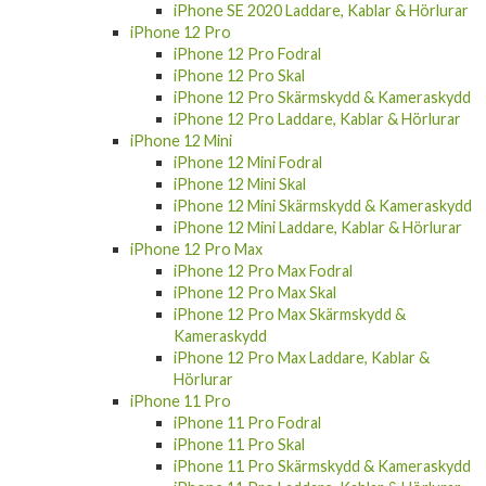
iPhone SE 2020 Laddare, Kablar & Hörlurar
iPhone 12 Pro
iPhone 12 Pro Fodral
iPhone 12 Pro Skal
iPhone 12 Pro Skärmskydd & Kameraskydd
iPhone 12 Pro Laddare, Kablar & Hörlurar
iPhone 12 Mini
iPhone 12 Mini Fodral
iPhone 12 Mini Skal
iPhone 12 Mini Skärmskydd & Kameraskydd
iPhone 12 Mini Laddare, Kablar & Hörlurar
iPhone 12 Pro Max
iPhone 12 Pro Max Fodral
iPhone 12 Pro Max Skal
iPhone 12 Pro Max Skärmskydd &
Kameraskydd
iPhone 12 Pro Max Laddare, Kablar &
Hörlurar
iPhone 11 Pro
iPhone 11 Pro Fodral
iPhone 11 Pro Skal
iPhone 11 Pro Skärmskydd & Kameraskydd