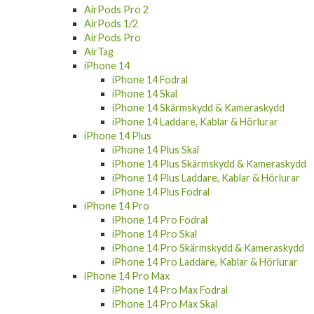
AirPods Pro 2
AirPods 1/2
AirPods Pro
AirTag
iPhone 14
iPhone 14 Fodral
iPhone 14 Skal
iPhone 14 Skärmskydd & Kameraskydd
iPhone 14 Laddare, Kablar & Hörlurar
iPhone 14 Plus
iPhone 14 Plus Skal
iPhone 14 Plus Skärmskydd & Kameraskydd
iPhone 14 Plus Laddare, Kablar & Hörlurar
iPhone 14 Plus Fodral
iPhone 14 Pro
iPhone 14 Pro Fodral
iPhone 14 Pro Skal
iPhone 14 Pro Skärmskydd & Kameraskydd
iPhone 14 Pro Laddare, Kablar & Hörlurar
iPhone 14 Pro Max
iPhone 14 Pro Max Fodral
iPhone 14 Pro Max Skal