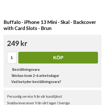
Buffalo - iPhone 13 Mini - Skal - Backcover
with Card Slots - Brun
249 kr
KÖP
Beställningsvara
Skickas inom 2-6 arbetsdagar
Vad betyder beställningsvara?
Personlig service från vår kundtjänst
Snabba leveranser från vårt lager i Sverige