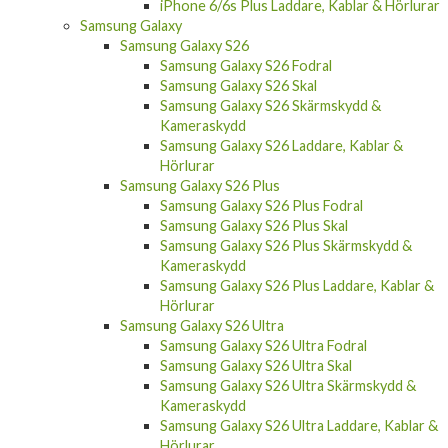
iPhone 6/6s Plus Laddare, Kablar & Hörlurar
Samsung Galaxy
Samsung Galaxy S26
Samsung Galaxy S26 Fodral
Samsung Galaxy S26 Skal
Samsung Galaxy S26 Skärmskydd &
Kameraskydd
Samsung Galaxy S26 Laddare, Kablar &
Hörlurar
Samsung Galaxy S26 Plus
Samsung Galaxy S26 Plus Fodral
Samsung Galaxy S26 Plus Skal
Samsung Galaxy S26 Plus Skärmskydd &
Kameraskydd
Samsung Galaxy S26 Plus Laddare, Kablar &
Hörlurar
Samsung Galaxy S26 Ultra
Samsung Galaxy S26 Ultra Fodral
Samsung Galaxy S26 Ultra Skal
Samsung Galaxy S26 Ultra Skärmskydd &
Kameraskydd
Samsung Galaxy S26 Ultra Laddare, Kablar &
Hörlurar