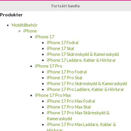
Fortsätt handla
Produkter
Mobiltillbehör
iPhone
iPhone 17
iPhone 17 Fodral
iPhone 17 Skal
iPhone 17 Skärmskydd & Kameraskydd
iPhone 17 Laddare, Kablar & Hörlurar
iPhone 17 Pro
iPhone 17 Pro Fodral
iPhone 17 Pro Skal
iPhone 17 Pro Skärmskydd & Kameraskydd
iPhone 17 Pro Laddare, Kablar & Hörlurar
iPhone 17 Pro Max
iPhone 17 Pro Max Fodral
iPhone 17 Pro Max Skal
iPhone 17 Pro Max Skärmskydd &
Kameraskydd
iPhone 17 Pro Max Laddare, Kablar &
Hörlurar