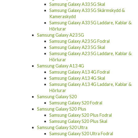
Samsung Galaxy A33 5G Skal
Samsung Galaxy A33 5G Skärmskydd &
Kameraskydd
Samsung Galaxy A33 5G Laddare, Kablar &
Hörlurar
Samsung Galaxy A23 5G
Samsung Galaxy A23 5G Fodral
Samsung Galaxy A23 5G Skal
Samsung Galaxy A23 5G Laddare, Kablar &
Hörlurar
Samsung Galaxy A13 4G
Samsung Galaxy A13 4G Fodral
Samsung Galaxy A13 4G Skal
Samsung Galaxy A13 4G Laddare, Kablar &
Hörlurar
Samsung Galaxy S20
Samsung Galaxy S20 Fodral
Samsung Galaxy S20 Plus
Samsung Galaxy S20 Plus Fodral
Samsung Galaxy S20 Plus Skal
Samsung Galaxy S20 Ultra
Samsung Galaxy S20 Ultra Fodral