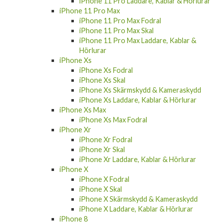
iPhone 11 Pro Laddare, Kablar & Hörlurar
iPhone 11 Pro Max
iPhone 11 Pro Max Fodral
iPhone 11 Pro Max Skal
iPhone 11 Pro Max Laddare, Kablar &
Hörlurar
iPhone Xs
iPhone Xs Fodral
iPhone Xs Skal
iPhone Xs Skärmskydd & Kameraskydd
iPhone Xs Laddare, Kablar & Hörlurar
iPhone Xs Max
iPhone Xs Max Fodral
iPhone Xr
iPhone Xr Fodral
iPhone Xr Skal
iPhone Xr Laddare, Kablar & Hörlurar
iPhone X
iPhone X Fodral
iPhone X Skal
iPhone X Skärmskydd & Kameraskydd
iPhone X Laddare, Kablar & Hörlurar
iPhone 8