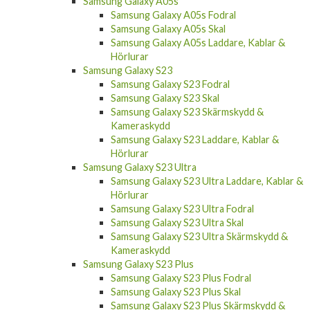
Samsung Galaxy A05s
Samsung Galaxy A05s Fodral
Samsung Galaxy A05s Skal
Samsung Galaxy A05s Laddare, Kablar &
Hörlurar
Samsung Galaxy S23
Samsung Galaxy S23 Fodral
Samsung Galaxy S23 Skal
Samsung Galaxy S23 Skärmskydd &
Kameraskydd
Samsung Galaxy S23 Laddare, Kablar &
Hörlurar
Samsung Galaxy S23 Ultra
Samsung Galaxy S23 Ultra Laddare, Kablar &
Hörlurar
Samsung Galaxy S23 Ultra Fodral
Samsung Galaxy S23 Ultra Skal
Samsung Galaxy S23 Ultra Skärmskydd &
Kameraskydd
Samsung Galaxy S23 Plus
Samsung Galaxy S23 Plus Fodral
Samsung Galaxy S23 Plus Skal
Samsung Galaxy S23 Plus Skärmskydd &