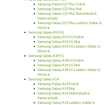
Samsung Galaxy S22 Plus Fodral
Samsung Galaxy S22 Plus Skal
Samsung Galaxy S22 Plus Skärmskydd &
Kameraskydd
Samsung Galaxy S22 Plus Laddare, Kablar &
Hörlurar
Samsung Galaxy A54 5G
Samsung Galaxy A54 5G Fodral
Samsung Galaxy A54 5G Skal
Samsung Galaxy A54 5G Laddare, Kablar &
Hörlurar
Samsung Galaxy A34 5G
Samsung Galaxy A34 5G Fodral
Samsung Galaxy A34 5G Skal
Samsung Galaxy A34 5G Laddare, Kablar &
Hörlurar
Samsung Galaxy A14
Samsung Galaxy A14 Fodral
Samsung Galaxy A14 Skal
Samsung Galaxy A14 Skärmskydd &
Kameraskydd
Samsung Galaxy A14 Laddare, Kablar &