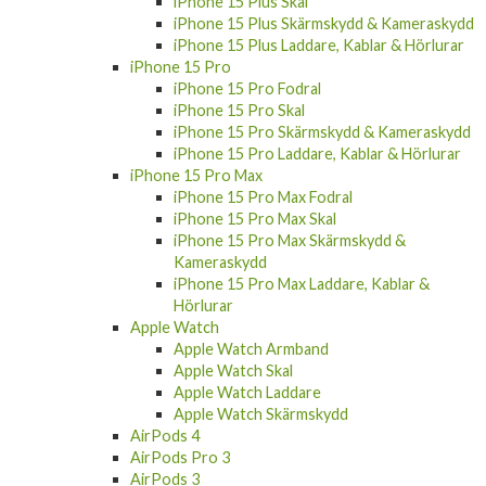
iPhone 15 Plus Skal
iPhone 15 Plus Skärmskydd & Kameraskydd
iPhone 15 Plus Laddare, Kablar & Hörlurar
iPhone 15 Pro
iPhone 15 Pro Fodral
iPhone 15 Pro Skal
iPhone 15 Pro Skärmskydd & Kameraskydd
iPhone 15 Pro Laddare, Kablar & Hörlurar
iPhone 15 Pro Max
iPhone 15 Pro Max Fodral
iPhone 15 Pro Max Skal
iPhone 15 Pro Max Skärmskydd &
Kameraskydd
iPhone 15 Pro Max Laddare, Kablar &
Hörlurar
Apple Watch
Apple Watch Armband
Apple Watch Skal
Apple Watch Laddare
Apple Watch Skärmskydd
AirPods 4
AirPods Pro 3
AirPods 3