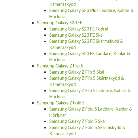
Kameraskydd
Samsung Galaxy S23 Plus Laddare, Kablar &
Hörlurar
Samsung Galaxy S23 FE
Samsung Galaxy S23 FE Fodral
Samsung Galaxy S23 FE Skal
Samsung Galaxy S23 FE Skärmskydd &
Kameraskydd
Samsung Galaxy S23 FE Laddare, Kablar &
Hörlurar
Samsung Galaxy Z Flip 5
Samsung Galaxy Z Flip 5 Skal
Samsung Galaxy Z Flip 5 Skärmskydd &
Kameraskydd
Samsung Galaxy Z Flip 5 Laddare, Kablar &
Hörlurar
Samsung Galaxy Z Fold 5
Samsung Galaxy Z Fold 5 Laddare, Kablar &
Hörlurar
Samsung Galaxy Z Fold 5 Skal
Samsung Galaxy Z Fold 5 Skärmskydd &
Kameraskydd