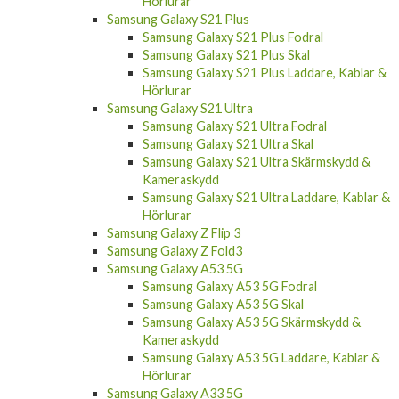
Hörlurar
Samsung Galaxy S21 Plus
Samsung Galaxy S21 Plus Fodral
Samsung Galaxy S21 Plus Skal
Samsung Galaxy S21 Plus Laddare, Kablar &
Hörlurar
Samsung Galaxy S21 Ultra
Samsung Galaxy S21 Ultra Fodral
Samsung Galaxy S21 Ultra Skal
Samsung Galaxy S21 Ultra Skärmskydd &
Kameraskydd
Samsung Galaxy S21 Ultra Laddare, Kablar &
Hörlurar
Samsung Galaxy Z Flip 3
Samsung Galaxy Z Fold3
Samsung Galaxy A53 5G
Samsung Galaxy A53 5G Fodral
Samsung Galaxy A53 5G Skal
Samsung Galaxy A53 5G Skärmskydd &
Kameraskydd
Samsung Galaxy A53 5G Laddare, Kablar &
Hörlurar
Samsung Galaxy A33 5G