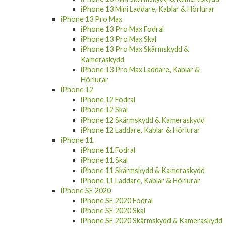
iPhone 13 Mini Laddare, Kablar & Hörlurar
iPhone 13 Pro Max
iPhone 13 Pro Max Fodral
iPhone 13 Pro Max Skal
iPhone 13 Pro Max Skärmskydd &
Kameraskydd
iPhone 13 Pro Max Laddare, Kablar &
Hörlurar
iPhone 12
iPhone 12 Fodral
iPhone 12 Skal
iPhone 12 Skärmskydd & Kameraskydd
iPhone 12 Laddare, Kablar & Hörlurar
iPhone 11
iPhone 11 Fodral
iPhone 11 Skal
iPhone 11 Skärmskydd & Kameraskydd
iPhone 11 Laddare, Kablar & Hörlurar
iPhone SE 2020
iPhone SE 2020 Fodral
iPhone SE 2020 Skal
iPhone SE 2020 Skärmskydd & Kameraskydd