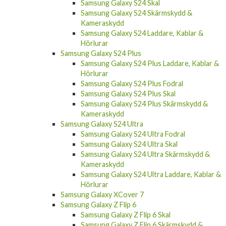
Samsung Galaxy S24 Skal
Samsung Galaxy S24 Skärmskydd &
Kameraskydd
Samsung Galaxy S24 Laddare, Kablar &
Hörlurar
Samsung Galaxy S24 Plus
Samsung Galaxy S24 Plus Laddare, Kablar &
Hörlurar
Samsung Galaxy S24 Plus Fodral
Samsung Galaxy S24 Plus Skal
Samsung Galaxy S24 Plus Skärmskydd &
Kameraskydd
Samsung Galaxy S24 Ultra
Samsung Galaxy S24 Ultra Fodral
Samsung Galaxy S24 Ultra Skal
Samsung Galaxy S24 Ultra Skärmskydd &
Kameraskydd
Samsung Galaxy S24 Ultra Laddare, Kablar &
Hörlurar
Samsung Galaxy XCover 7
Samsung Galaxy Z Flip 6
Samsung Galaxy Z Flip 6 Skal
Samsung Galaxy Z Flip 6 Skärmskydd &