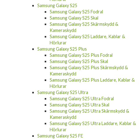
Samsung Galaxy S25
Samsung Galaxy S25 Fodral
Samsung Galaxy S25 Skal
Samsung Galaxy S25 Skärmskydd &
Kameraskydd
Samsung Galaxy S25 Laddare, Kablar &
Hörlurar
Samsung Galaxy S25 Plus
Samsung Galaxy S25 Plus Fodral
Samsung Galaxy S25 Plus Skal
Samsung Galaxy S25 Plus Skärmskydd &
Kameraskydd
Samsung Galaxy S25 Plus Laddare, Kablar &
Hörlurar
Samsung Galaxy S25 Ultra
Samsung Galaxy S25 Ultra Fodral
Samsung Galaxy S25 Ultra Skal
Samsung Galaxy S25 Ultra Skärmskydd &
Kameraskydd
Samsung Galaxy S25 Ultra Laddare, Kablar &
Hörlurar
Samsung Galaxy S25 FE