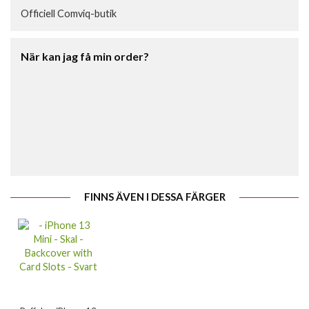
Officiell Comviq-butik
När kan jag få min order?
FINNS ÄVEN I DESSA FÄRGER