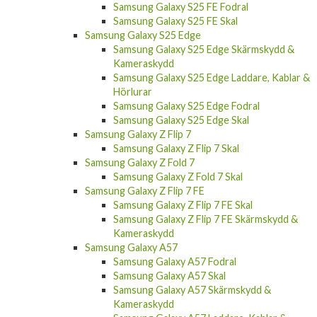
Samsung Galaxy S25 FE Fodral
Samsung Galaxy S25 FE Skal
Samsung Galaxy S25 Edge
Samsung Galaxy S25 Edge Skärmskydd &
Kameraskydd
Samsung Galaxy S25 Edge Laddare, Kablar &
Hörlurar
Samsung Galaxy S25 Edge Fodral
Samsung Galaxy S25 Edge Skal
Samsung Galaxy Z Flip 7
Samsung Galaxy Z Flip 7 Skal
Samsung Galaxy Z Fold 7
Samsung Galaxy Z Fold 7 Skal
Samsung Galaxy Z Flip 7 FE
Samsung Galaxy Z Flip 7 FE Skal
Samsung Galaxy Z Flip 7 FE Skärmskydd &
Kameraskydd
Samsung Galaxy A57
Samsung Galaxy A57 Fodral
Samsung Galaxy A57 Skal
Samsung Galaxy A57 Skärmskydd &
Kameraskydd