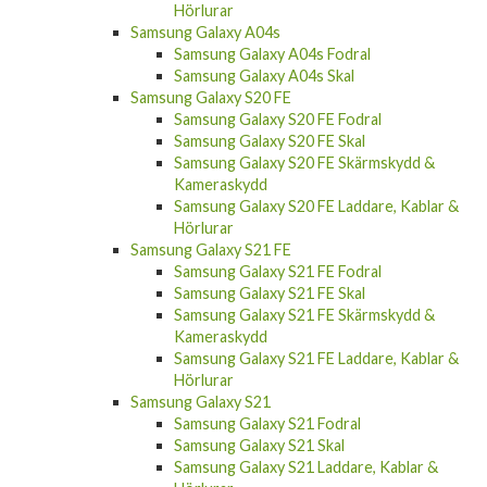
Hörlurar
Samsung Galaxy A04s
Samsung Galaxy A04s Fodral
Samsung Galaxy A04s Skal
Samsung Galaxy S20 FE
Samsung Galaxy S20 FE Fodral
Samsung Galaxy S20 FE Skal
Samsung Galaxy S20 FE Skärmskydd &
Kameraskydd
Samsung Galaxy S20 FE Laddare, Kablar &
Hörlurar
Samsung Galaxy S21 FE
Samsung Galaxy S21 FE Fodral
Samsung Galaxy S21 FE Skal
Samsung Galaxy S21 FE Skärmskydd &
Kameraskydd
Samsung Galaxy S21 FE Laddare, Kablar &
Hörlurar
Samsung Galaxy S21
Samsung Galaxy S21 Fodral
Samsung Galaxy S21 Skal
Samsung Galaxy S21 Laddare, Kablar &