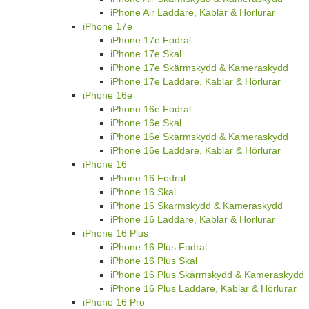
iPhone Air Laddare, Kablar & Hörlurar
iPhone 17e
iPhone 17e Fodral
iPhone 17e Skal
iPhone 17e Skärmskydd & Kameraskydd
iPhone 17e Laddare, Kablar & Hörlurar
iPhone 16e
iPhone 16e Fodral
iPhone 16e Skal
iPhone 16e Skärmskydd & Kameraskydd
iPhone 16e Laddare, Kablar & Hörlurar
iPhone 16
iPhone 16 Fodral
iPhone 16 Skal
iPhone 16 Skärmskydd & Kameraskydd
iPhone 16 Laddare, Kablar & Hörlurar
iPhone 16 Plus
iPhone 16 Plus Fodral
iPhone 16 Plus Skal
iPhone 16 Plus Skärmskydd & Kameraskydd
iPhone 16 Plus Laddare, Kablar & Hörlurar
iPhone 16 Pro