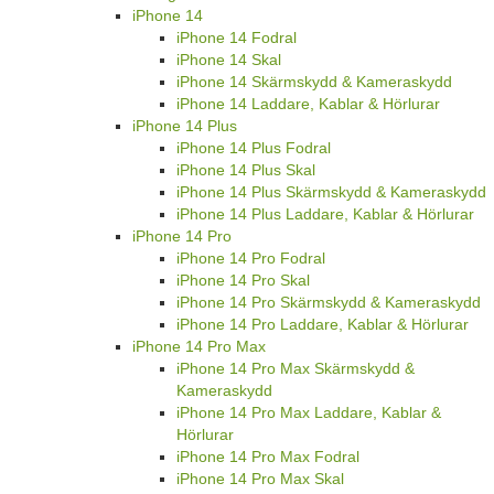
iPhone 14
iPhone 14 Fodral
iPhone 14 Skal
iPhone 14 Skärmskydd & Kameraskydd
iPhone 14 Laddare, Kablar & Hörlurar
iPhone 14 Plus
iPhone 14 Plus Fodral
iPhone 14 Plus Skal
iPhone 14 Plus Skärmskydd & Kameraskydd
iPhone 14 Plus Laddare, Kablar & Hörlurar
iPhone 14 Pro
iPhone 14 Pro Fodral
iPhone 14 Pro Skal
iPhone 14 Pro Skärmskydd & Kameraskydd
iPhone 14 Pro Laddare, Kablar & Hörlurar
iPhone 14 Pro Max
iPhone 14 Pro Max Skärmskydd &
Kameraskydd
iPhone 14 Pro Max Laddare, Kablar &
Hörlurar
iPhone 14 Pro Max Fodral
iPhone 14 Pro Max Skal