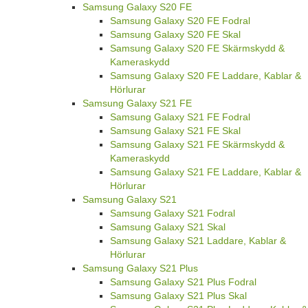
Samsung Galaxy S20 FE
Samsung Galaxy S20 FE Fodral
Samsung Galaxy S20 FE Skal
Samsung Galaxy S20 FE Skärmskydd &
Kameraskydd
Samsung Galaxy S20 FE Laddare, Kablar &
Hörlurar
Samsung Galaxy S21 FE
Samsung Galaxy S21 FE Fodral
Samsung Galaxy S21 FE Skal
Samsung Galaxy S21 FE Skärmskydd &
Kameraskydd
Samsung Galaxy S21 FE Laddare, Kablar &
Hörlurar
Samsung Galaxy S21
Samsung Galaxy S21 Fodral
Samsung Galaxy S21 Skal
Samsung Galaxy S21 Laddare, Kablar &
Hörlurar
Samsung Galaxy S21 Plus
Samsung Galaxy S21 Plus Fodral
Samsung Galaxy S21 Plus Skal