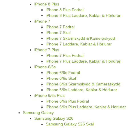
iPhone 8 Plus
iPhone 8 Plus Fodral
iPhone 8 Plus Laddare, Kablar & Hörlurar
iPhone 7
iPhone 7 Fodral
iPhone 7 Skal
iPhone 7 Skärmskydd & Kameraskydd
iPhone 7 Laddare, Kablar & Hörlurar
iPhone 7 Plus
iPhone 7 Plus Fodral
iPhone 7 Plus Laddare, Kablar & Hörlurar
iPhone 6/6s
iPhone 6/6s Fodral
iPhone 6/6s Skal
iPhone 6/6s Skärmskydd & Kameraskydd
iPhone 6/6s Laddare, Kablar & Hörlurar
iPhone 6/6s Plus
iPhone 6/6s Plus Fodral
iPhone 6/6s Plus Laddare, Kablar & Hörlurar
Samsung Galaxy
Samsung Galaxy S26
Samsung Galaxy S26 Skal