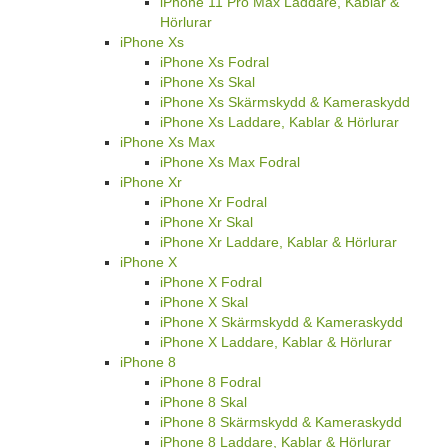
iPhone 11 Pro Max Laddare, Kablar &
Hörlurar
iPhone Xs
iPhone Xs Fodral
iPhone Xs Skal
iPhone Xs Skärmskydd & Kameraskydd
iPhone Xs Laddare, Kablar & Hörlurar
iPhone Xs Max
iPhone Xs Max Fodral
iPhone Xr
iPhone Xr Fodral
iPhone Xr Skal
iPhone Xr Laddare, Kablar & Hörlurar
iPhone X
iPhone X Fodral
iPhone X Skal
iPhone X Skärmskydd & Kameraskydd
iPhone X Laddare, Kablar & Hörlurar
iPhone 8
iPhone 8 Fodral
iPhone 8 Skal
iPhone 8 Skärmskydd & Kameraskydd
iPhone 8 Laddare, Kablar & Hörlurar