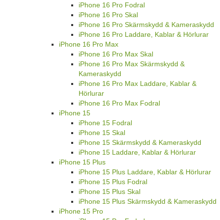
iPhone 16 Pro Fodral
iPhone 16 Pro Skal
iPhone 16 Pro Skärmskydd & Kameraskydd
iPhone 16 Pro Laddare, Kablar & Hörlurar
iPhone 16 Pro Max
iPhone 16 Pro Max Skal
iPhone 16 Pro Max Skärmskydd &
Kameraskydd
iPhone 16 Pro Max Laddare, Kablar &
Hörlurar
iPhone 16 Pro Max Fodral
iPhone 15
iPhone 15 Fodral
iPhone 15 Skal
iPhone 15 Skärmskydd & Kameraskydd
iPhone 15 Laddare, Kablar & Hörlurar
iPhone 15 Plus
iPhone 15 Plus Laddare, Kablar & Hörlurar
iPhone 15 Plus Fodral
iPhone 15 Plus Skal
iPhone 15 Plus Skärmskydd & Kameraskydd
iPhone 15 Pro