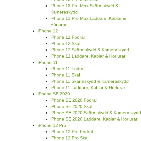
iPhone 13 Pro Max Skärmskydd &
Kameraskydd
iPhone 13 Pro Max Laddare, Kablar &
Hörlurar
iPhone 12
iPhone 12 Fodral
iPhone 12 Skal
iPhone 12 Skärmskydd & Kameraskydd
iPhone 12 Laddare, Kablar & Hörlurar
iPhone 11
iPhone 11 Fodral
iPhone 11 Skal
iPhone 11 Skärmskydd & Kameraskydd
iPhone 11 Laddare, Kablar & Hörlurar
iPhone SE 2020
iPhone SE 2020 Fodral
iPhone SE 2020 Skal
iPhone SE 2020 Skärmskydd & Kameraskydd
iPhone SE 2020 Laddare, Kablar & Hörlurar
iPhone 12 Pro
iPhone 12 Pro Fodral
iPhone 12 Pro Skal