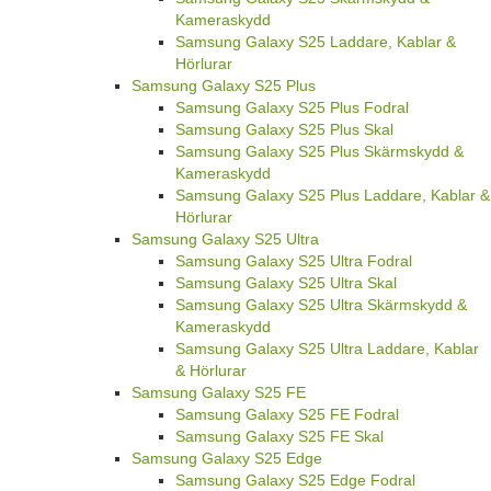
Kameraskydd
Samsung Galaxy S25 Laddare, Kablar &
Hörlurar
Samsung Galaxy S25 Plus
Samsung Galaxy S25 Plus Fodral
Samsung Galaxy S25 Plus Skal
Samsung Galaxy S25 Plus Skärmskydd &
Kameraskydd
Samsung Galaxy S25 Plus Laddare, Kablar &
Hörlurar
Samsung Galaxy S25 Ultra
Samsung Galaxy S25 Ultra Fodral
Samsung Galaxy S25 Ultra Skal
Samsung Galaxy S25 Ultra Skärmskydd &
Kameraskydd
Samsung Galaxy S25 Ultra Laddare, Kablar
& Hörlurar
Samsung Galaxy S25 FE
Samsung Galaxy S25 FE Fodral
Samsung Galaxy S25 FE Skal
Samsung Galaxy S25 Edge
Samsung Galaxy S25 Edge Fodral