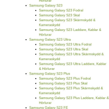
Hörlurar
Samsung Galaxy S23
Samsung Galaxy S23 Fodral
Samsung Galaxy S23 Skal
Samsung Galaxy S23 Skärmskydd &
Kameraskydd
Samsung Galaxy S23 Laddare, Kablar &
Hörlurar
Samsung Galaxy S23 Ultra
Samsung Galaxy S23 Ultra Fodral
Samsung Galaxy S23 Ultra Skal
Samsung Galaxy S23 Ultra Skärmskydd &
Kameraskydd
Samsung Galaxy S23 Ultra Laddare, Kablar
& Hörlurar
Samsung Galaxy S23 Plus
Samsung Galaxy S23 Plus Fodral
Samsung Galaxy S23 Plus Skal
Samsung Galaxy S23 Plus Skärmskydd &
Kameraskydd
Samsung Galaxy S23 Plus Laddare, Kablar &
Hörlurar
Samsung Galaxy S23 FE