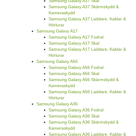
Samsung Galaxy A37 Skal
Samsung Galaxy A37 Skärmskydd &
Kameraskydd
Samsung Galaxy A37 Laddare, Kablar &
Hörlurar
Samsung Galaxy A17
Samsung Galaxy A17 Fodral
Samsung Galaxy A17 Skal
Samsung Galaxy A17 Laddare, Kablar &
Hörlurar
Samsung Galaxy A56
Samsung Galaxy A56 Fodral
Samsung Galaxy A56 Skal
Samsung Galaxy A56 Skärmskydd &
Kameraskydd
Samsung Galaxy A56 Laddare, Kablar &
Hörlurar
Samsung Galaxy A36
Samsung Galaxy A36 Fodral
Samsung Galaxy A36 Skal
Samsung Galaxy A36 Skärmskydd &
Kameraskydd
Samsung Galaxy A36 Laddare, Kablar &