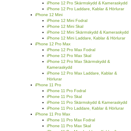
iPhone 12 Pro Skärmskydd & Kameraskydd
iPhone 12 Pro Laddare, Kablar & Hörlurar
iPhone 12 Mini
iPhone 12 Mini Fodral
iPhone 12 Mini Skal
iPhone 12 Mini Skärmskydd & Kameraskydd
iPhone 12 Mini Laddare, Kablar & Hörlurar
iPhone 12 Pro Max
iPhone 12 Pro Max Fodral
iPhone 12 Pro Max Skal
iPhone 12 Pro Max Skärmskydd &
Kameraskydd
iPhone 12 Pro Max Laddare, Kablar &
Hörlurar
iPhone 11 Pro
iPhone 11 Pro Fodral
iPhone 11 Pro Skal
iPhone 11 Pro Skärmskydd & Kameraskydd
iPhone 11 Pro Laddare, Kablar & Hörlurar
iPhone 11 Pro Max
iPhone 11 Pro Max Fodral
iPhone 11 Pro Max Skal