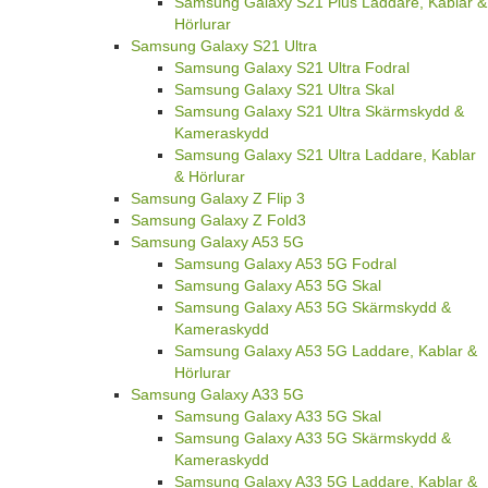
Samsung Galaxy S21 Plus Laddare, Kablar &
Hörlurar
Samsung Galaxy S21 Ultra
Samsung Galaxy S21 Ultra Fodral
Samsung Galaxy S21 Ultra Skal
Samsung Galaxy S21 Ultra Skärmskydd &
Kameraskydd
Samsung Galaxy S21 Ultra Laddare, Kablar
& Hörlurar
Samsung Galaxy Z Flip 3
Samsung Galaxy Z Fold3
Samsung Galaxy A53 5G
Samsung Galaxy A53 5G Fodral
Samsung Galaxy A53 5G Skal
Samsung Galaxy A53 5G Skärmskydd &
Kameraskydd
Samsung Galaxy A53 5G Laddare, Kablar &
Hörlurar
Samsung Galaxy A33 5G
Samsung Galaxy A33 5G Skal
Samsung Galaxy A33 5G Skärmskydd &
Kameraskydd
Samsung Galaxy A33 5G Laddare, Kablar &