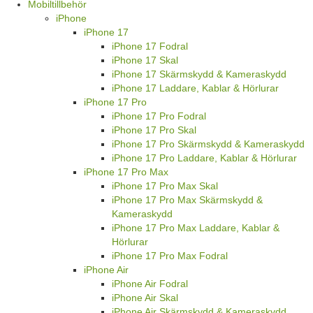
Mobiltillbehör
iPhone
iPhone 17
iPhone 17 Fodral
iPhone 17 Skal
iPhone 17 Skärmskydd & Kameraskydd
iPhone 17 Laddare, Kablar & Hörlurar
iPhone 17 Pro
iPhone 17 Pro Fodral
iPhone 17 Pro Skal
iPhone 17 Pro Skärmskydd & Kameraskydd
iPhone 17 Pro Laddare, Kablar & Hörlurar
iPhone 17 Pro Max
iPhone 17 Pro Max Skal
iPhone 17 Pro Max Skärmskydd &
Kameraskydd
iPhone 17 Pro Max Laddare, Kablar &
Hörlurar
iPhone 17 Pro Max Fodral
iPhone Air
iPhone Air Fodral
iPhone Air Skal
iPhone Air Skärmskydd & Kameraskydd