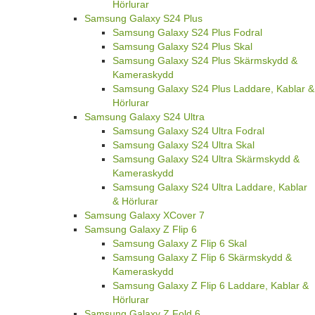
Hörlurar
Samsung Galaxy S24 Plus
Samsung Galaxy S24 Plus Fodral
Samsung Galaxy S24 Plus Skal
Samsung Galaxy S24 Plus Skärmskydd &
Kameraskydd
Samsung Galaxy S24 Plus Laddare, Kablar &
Hörlurar
Samsung Galaxy S24 Ultra
Samsung Galaxy S24 Ultra Fodral
Samsung Galaxy S24 Ultra Skal
Samsung Galaxy S24 Ultra Skärmskydd &
Kameraskydd
Samsung Galaxy S24 Ultra Laddare, Kablar
& Hörlurar
Samsung Galaxy XCover 7
Samsung Galaxy Z Flip 6
Samsung Galaxy Z Flip 6 Skal
Samsung Galaxy Z Flip 6 Skärmskydd &
Kameraskydd
Samsung Galaxy Z Flip 6 Laddare, Kablar &
Hörlurar
Samsung Galaxy Z Fold 6