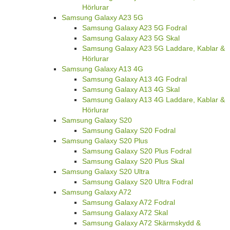
Hörlurar
Samsung Galaxy A23 5G
Samsung Galaxy A23 5G Fodral
Samsung Galaxy A23 5G Skal
Samsung Galaxy A23 5G Laddare, Kablar &
Hörlurar
Samsung Galaxy A13 4G
Samsung Galaxy A13 4G Fodral
Samsung Galaxy A13 4G Skal
Samsung Galaxy A13 4G Laddare, Kablar &
Hörlurar
Samsung Galaxy S20
Samsung Galaxy S20 Fodral
Samsung Galaxy S20 Plus
Samsung Galaxy S20 Plus Fodral
Samsung Galaxy S20 Plus Skal
Samsung Galaxy S20 Ultra
Samsung Galaxy S20 Ultra Fodral
Samsung Galaxy A72
Samsung Galaxy A72 Fodral
Samsung Galaxy A72 Skal
Samsung Galaxy A72 Skärmskydd &