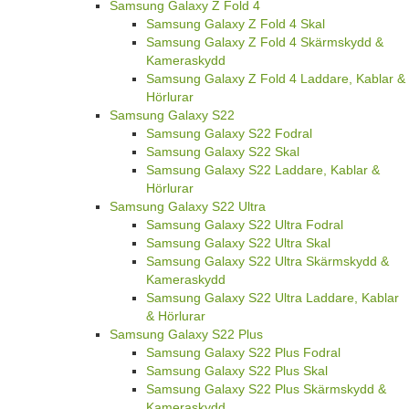
Samsung Galaxy Z Fold 4
Samsung Galaxy Z Fold 4 Skal
Samsung Galaxy Z Fold 4 Skärmskydd &
Kameraskydd
Samsung Galaxy Z Fold 4 Laddare, Kablar &
Hörlurar
Samsung Galaxy S22
Samsung Galaxy S22 Fodral
Samsung Galaxy S22 Skal
Samsung Galaxy S22 Laddare, Kablar &
Hörlurar
Samsung Galaxy S22 Ultra
Samsung Galaxy S22 Ultra Fodral
Samsung Galaxy S22 Ultra Skal
Samsung Galaxy S22 Ultra Skärmskydd &
Kameraskydd
Samsung Galaxy S22 Ultra Laddare, Kablar
& Hörlurar
Samsung Galaxy S22 Plus
Samsung Galaxy S22 Plus Fodral
Samsung Galaxy S22 Plus Skal
Samsung Galaxy S22 Plus Skärmskydd &
Kameraskydd