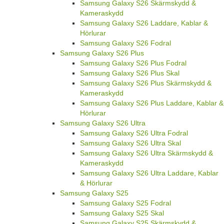
Samsung Galaxy S26 Skärmskydd &
Kameraskydd
Samsung Galaxy S26 Laddare, Kablar &
Hörlurar
Samsung Galaxy S26 Fodral
Samsung Galaxy S26 Plus
Samsung Galaxy S26 Plus Fodral
Samsung Galaxy S26 Plus Skal
Samsung Galaxy S26 Plus Skärmskydd &
Kameraskydd
Samsung Galaxy S26 Plus Laddare, Kablar &
Hörlurar
Samsung Galaxy S26 Ultra
Samsung Galaxy S26 Ultra Fodral
Samsung Galaxy S26 Ultra Skal
Samsung Galaxy S26 Ultra Skärmskydd &
Kameraskydd
Samsung Galaxy S26 Ultra Laddare, Kablar
& Hörlurar
Samsung Galaxy S25
Samsung Galaxy S25 Fodral
Samsung Galaxy S25 Skal
Samsung Galaxy S25 Skärmskydd &