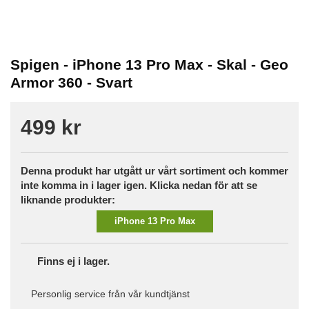
Spigen - iPhone 13 Pro Max - Skal - Geo
Armor 360 - Svart
499 kr
Denna produkt har utgått ur vårt sortiment och kommer
inte komma in i lager igen. Klicka nedan för att se
liknande produkter:
iPhone 13 Pro Max
Finns ej i lager.
Personlig service från vår kundtjänst