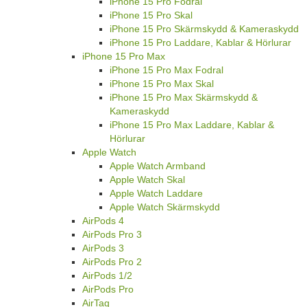
iPhone 15 Pro Fodral
iPhone 15 Pro Skal
iPhone 15 Pro Skärmskydd & Kameraskydd
iPhone 15 Pro Laddare, Kablar & Hörlurar
iPhone 15 Pro Max
iPhone 15 Pro Max Fodral
iPhone 15 Pro Max Skal
iPhone 15 Pro Max Skärmskydd &
Kameraskydd
iPhone 15 Pro Max Laddare, Kablar &
Hörlurar
Apple Watch
Apple Watch Armband
Apple Watch Skal
Apple Watch Laddare
Apple Watch Skärmskydd
AirPods 4
AirPods Pro 3
AirPods 3
AirPods Pro 2
AirPods 1/2
AirPods Pro
AirTag