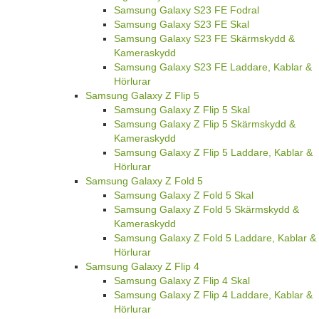
Samsung Galaxy S23 FE Fodral
Samsung Galaxy S23 FE Skal
Samsung Galaxy S23 FE Skärmskydd &
Kameraskydd
Samsung Galaxy S23 FE Laddare, Kablar &
Hörlurar
Samsung Galaxy Z Flip 5
Samsung Galaxy Z Flip 5 Skal
Samsung Galaxy Z Flip 5 Skärmskydd &
Kameraskydd
Samsung Galaxy Z Flip 5 Laddare, Kablar &
Hörlurar
Samsung Galaxy Z Fold 5
Samsung Galaxy Z Fold 5 Skal
Samsung Galaxy Z Fold 5 Skärmskydd &
Kameraskydd
Samsung Galaxy Z Fold 5 Laddare, Kablar &
Hörlurar
Samsung Galaxy Z Flip 4
Samsung Galaxy Z Flip 4 Skal
Samsung Galaxy Z Flip 4 Laddare, Kablar &
Hörlurar