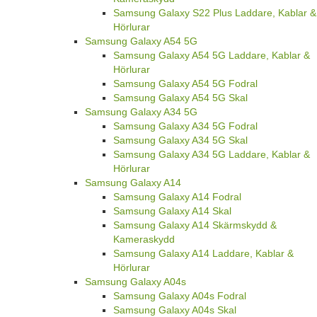
Samsung Galaxy S22 Plus Laddare, Kablar &
Hörlurar
Samsung Galaxy A54 5G
Samsung Galaxy A54 5G Laddare, Kablar &
Hörlurar
Samsung Galaxy A54 5G Fodral
Samsung Galaxy A54 5G Skal
Samsung Galaxy A34 5G
Samsung Galaxy A34 5G Fodral
Samsung Galaxy A34 5G Skal
Samsung Galaxy A34 5G Laddare, Kablar &
Hörlurar
Samsung Galaxy A14
Samsung Galaxy A14 Fodral
Samsung Galaxy A14 Skal
Samsung Galaxy A14 Skärmskydd &
Kameraskydd
Samsung Galaxy A14 Laddare, Kablar &
Hörlurar
Samsung Galaxy A04s
Samsung Galaxy A04s Fodral
Samsung Galaxy A04s Skal