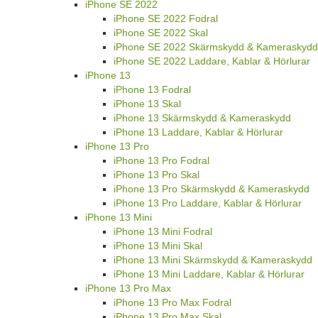
iPhone SE 2022
iPhone SE 2022 Fodral
iPhone SE 2022 Skal
iPhone SE 2022 Skärmskydd & Kameraskydd
iPhone SE 2022 Laddare, Kablar & Hörlurar
iPhone 13
iPhone 13 Fodral
iPhone 13 Skal
iPhone 13 Skärmskydd & Kameraskydd
iPhone 13 Laddare, Kablar & Hörlurar
iPhone 13 Pro
iPhone 13 Pro Fodral
iPhone 13 Pro Skal
iPhone 13 Pro Skärmskydd & Kameraskydd
iPhone 13 Pro Laddare, Kablar & Hörlurar
iPhone 13 Mini
iPhone 13 Mini Fodral
iPhone 13 Mini Skal
iPhone 13 Mini Skärmskydd & Kameraskydd
iPhone 13 Mini Laddare, Kablar & Hörlurar
iPhone 13 Pro Max
iPhone 13 Pro Max Fodral
iPhone 13 Pro Max Skal