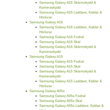
Samsung Galaxy A25 Skärmskydd &
Kameraskydd
Samsung Galaxy A25 Laddare, Kablar &
Hörlurar
Samsung Galaxy A16
Samsung Galaxy A16 Laddare, Kablar &
Hörlurar
Samsung Galaxy A16 Fodral
Samsung Galaxy A16 Skal
Samsung Galaxy A16 Skärmskydd &
Kameraskydd
Samsung Galaxy A15
Samsung Galaxy A15 Fodral
Samsung Galaxy A15 Skal
Samsung Galaxy A15 Skärmskydd &
Kameraskydd
Samsung Galaxy A15 Laddare, Kablar &
Hörlurar
Samsung Galaxy A05s
Samsung Galaxy A05s Fodral
Samsung Galaxy A05s Skal
Samsung Galaxy A05s Laddare, Kablar &