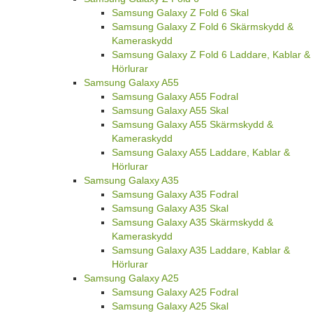
Samsung Galaxy Z Fold 6 Skal
Samsung Galaxy Z Fold 6 Skärmskydd &
Kameraskydd
Samsung Galaxy Z Fold 6 Laddare, Kablar &
Hörlurar
Samsung Galaxy A55
Samsung Galaxy A55 Fodral
Samsung Galaxy A55 Skal
Samsung Galaxy A55 Skärmskydd &
Kameraskydd
Samsung Galaxy A55 Laddare, Kablar &
Hörlurar
Samsung Galaxy A35
Samsung Galaxy A35 Fodral
Samsung Galaxy A35 Skal
Samsung Galaxy A35 Skärmskydd &
Kameraskydd
Samsung Galaxy A35 Laddare, Kablar &
Hörlurar
Samsung Galaxy A25
Samsung Galaxy A25 Fodral
Samsung Galaxy A25 Skal