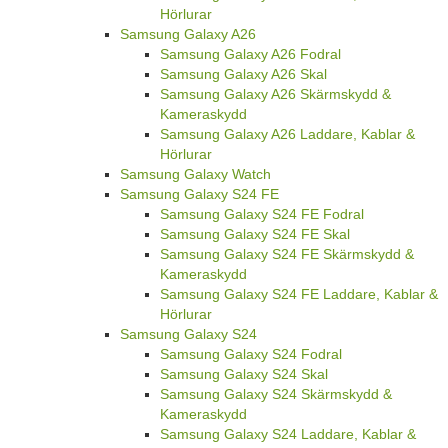
Hörlurar
Samsung Galaxy A26
Samsung Galaxy A26 Fodral
Samsung Galaxy A26 Skal
Samsung Galaxy A26 Skärmskydd &
Kameraskydd
Samsung Galaxy A26 Laddare, Kablar &
Hörlurar
Samsung Galaxy Watch
Samsung Galaxy S24 FE
Samsung Galaxy S24 FE Fodral
Samsung Galaxy S24 FE Skal
Samsung Galaxy S24 FE Skärmskydd &
Kameraskydd
Samsung Galaxy S24 FE Laddare, Kablar &
Hörlurar
Samsung Galaxy S24
Samsung Galaxy S24 Fodral
Samsung Galaxy S24 Skal
Samsung Galaxy S24 Skärmskydd &
Kameraskydd
Samsung Galaxy S24 Laddare, Kablar &