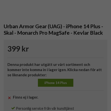
Urban Armor Gear (UAG) - iPhone 14 Plus -
Skal - Monarch Pro MagSafe - Kevlar Black
399 kr
Denna produkt har utgått ur vårt sortiment och
kommer inte komma in i lager igen. Klicka nedan för att
se liknande produkter:
iPhone 14 Plus
Finns ej i lager.
Personlig service från vår kundtjänst