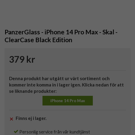
PanzerGlass - iPhone 14 Pro Max - Skal -
ClearCase Black Edition
379 kr
Denna produkt har utgått ur vårt sortiment och
kommer inte komma in i lager igen. Klicka nedan för att
se liknande produkter:
iPhone 14 Pro Max
Finns ej i lager.
Personlig service från vår kundtjänst