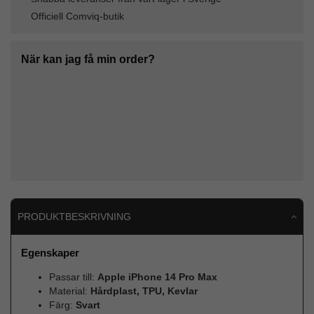
Officiell Comviq-butik
När kan jag få min order?
PRODUKTBESKRIVNING
Egenskaper
Passar till:
Apple iPhone 14 Pro Max
Material:
Hårdplast, TPU, Kevlar
Färg:
Svart