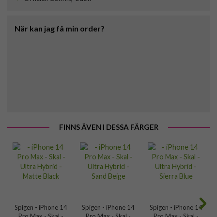
När kan jag få min order?
FINNS ÄVEN I DESSA FÄRGER
Spigen - iPhone 14
Spigen - iPhone 14
Spigen - iPhone 14
Pro Max - Skal -
Pro Max - Skal -
Pro Max - Skal -