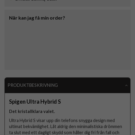
När kan jag få min order?
PRODUKTBESKRIVNING
Spigen Ultra Hybrid S
Det kristallklara valet.
Ultra Hybrid S visar upp din telefons snygga design med
ultimat bekvämlighet. Låt aldrig den minimalistiska drömmen
ta slut med ett dagligt skydd som håller dig fri från fall och