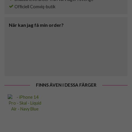
Officiell Comviq-butik
När kan jag få min order?
FINNS ÄVEN I DESSA FÄRGER