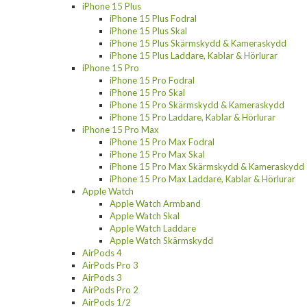
iPhone 15 Plus
iPhone 15 Plus Fodral
iPhone 15 Plus Skal
iPhone 15 Plus Skärmskydd & Kameraskydd
iPhone 15 Plus Laddare, Kablar & Hörlurar
iPhone 15 Pro
iPhone 15 Pro Fodral
iPhone 15 Pro Skal
iPhone 15 Pro Skärmskydd & Kameraskydd
iPhone 15 Pro Laddare, Kablar & Hörlurar
iPhone 15 Pro Max
iPhone 15 Pro Max Fodral
iPhone 15 Pro Max Skal
iPhone 15 Pro Max Skärmskydd & Kameraskydd
iPhone 15 Pro Max Laddare, Kablar & Hörlurar
Apple Watch
Apple Watch Armband
Apple Watch Skal
Apple Watch Laddare
Apple Watch Skärmskydd
AirPods 4
AirPods Pro 3
AirPods 3
AirPods Pro 2
AirPods 1/2