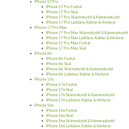
iPhone 17 Pro
iPhone 17 Pro Fodral
iPhone 17 Pro Skal
iPhone 17 Pro Skärmskydd & Kameraskydd
iPhone 17 Pro Laddare, Kablar & Hörlurar
iPhone 17 Pro Max
iPhone 17 Pro Max Skärmskydd & Kameraskydd
iPhone 17 Pro Max Laddare, Kablar & Hörlurar
iPhone 17 Pro Max Fodral
iPhone 17 Pro Max Skal
iPhone Air
iPhone Air Fodral
iPhone Air Skal
iPhone Air Skärmskydd & Kameraskydd
iPhone Air Laddare, Kablar & Hörlurar
iPhone 17e
iPhone 17e Fodral
iPhone 17e Skal
iPhone 17e Skärmskydd & Kameraskydd
iPhone 17e Laddare, Kablar & Hörlurar
iPhone 16e
iPhone 16e Fodral
iPhone 16e Skal
iPhone 16e Skärmskydd & Kameraskydd
iPhone 16e Laddare, Kablar & Hörlurar