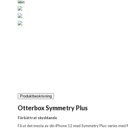
Next
Produktbeskrivning
Otterbox Symmetry Plus
Förbättrat skyddande
Få ut det mesta av din iPhone 12 med Symmetry Plus-series med M