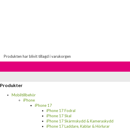
Produkten har blivit tillagd i varukorgen
Produkter
Mobiltillbehör
iPhone
iPhone 17
iPhone 17 Fodral
iPhone 17 Skal
iPhone 17 Skärmskydd & Kameraskydd
iPhone 17 Laddare, Kablar & Hörlurar