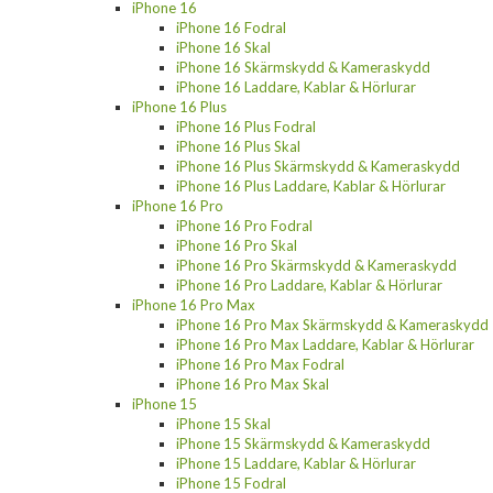
iPhone 16
iPhone 16 Fodral
iPhone 16 Skal
iPhone 16 Skärmskydd & Kameraskydd
iPhone 16 Laddare, Kablar & Hörlurar
iPhone 16 Plus
iPhone 16 Plus Fodral
iPhone 16 Plus Skal
iPhone 16 Plus Skärmskydd & Kameraskydd
iPhone 16 Plus Laddare, Kablar & Hörlurar
iPhone 16 Pro
iPhone 16 Pro Fodral
iPhone 16 Pro Skal
iPhone 16 Pro Skärmskydd & Kameraskydd
iPhone 16 Pro Laddare, Kablar & Hörlurar
iPhone 16 Pro Max
iPhone 16 Pro Max Skärmskydd & Kameraskydd
iPhone 16 Pro Max Laddare, Kablar & Hörlurar
iPhone 16 Pro Max Fodral
iPhone 16 Pro Max Skal
iPhone 15
iPhone 15 Skal
iPhone 15 Skärmskydd & Kameraskydd
iPhone 15 Laddare, Kablar & Hörlurar
iPhone 15 Fodral