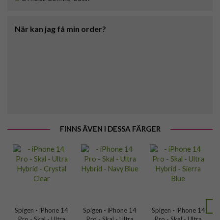
När kan jag få min order?
FINNS ÄVEN I DESSA FÄRGER
Spigen - iPhone 14
Spigen - iPhone 14
Spigen - iPhone 14
Pro - Skal - Ultra
Pro - Skal - Ultra
Pro - Skal - Ultra