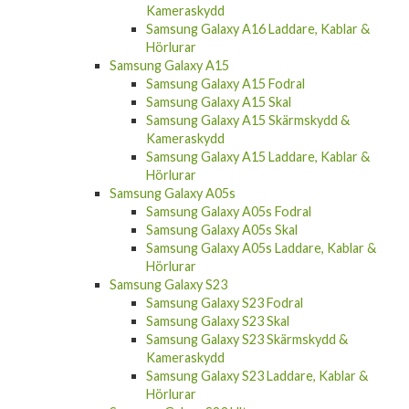
Kameraskydd
Samsung Galaxy A16 Laddare, Kablar &
Hörlurar
Samsung Galaxy A15
Samsung Galaxy A15 Fodral
Samsung Galaxy A15 Skal
Samsung Galaxy A15 Skärmskydd &
Kameraskydd
Samsung Galaxy A15 Laddare, Kablar &
Hörlurar
Samsung Galaxy A05s
Samsung Galaxy A05s Fodral
Samsung Galaxy A05s Skal
Samsung Galaxy A05s Laddare, Kablar &
Hörlurar
Samsung Galaxy S23
Samsung Galaxy S23 Fodral
Samsung Galaxy S23 Skal
Samsung Galaxy S23 Skärmskydd &
Kameraskydd
Samsung Galaxy S23 Laddare, Kablar &
Hörlurar