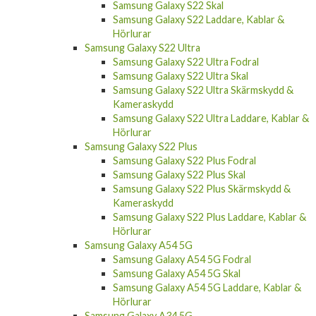
Samsung Galaxy S22 Skal
Samsung Galaxy S22 Laddare, Kablar &
Hörlurar
Samsung Galaxy S22 Ultra
Samsung Galaxy S22 Ultra Fodral
Samsung Galaxy S22 Ultra Skal
Samsung Galaxy S22 Ultra Skärmskydd &
Kameraskydd
Samsung Galaxy S22 Ultra Laddare, Kablar &
Hörlurar
Samsung Galaxy S22 Plus
Samsung Galaxy S22 Plus Fodral
Samsung Galaxy S22 Plus Skal
Samsung Galaxy S22 Plus Skärmskydd &
Kameraskydd
Samsung Galaxy S22 Plus Laddare, Kablar &
Hörlurar
Samsung Galaxy A54 5G
Samsung Galaxy A54 5G Fodral
Samsung Galaxy A54 5G Skal
Samsung Galaxy A54 5G Laddare, Kablar &
Hörlurar
Samsung Galaxy A34 5G