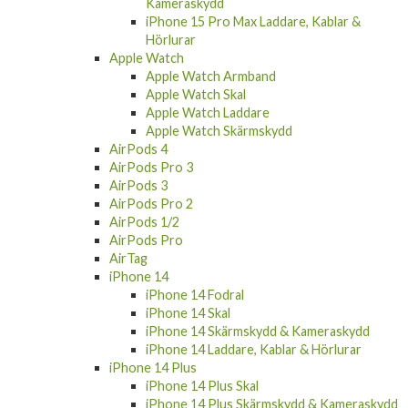
Kameraskydd
iPhone 15 Pro Max Laddare, Kablar &
Hörlurar
Apple Watch
Apple Watch Armband
Apple Watch Skal
Apple Watch Laddare
Apple Watch Skärmskydd
AirPods 4
AirPods Pro 3
AirPods 3
AirPods Pro 2
AirPods 1/2
AirPods Pro
AirTag
iPhone 14
iPhone 14 Fodral
iPhone 14 Skal
iPhone 14 Skärmskydd & Kameraskydd
iPhone 14 Laddare, Kablar & Hörlurar
iPhone 14 Plus
iPhone 14 Plus Skal
iPhone 14 Plus Skärmskydd & Kameraskydd