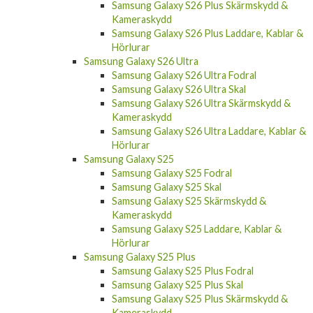
Samsung Galaxy S26 Plus Skärmskydd &
Kameraskydd
Samsung Galaxy S26 Plus Laddare, Kablar &
Hörlurar
Samsung Galaxy S26 Ultra
Samsung Galaxy S26 Ultra Fodral
Samsung Galaxy S26 Ultra Skal
Samsung Galaxy S26 Ultra Skärmskydd &
Kameraskydd
Samsung Galaxy S26 Ultra Laddare, Kablar &
Hörlurar
Samsung Galaxy S25
Samsung Galaxy S25 Fodral
Samsung Galaxy S25 Skal
Samsung Galaxy S25 Skärmskydd &
Kameraskydd
Samsung Galaxy S25 Laddare, Kablar &
Hörlurar
Samsung Galaxy S25 Plus
Samsung Galaxy S25 Plus Fodral
Samsung Galaxy S25 Plus Skal
Samsung Galaxy S25 Plus Skärmskydd &
Kameraskydd