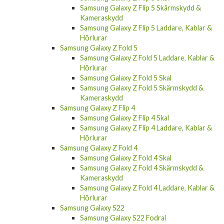
Samsung Galaxy Z Flip 5 Skärmskydd &
Kameraskydd
Samsung Galaxy Z Flip 5 Laddare, Kablar &
Hörlurar
Samsung Galaxy Z Fold 5
Samsung Galaxy Z Fold 5 Laddare, Kablar &
Hörlurar
Samsung Galaxy Z Fold 5 Skal
Samsung Galaxy Z Fold 5 Skärmskydd &
Kameraskydd
Samsung Galaxy Z Flip 4
Samsung Galaxy Z Flip 4 Skal
Samsung Galaxy Z Flip 4 Laddare, Kablar &
Hörlurar
Samsung Galaxy Z Fold 4
Samsung Galaxy Z Fold 4 Skal
Samsung Galaxy Z Fold 4 Skärmskydd &
Kameraskydd
Samsung Galaxy Z Fold 4 Laddare, Kablar &
Hörlurar
Samsung Galaxy S22
Samsung Galaxy S22 Fodral