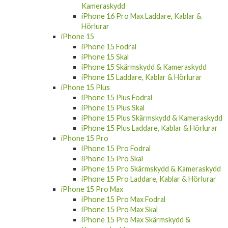
Kameraskydd
iPhone 16 Pro Max Laddare, Kablar &
Hörlurar
iPhone 15
iPhone 15 Fodral
iPhone 15 Skal
iPhone 15 Skärmskydd & Kameraskydd
iPhone 15 Laddare, Kablar & Hörlurar
iPhone 15 Plus
iPhone 15 Plus Fodral
iPhone 15 Plus Skal
iPhone 15 Plus Skärmskydd & Kameraskydd
iPhone 15 Plus Laddare, Kablar & Hörlurar
iPhone 15 Pro
iPhone 15 Pro Fodral
iPhone 15 Pro Skal
iPhone 15 Pro Skärmskydd & Kameraskydd
iPhone 15 Pro Laddare, Kablar & Hörlurar
iPhone 15 Pro Max
iPhone 15 Pro Max Fodral
iPhone 15 Pro Max Skal
iPhone 15 Pro Max Skärmskydd &