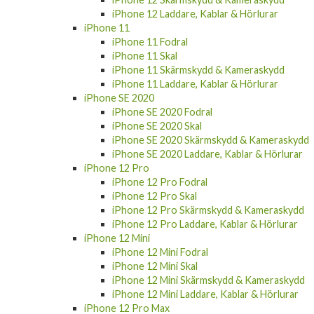
iPhone 12 Laddare, Kablar & Hörlurar
iPhone 11
iPhone 11 Fodral
iPhone 11 Skal
iPhone 11 Skärmskydd & Kameraskydd
iPhone 11 Laddare, Kablar & Hörlurar
iPhone SE 2020
iPhone SE 2020 Fodral
iPhone SE 2020 Skal
iPhone SE 2020 Skärmskydd & Kameraskydd
iPhone SE 2020 Laddare, Kablar & Hörlurar
iPhone 12 Pro
iPhone 12 Pro Fodral
iPhone 12 Pro Skal
iPhone 12 Pro Skärmskydd & Kameraskydd
iPhone 12 Pro Laddare, Kablar & Hörlurar
iPhone 12 Mini
iPhone 12 Mini Fodral
iPhone 12 Mini Skal
iPhone 12 Mini Skärmskydd & Kameraskydd
iPhone 12 Mini Laddare, Kablar & Hörlurar
iPhone 12 Pro Max