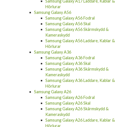
Samsung Galaxy A17 Laddare, Kablar &
Hörlurar
Samsung Galaxy A56
Samsung Galaxy A56 Fodral
Samsung Galaxy A56 Skal
Samsung Galaxy A56 Skärmskydd &
Kameraskydd
Samsung Galaxy A56 Laddare, Kablar &
Hörlurar
Samsung Galaxy A36
Samsung Galaxy A36 Fodral
Samsung Galaxy A36 Skal
Samsung Galaxy A36 Skärmskydd &
Kameraskydd
Samsung Galaxy A36 Laddare, Kablar &
Hörlurar
Samsung Galaxy A26
Samsung Galaxy A26 Fodral
Samsung Galaxy A26 Skal
Samsung Galaxy A26 Skärmskydd &
Kameraskydd
Samsung Galaxy A26 Laddare, Kablar &
Hörlurar