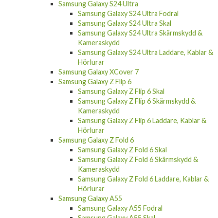
Samsung Galaxy S24 Ultra
Samsung Galaxy S24 Ultra Fodral
Samsung Galaxy S24 Ultra Skal
Samsung Galaxy S24 Ultra Skärmskydd &
Kameraskydd
Samsung Galaxy S24 Ultra Laddare, Kablar &
Hörlurar
Samsung Galaxy XCover 7
Samsung Galaxy Z Flip 6
Samsung Galaxy Z Flip 6 Skal
Samsung Galaxy Z Flip 6 Skärmskydd &
Kameraskydd
Samsung Galaxy Z Flip 6 Laddare, Kablar &
Hörlurar
Samsung Galaxy Z Fold 6
Samsung Galaxy Z Fold 6 Skal
Samsung Galaxy Z Fold 6 Skärmskydd &
Kameraskydd
Samsung Galaxy Z Fold 6 Laddare, Kablar &
Hörlurar
Samsung Galaxy A55
Samsung Galaxy A55 Fodral
Samsung Galaxy A55 Skal