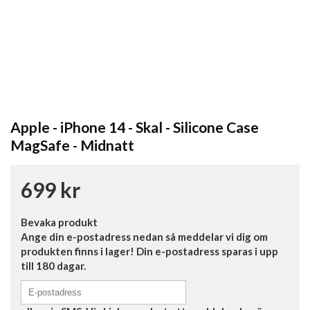
Apple - iPhone 14 - Skal - Silicone Case
MagSafe - Midnatt
699 kr
Bevaka produkt
Ange din e-postadress nedan så meddelar vi dig om
produkten finns i lager! Din e-postadress sparas i upp
till 180 dagar.