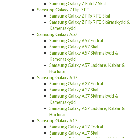
Samsung Galaxy Z Fold 7 Skal
Samsung Galaxy Z Flip 7 FE
Samsung Galaxy Z Flip 7 FE Skal
Samsung Galaxy Z Flip 7 FE Skärmskydd &
Kameraskydd
Samsung Galaxy A57
Samsung Galaxy A57 Fodral
Samsung Galaxy A57 Skal
Samsung Galaxy A57 Skärmskydd &
Kameraskydd
Samsung Galaxy A57 Laddare, Kablar &
Hörlurar
Samsung Galaxy A37
Samsung Galaxy A37 Fodral
Samsung Galaxy A37 Skal
Samsung Galaxy A37 Skärmskydd &
Kameraskydd
Samsung Galaxy A37 Laddare, Kablar &
Hörlurar
Samsung Galaxy A17
Samsung Galaxy A17 Fodral
Samsung Galaxy A17 Skal