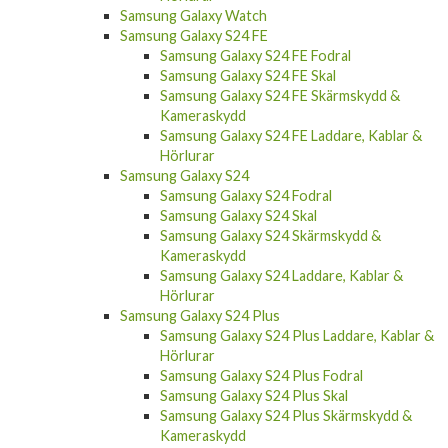
Samsung Galaxy Watch
Samsung Galaxy S24 FE
Samsung Galaxy S24 FE Fodral
Samsung Galaxy S24 FE Skal
Samsung Galaxy S24 FE Skärmskydd &
Kameraskydd
Samsung Galaxy S24 FE Laddare, Kablar &
Hörlurar
Samsung Galaxy S24
Samsung Galaxy S24 Fodral
Samsung Galaxy S24 Skal
Samsung Galaxy S24 Skärmskydd &
Kameraskydd
Samsung Galaxy S24 Laddare, Kablar &
Hörlurar
Samsung Galaxy S24 Plus
Samsung Galaxy S24 Plus Laddare, Kablar &
Hörlurar
Samsung Galaxy S24 Plus Fodral
Samsung Galaxy S24 Plus Skal
Samsung Galaxy S24 Plus Skärmskydd &
Kameraskydd