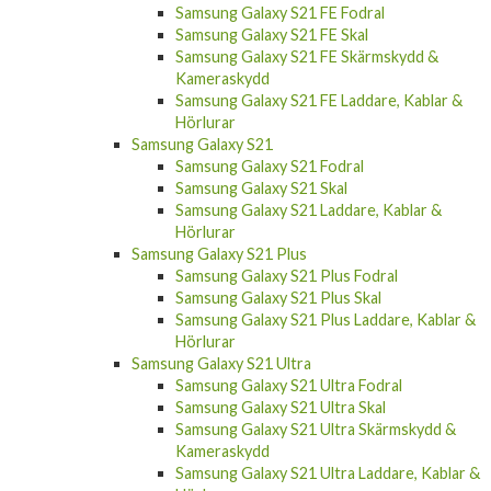
Samsung Galaxy S21 FE Fodral
Samsung Galaxy S21 FE Skal
Samsung Galaxy S21 FE Skärmskydd &
Kameraskydd
Samsung Galaxy S21 FE Laddare, Kablar &
Hörlurar
Samsung Galaxy S21
Samsung Galaxy S21 Fodral
Samsung Galaxy S21 Skal
Samsung Galaxy S21 Laddare, Kablar &
Hörlurar
Samsung Galaxy S21 Plus
Samsung Galaxy S21 Plus Fodral
Samsung Galaxy S21 Plus Skal
Samsung Galaxy S21 Plus Laddare, Kablar &
Hörlurar
Samsung Galaxy S21 Ultra
Samsung Galaxy S21 Ultra Fodral
Samsung Galaxy S21 Ultra Skal
Samsung Galaxy S21 Ultra Skärmskydd &
Kameraskydd
Samsung Galaxy S21 Ultra Laddare, Kablar &