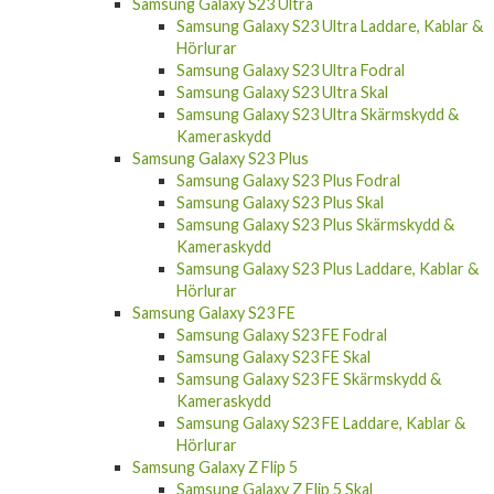
Samsung Galaxy S23 Ultra
Samsung Galaxy S23 Ultra Laddare, Kablar &
Hörlurar
Samsung Galaxy S23 Ultra Fodral
Samsung Galaxy S23 Ultra Skal
Samsung Galaxy S23 Ultra Skärmskydd &
Kameraskydd
Samsung Galaxy S23 Plus
Samsung Galaxy S23 Plus Fodral
Samsung Galaxy S23 Plus Skal
Samsung Galaxy S23 Plus Skärmskydd &
Kameraskydd
Samsung Galaxy S23 Plus Laddare, Kablar &
Hörlurar
Samsung Galaxy S23 FE
Samsung Galaxy S23 FE Fodral
Samsung Galaxy S23 FE Skal
Samsung Galaxy S23 FE Skärmskydd &
Kameraskydd
Samsung Galaxy S23 FE Laddare, Kablar &
Hörlurar
Samsung Galaxy Z Flip 5
Samsung Galaxy Z Flip 5 Skal