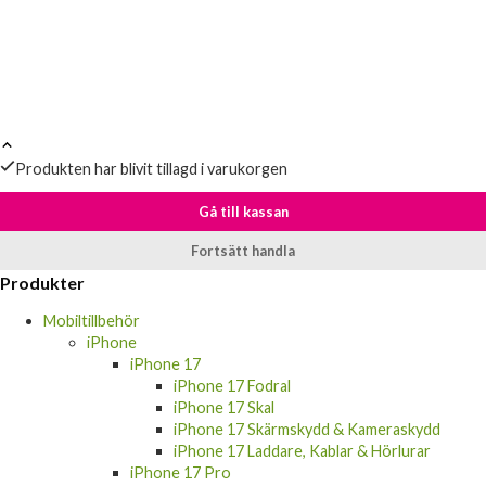
Produkten har blivit tillagd i varukorgen
Gå till kassan
Fortsätt handla
Produkter
Mobiltillbehör
iPhone
iPhone 17
iPhone 17 Fodral
iPhone 17 Skal
iPhone 17 Skärmskydd & Kameraskydd
iPhone 17 Laddare, Kablar & Hörlurar
iPhone 17 Pro