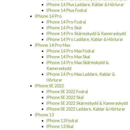
iPhone 14 Plus Laddare, Kablar & Hörlurar
iPhone 14 Plus Fodral
iPhone 14 Pro
iPhone 14 Pro Fodral
iPhone 14 Pro Skal
iPhone 14 Pro Skärmskydd & Kameraskydd
iPhone 14 Pro Laddare, Kablar & Hörlurar
iPhone 14 Pro Max
iPhone 14 Pro Max Fodral
iPhone 14 Pro Max Skal
iPhone 14 Pro Max Skärmskydd &
Kameraskydd
iPhone 14 Pro Max Laddare, Kablar &
Hörlurar
iPhone SE 2022
iPhone SE 2022 Fodral
iPhone SE 2022 Skal
iPhone SE 2022 Skärmskydd & Kameraskydd
iPhone SE 2022 Laddare, Kablar & Hörlurar
iPhone 13
iPhone 13 Fodral
iPhone 13 Skal