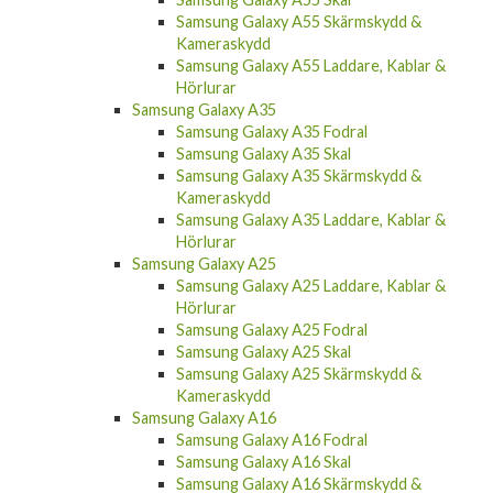
Samsung Galaxy A55 Skärmskydd &
Kameraskydd
Samsung Galaxy A55 Laddare, Kablar &
Hörlurar
Samsung Galaxy A35
Samsung Galaxy A35 Fodral
Samsung Galaxy A35 Skal
Samsung Galaxy A35 Skärmskydd &
Kameraskydd
Samsung Galaxy A35 Laddare, Kablar &
Hörlurar
Samsung Galaxy A25
Samsung Galaxy A25 Laddare, Kablar &
Hörlurar
Samsung Galaxy A25 Fodral
Samsung Galaxy A25 Skal
Samsung Galaxy A25 Skärmskydd &
Kameraskydd
Samsung Galaxy A16
Samsung Galaxy A16 Fodral
Samsung Galaxy A16 Skal
Samsung Galaxy A16 Skärmskydd &