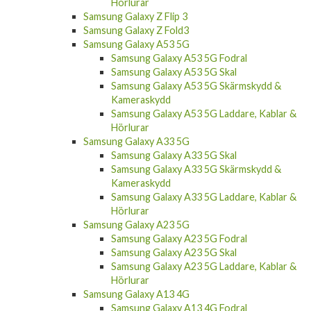
Hörlurar
Samsung Galaxy Z Flip 3
Samsung Galaxy Z Fold3
Samsung Galaxy A53 5G
Samsung Galaxy A53 5G Fodral
Samsung Galaxy A53 5G Skal
Samsung Galaxy A53 5G Skärmskydd &
Kameraskydd
Samsung Galaxy A53 5G Laddare, Kablar &
Hörlurar
Samsung Galaxy A33 5G
Samsung Galaxy A33 5G Skal
Samsung Galaxy A33 5G Skärmskydd &
Kameraskydd
Samsung Galaxy A33 5G Laddare, Kablar &
Hörlurar
Samsung Galaxy A23 5G
Samsung Galaxy A23 5G Fodral
Samsung Galaxy A23 5G Skal
Samsung Galaxy A23 5G Laddare, Kablar &
Hörlurar
Samsung Galaxy A13 4G
Samsung Galaxy A13 4G Fodral