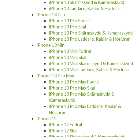
iPhone 13 Skärmskydd & Kameraskydd
iPhone 13 Laddare, Kablar & Hörlurar
iPhone 13 Pro
iPhone 13 Pro Fodral
iPhone 13 Pro Skal
iPhone 13 Pro Skärmskydd & Kameraskydd
iPhone 13 Pro Laddare, Kablar & Hörlurar
iPhone 13 Mini
iPhone 13 Mini Fodral
iPhone 13 Mini Skal
iPhone 13 Mini Skärmskydd & Kameraskydd
iPhone 13 Mini Laddare, Kablar & Hörlurar
iPhone 13 Pro Max
iPhone 13 Pro Max Fodral
iPhone 13 Pro Max Skal
iPhone 13 Pro Max Skärmskydd &
Kameraskydd
iPhone 13 Pro Max Laddare, Kablar &
Hörlurar
iPhone 12
iPhone 12 Fodral
iPhone 12 Skal
iPhone 12 Skärmskydd & Kameraskydd