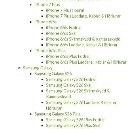
iPhone 7 Plus
iPhone 7 Plus Fodral
iPhone 7 Plus Laddare, Kablar & Hörlurar
iPhone 6/6s
iPhone 6/6s Fodral
iPhone 6/6s Skal
iPhone 6/6s Skärmskydd & Kameraskydd
iPhone 6/6s Laddare, Kablar & Hörlurar
iPhone 6/6s Plus
iPhone 6/6s Plus Fodral
iPhone 6/6s Plus Laddare, Kablar & Hörlurar
Samsung Galaxy
Samsung Galaxy S26
Samsung Galaxy S26 Fodral
Samsung Galaxy S26 Skal
Samsung Galaxy S26 Skärmskydd &
Kameraskydd
Samsung Galaxy S26 Laddare, Kablar &
Hörlurar
Samsung Galaxy S26 Plus
Samsung Galaxy S26 Plus Fodral
Samsung Galaxy S26 Plus Skal