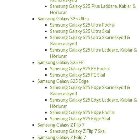
Samsung Galaxy S25 Plus Laddare, Kablar &
Hörlurar
Samsung Galaxy S25 Ultra
Samsung Galaxy S25 Ultra Fodral
Samsung Galaxy S25 Ultra Skal
Samsung Galaxy S25 Ultra Skärmskydd &
Kameraskydd
Samsung Galaxy S25 Ultra Laddare, Kablar &
Hörlurar
Samsung Galaxy S25 FE
Samsung Galaxy S25 FE Fodral
Samsung Galaxy S25 FE Skal
Samsung Galaxy S25 Edge
Samsung Galaxy S25 Edge Skärmskydd &
Kameraskydd
Samsung Galaxy S25 Edge Laddare, Kablar &
Hörlurar
Samsung Galaxy S25 Edge Fodral
Samsung Galaxy S25 Edge Skal
Samsung Galaxy Z Flip 7
Samsung Galaxy Z Flip 7 Skal
Samsung Galaxy Z Fold 7