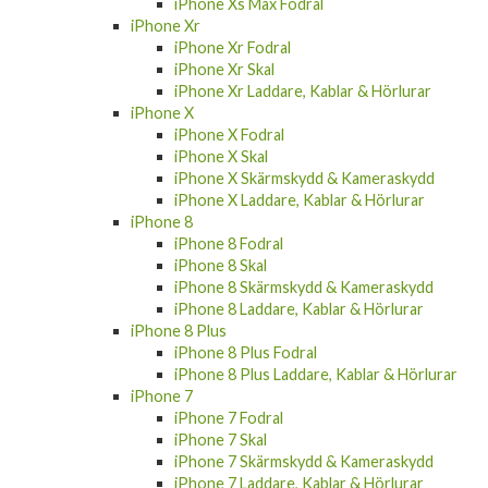
iPhone Xs Max Fodral
iPhone Xr
iPhone Xr Fodral
iPhone Xr Skal
iPhone Xr Laddare, Kablar & Hörlurar
iPhone X
iPhone X Fodral
iPhone X Skal
iPhone X Skärmskydd & Kameraskydd
iPhone X Laddare, Kablar & Hörlurar
iPhone 8
iPhone 8 Fodral
iPhone 8 Skal
iPhone 8 Skärmskydd & Kameraskydd
iPhone 8 Laddare, Kablar & Hörlurar
iPhone 8 Plus
iPhone 8 Plus Fodral
iPhone 8 Plus Laddare, Kablar & Hörlurar
iPhone 7
iPhone 7 Fodral
iPhone 7 Skal
iPhone 7 Skärmskydd & Kameraskydd
iPhone 7 Laddare, Kablar & Hörlurar