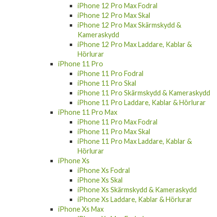
iPhone 12 Pro Max Fodral
iPhone 12 Pro Max Skal
iPhone 12 Pro Max Skärmskydd &
Kameraskydd
iPhone 12 Pro Max Laddare, Kablar &
Hörlurar
iPhone 11 Pro
iPhone 11 Pro Fodral
iPhone 11 Pro Skal
iPhone 11 Pro Skärmskydd & Kameraskydd
iPhone 11 Pro Laddare, Kablar & Hörlurar
iPhone 11 Pro Max
iPhone 11 Pro Max Fodral
iPhone 11 Pro Max Skal
iPhone 11 Pro Max Laddare, Kablar &
Hörlurar
iPhone Xs
iPhone Xs Fodral
iPhone Xs Skal
iPhone Xs Skärmskydd & Kameraskydd
iPhone Xs Laddare, Kablar & Hörlurar
iPhone Xs Max