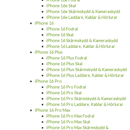
iPhone 16e Skal
iPhone 16e Skärmskydd & Kameraskydd
iPhone 16e Laddare, Kablar & Hörlurar
iPhone 16
iPhone 16 Fodral
iPhone 16 Skal
iPhone 16 Skärmskydd & Kameraskydd
iPhone 16 Laddare, Kablar & Hörlurar
iPhone 16 Plus
iPhone 16 Plus Fodral
iPhone 16 Plus Skal
iPhone 16 Plus Skärmskydd & Kameraskydd
iPhone 16 Plus Laddare, Kablar & Hörlurar
iPhone 16 Pro
iPhone 16 Pro Fodral
iPhone 16 Pro Skal
iPhone 16 Pro Skärmskydd & Kameraskydd
iPhone 16 Pro Laddare, Kablar & Hörlurar
iPhone 16 Pro Max
iPhone 16 Pro Max Fodral
iPhone 16 Pro Max Skal
iPhone 16 Pro Max Skärmskydd &