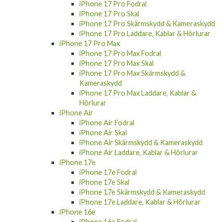
iPhone 17 Pro Fodral
iPhone 17 Pro Skal
iPhone 17 Pro Skärmskydd & Kameraskydd
iPhone 17 Pro Laddare, Kablar & Hörlurar
iPhone 17 Pro Max
iPhone 17 Pro Max Fodral
iPhone 17 Pro Max Skal
iPhone 17 Pro Max Skärmskydd &
Kameraskydd
iPhone 17 Pro Max Laddare, Kablar &
Hörlurar
iPhone Air
iPhone Air Fodral
iPhone Air Skal
iPhone Air Skärmskydd & Kameraskydd
iPhone Air Laddare, Kablar & Hörlurar
iPhone 17e
iPhone 17e Fodral
iPhone 17e Skal
iPhone 17e Skärmskydd & Kameraskydd
iPhone 17e Laddare, Kablar & Hörlurar
iPhone 16e
iPhone 16e Fodral