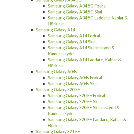
Samsung Galaxy A34 5G Fodral
Samsung Galaxy A34 5G Skal
Samsung Galaxy A34 5G Laddare, Kablar &
Hörlurar
Samsung Galaxy A14
Samsung Galaxy A14 Fodral
Samsung Galaxy A14 Skal
Samsung Galaxy A14 Skärmskydd &
Kameraskydd
Samsung Galaxy A14 Laddare, Kablar &
Hörlurar
Samsung Galaxy A04s
Samsung Galaxy A04s Fodral
Samsung Galaxy A04s Skal
Samsung Galaxy S20 FE
Samsung Galaxy S20 FE Fodral
Samsung Galaxy S20 FE Skal
Samsung Galaxy S20 FE Skärmskydd &
Kameraskydd
Samsung Galaxy S20 FE Laddare, Kablar &
Hörlurar
Samsung Galaxy S21 FE