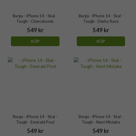
Burga - iPhone 14 - Skal -
Burga - iPhone 14 - Skal -
Tough - Cherrybomb
Tough - Derby Race
549 kr
549 kr
KÖP
KÖP
Burga - iPhone 14 - Skal -
Burga - iPhone 14 - Skal -
Tough - Emerald Pool
Tough - Next Mistake
549 kr
549 kr