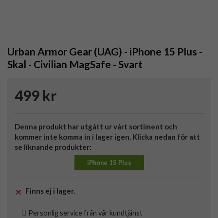
Urban Armor Gear (UAG) - iPhone 15 Plus -
Skal - Civilian MagSafe - Svart
499 kr
Denna produkt har utgått ur vårt sortiment och
kommer inte komma in i lager igen. Klicka nedan för att
se liknande produkter:
iPhone 15 Plus
Finns ej i lager.
Personlig service från vår kundtjänst