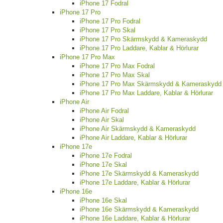
iPhone 17 Fodral
iPhone 17 Pro
iPhone 17 Pro Fodral
iPhone 17 Pro Skal
iPhone 17 Pro Skärmskydd & Kameraskydd
iPhone 17 Pro Laddare, Kablar & Hörlurar
iPhone 17 Pro Max
iPhone 17 Pro Max Fodral
iPhone 17 Pro Max Skal
iPhone 17 Pro Max Skärmskydd & Kameraskydd
iPhone 17 Pro Max Laddare, Kablar & Hörlurar
iPhone Air
iPhone Air Fodral
iPhone Air Skal
iPhone Air Skärmskydd & Kameraskydd
iPhone Air Laddare, Kablar & Hörlurar
iPhone 17e
iPhone 17e Fodral
iPhone 17e Skal
iPhone 17e Skärmskydd & Kameraskydd
iPhone 17e Laddare, Kablar & Hörlurar
iPhone 16e
iPhone 16e Skal
iPhone 16e Skärmskydd & Kameraskydd
iPhone 16e Laddare, Kablar & Hörlurar