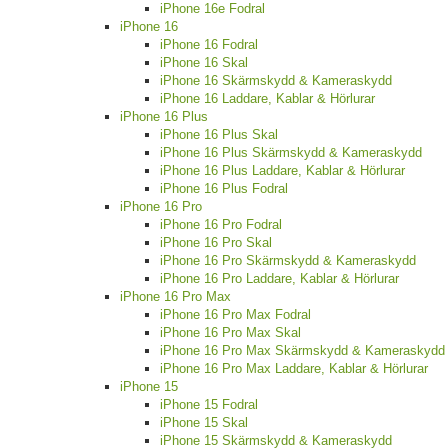
iPhone 16e Fodral
iPhone 16
iPhone 16 Fodral
iPhone 16 Skal
iPhone 16 Skärmskydd & Kameraskydd
iPhone 16 Laddare, Kablar & Hörlurar
iPhone 16 Plus
iPhone 16 Plus Skal
iPhone 16 Plus Skärmskydd & Kameraskydd
iPhone 16 Plus Laddare, Kablar & Hörlurar
iPhone 16 Plus Fodral
iPhone 16 Pro
iPhone 16 Pro Fodral
iPhone 16 Pro Skal
iPhone 16 Pro Skärmskydd & Kameraskydd
iPhone 16 Pro Laddare, Kablar & Hörlurar
iPhone 16 Pro Max
iPhone 16 Pro Max Fodral
iPhone 16 Pro Max Skal
iPhone 16 Pro Max Skärmskydd & Kameraskydd
iPhone 16 Pro Max Laddare, Kablar & Hörlurar
iPhone 15
iPhone 15 Fodral
iPhone 15 Skal
iPhone 15 Skärmskydd & Kameraskydd