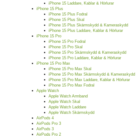
iPhone 15 Laddare, Kablar & Hörlurar
iPhone 15 Plus
iPhone 15 Plus Fodral
iPhone 15 Plus Skal
iPhone 15 Plus Skärmskydd & Kameraskydd
iPhone 15 Plus Laddare, Kablar & Hörlurar
iPhone 15 Pro
iPhone 15 Pro Fodral
iPhone 15 Pro Skal
iPhone 15 Pro Skärmskydd & Kameraskydd
iPhone 15 Pro Laddare, Kablar & Hörlurar
iPhone 15 Pro Max
iPhone 15 Pro Max Skal
iPhone 15 Pro Max Skärmskydd & Kameraskydd
iPhone 15 Pro Max Laddare, Kablar & Hörlurar
iPhone 15 Pro Max Fodral
Apple Watch
Apple Watch Armband
Apple Watch Skal
Apple Watch Laddare
Apple Watch Skärmskydd
AirPods 4
AirPods Pro 3
AirPods 3
AirPods Pro 2