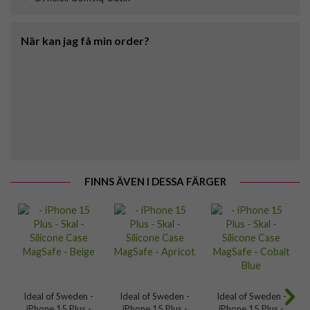
När kan jag få min order?
FINNS ÄVEN I DESSA FÄRGER
Ideal of Sweden -
Ideal of Sweden -
Ideal of Sweden -
iPhone 15 Plus -
iPhone 15 Plus -
iPhone 15 Plus -