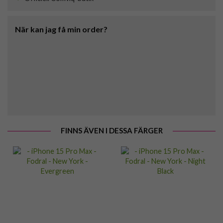
När kan jag få min order?
FINNS ÄVEN I DESSA FÄRGER