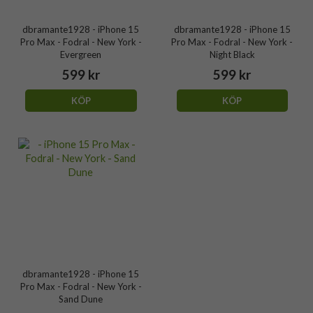
dbramante1928 - iPhone 15
dbramante1928 - iPhone 15
Pro Max - Fodral - New York -
Pro Max - Fodral - New York -
Evergreen
Night Black
599 kr
599 kr
KÖP
KÖP
dbramante1928 - iPhone 15
Pro Max - Fodral - New York -
Sand Dune