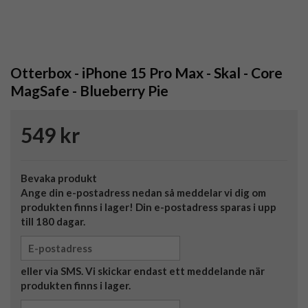
Otterbox - iPhone 15 Pro Max - Skal - Core
MagSafe - Blueberry Pie
549 kr
Bevaka produkt
Ange din e-postadress nedan så meddelar vi dig om
produkten finns i lager! Din e-postadress sparas i upp
till 180 dagar.
eller via SMS. Vi skickar endast ett meddelande när
produkten finns i lager.