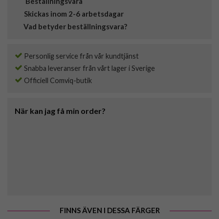
Beställningsvara
Skickas inom 2-6 arbetsdagar
Vad betyder beställningsvara?
Personlig service från vår kundtjänst
Snabba leveranser från vårt lager i Sverige
Officiell Comviq-butik
När kan jag få min order?
FINNS ÄVEN I DESSA FÄRGER