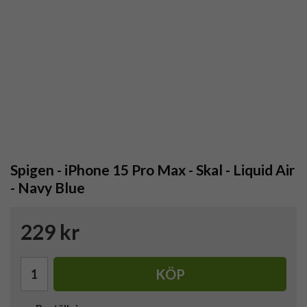
Spigen - iPhone 15 Pro Max - Skal - Liquid Air
- Navy Blue
229 kr
KÖP