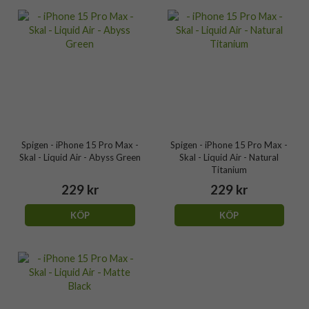
Spigen - iPhone 15 Pro Max -
Spigen - iPhone 15 Pro Max -
Skal - Liquid Air - Abyss Green
Skal - Liquid Air - Natural
Titanium
229 kr
229 kr
KÖP
KÖP