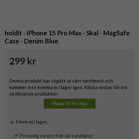
holdit - iPhone 15 Pro Max - Skal - MagSafe
Case - Denim Blue
299 kr
Denna produkt har utgått ur vårt sortiment och
kommer inte komma in i lager igen. Klicka nedan för att
se liknande produkter:
iPhone 15 Pro Max
Finns ej i lager.
Personlig service från vår kundtjänst