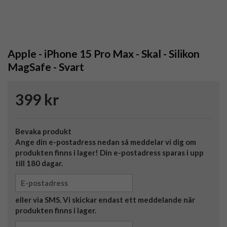
Apple - iPhone 15 Pro Max - Skal - Silikon
MagSafe - Svart
399 kr
Bevaka produkt
Ange din e-postadress nedan så meddelar vi dig om
produkten finns i lager! Din e-postadress sparas i upp
till 180 dagar.
eller via SMS. Vi skickar endast ett meddelande när
produkten finns i lager.