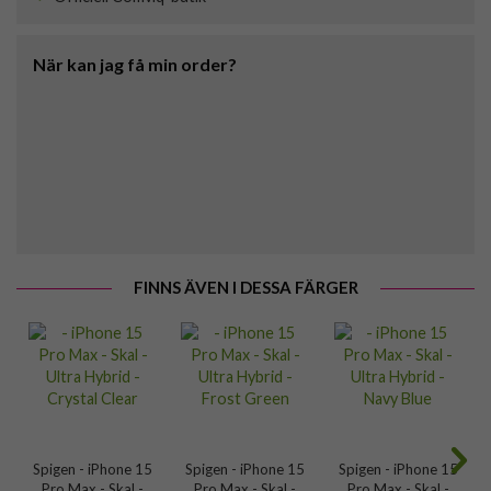
När kan jag få min order?
FINNS ÄVEN I DESSA FÄRGER
Spigen - iPhone 15
Spigen - iPhone 15
Spigen - iPhone 15
Pro Max - Skal -
Pro Max - Skal -
Pro Max - Skal -