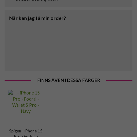
När kan jag få min order?
FINNS ÄVEN I DESSA FÄRGER
Spigen - iPhone 15
Pro - Fodral -