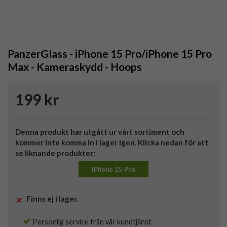
PanzerGlass - iPhone 15 Pro/iPhone 15 Pro
Max - Kameraskydd - Hoops
199 kr
Denna produkt har utgått ur vårt sortiment och
kommer inte komma in i lager igen. Klicka nedan för att
se liknande produkter:
iPhone 15 Pro
Finns ej i lager.
Personlig service från vår kundtjänst