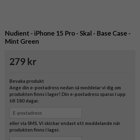
Nudient - iPhone 15 Pro - Skal - Base Case -
Mint Green
279 kr
Bevaka produkt
Ange din e-postadress nedan så meddelar vi dig om
produkten finns i lager! Din e-postadress sparas i upp
till 180 dagar.
eller via SMS. Vi skickar endast ett meddelande när
produkten finns i lager.