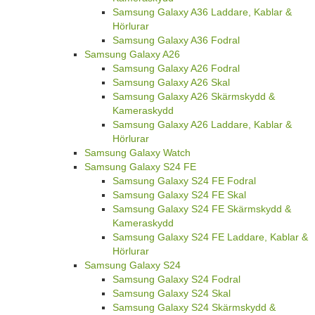
Samsung Galaxy A36 Laddare, Kablar &
Hörlurar
Samsung Galaxy A36 Fodral
Samsung Galaxy A26
Samsung Galaxy A26 Fodral
Samsung Galaxy A26 Skal
Samsung Galaxy A26 Skärmskydd &
Kameraskydd
Samsung Galaxy A26 Laddare, Kablar &
Hörlurar
Samsung Galaxy Watch
Samsung Galaxy S24 FE
Samsung Galaxy S24 FE Fodral
Samsung Galaxy S24 FE Skal
Samsung Galaxy S24 FE Skärmskydd &
Kameraskydd
Samsung Galaxy S24 FE Laddare, Kablar &
Hörlurar
Samsung Galaxy S24
Samsung Galaxy S24 Fodral
Samsung Galaxy S24 Skal
Samsung Galaxy S24 Skärmskydd &