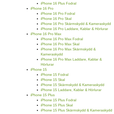
iPhone 16 Plus Fodral
iPhone 16 Pro
iPhone 16 Pro Fodral
iPhone 16 Pro Skal
iPhone 16 Pro Skärmskydd & Kameraskydd
iPhone 16 Pro Laddare, Kablar & Hörlurar
iPhone 16 Pro Max
iPhone 16 Pro Max Fodral
iPhone 16 Pro Max Skal
iPhone 16 Pro Max Skärmskydd &
Kameraskydd
iPhone 16 Pro Max Laddare, Kablar &
Hörlurar
iPhone 15
iPhone 15 Fodral
iPhone 15 Skal
iPhone 15 Skärmskydd & Kameraskydd
iPhone 15 Laddare, Kablar & Hörlurar
iPhone 15 Plus
iPhone 15 Plus Fodral
iPhone 15 Plus Skal
iPhone 15 Plus Skärmskydd & Kameraskydd