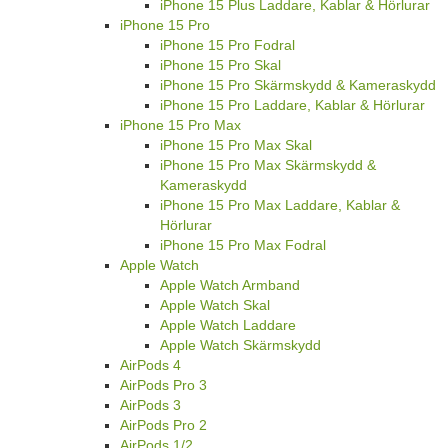
iPhone 15 Plus Laddare, Kablar & Hörlurar
iPhone 15 Pro
iPhone 15 Pro Fodral
iPhone 15 Pro Skal
iPhone 15 Pro Skärmskydd & Kameraskydd
iPhone 15 Pro Laddare, Kablar & Hörlurar
iPhone 15 Pro Max
iPhone 15 Pro Max Skal
iPhone 15 Pro Max Skärmskydd &
Kameraskydd
iPhone 15 Pro Max Laddare, Kablar &
Hörlurar
iPhone 15 Pro Max Fodral
Apple Watch
Apple Watch Armband
Apple Watch Skal
Apple Watch Laddare
Apple Watch Skärmskydd
AirPods 4
AirPods Pro 3
AirPods 3
AirPods Pro 2
AirPods 1/2