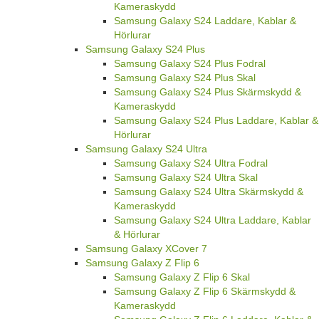
Kameraskydd
Samsung Galaxy S24 Laddare, Kablar &
Hörlurar
Samsung Galaxy S24 Plus
Samsung Galaxy S24 Plus Fodral
Samsung Galaxy S24 Plus Skal
Samsung Galaxy S24 Plus Skärmskydd &
Kameraskydd
Samsung Galaxy S24 Plus Laddare, Kablar &
Hörlurar
Samsung Galaxy S24 Ultra
Samsung Galaxy S24 Ultra Fodral
Samsung Galaxy S24 Ultra Skal
Samsung Galaxy S24 Ultra Skärmskydd &
Kameraskydd
Samsung Galaxy S24 Ultra Laddare, Kablar
& Hörlurar
Samsung Galaxy XCover 7
Samsung Galaxy Z Flip 6
Samsung Galaxy Z Flip 6 Skal
Samsung Galaxy Z Flip 6 Skärmskydd &
Kameraskydd