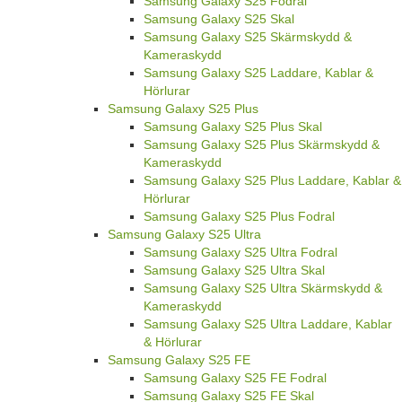
Samsung Galaxy S25 Fodral
Samsung Galaxy S25 Skal
Samsung Galaxy S25 Skärmskydd &
Kameraskydd
Samsung Galaxy S25 Laddare, Kablar &
Hörlurar
Samsung Galaxy S25 Plus
Samsung Galaxy S25 Plus Skal
Samsung Galaxy S25 Plus Skärmskydd &
Kameraskydd
Samsung Galaxy S25 Plus Laddare, Kablar &
Hörlurar
Samsung Galaxy S25 Plus Fodral
Samsung Galaxy S25 Ultra
Samsung Galaxy S25 Ultra Fodral
Samsung Galaxy S25 Ultra Skal
Samsung Galaxy S25 Ultra Skärmskydd &
Kameraskydd
Samsung Galaxy S25 Ultra Laddare, Kablar
& Hörlurar
Samsung Galaxy S25 FE
Samsung Galaxy S25 FE Fodral
Samsung Galaxy S25 FE Skal