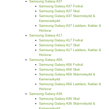
Samsung Galaxy A37
Samsung Galaxy A37 Fodral
Samsung Galaxy A37 Skal
Samsung Galaxy A37 Skärmskydd &
Kameraskydd
Samsung Galaxy A37 Laddare, Kablar &
Hörlurar
Samsung Galaxy A17
Samsung Galaxy A17 Fodral
Samsung Galaxy A17 Skal
Samsung Galaxy A17 Laddare, Kablar &
Hörlurar
Samsung Galaxy A56
Samsung Galaxy A56 Fodral
Samsung Galaxy A56 Skal
Samsung Galaxy A56 Skärmskydd &
Kameraskydd
Samsung Galaxy A56 Laddare, Kablar &
Hörlurar
Samsung Galaxy A36
Samsung Galaxy A36 Skal
Samsung Galaxy A36 Skärmskydd &
Kameraskydd