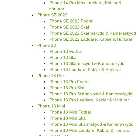
iPhone 14 Pro Max Laddare, Kablar &
Hörlurar
iPhone SE 2022
iPhone SE 2022 Fodral
iPhone SE 2022 Skal
iPhone SE 2022 Skärmskydd & Kameraskydd
iPhone SE 2022 Laddare, Kablar & Hörlurar
iPhone 13
iPhone 13 Fodral
iPhone 13 Skal
iPhone 13 Skärmskydd & Kameraskydd
iPhone 13 Laddare, Kablar & Hörlurar
iPhone 13 Pro
iPhone 13 Pro Fodral
iPhone 13 Pro Skal
iPhone 13 Pro Skärmskydd & Kameraskydd
iPhone 13 Pro Laddare, Kablar & Hörlurar
iPhone 13 Mini
iPhone 13 Mini Fodral
iPhone 13 Mini Skal
iPhone 13 Mini Skärmskydd & Kameraskydd
iPhone 13 Mini Laddare, Kablar & Hörlurar