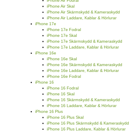
iPhone Air Fodral
iPhone Air Skal
iPhone Air Skärmskydd & Kameraskydd
iPhone Air Laddare, Kablar & Hörlurar
iPhone 17e
iPhone 17e Fodral
iPhone 17e Skal
iPhone 17e Skärmskydd & Kameraskydd
iPhone 17e Laddare, Kablar & Hörlurar
iPhone 16e
iPhone 16e Skal
iPhone 16e Skärmskydd & Kameraskydd
iPhone 16e Laddare, Kablar & Hörlurar
iPhone 16e Fodral
iPhone 16
iPhone 16 Fodral
iPhone 16 Skal
iPhone 16 Skärmskydd & Kameraskydd
iPhone 16 Laddare, Kablar & Hörlurar
iPhone 16 Plus
iPhone 16 Plus Skal
iPhone 16 Plus Skärmskydd & Kameraskydd
iPhone 16 Plus Laddare, Kablar & Hörlurar