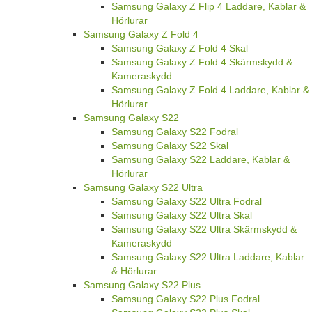
Samsung Galaxy Z Flip 4 Laddare, Kablar &
Hörlurar
Samsung Galaxy Z Fold 4
Samsung Galaxy Z Fold 4 Skal
Samsung Galaxy Z Fold 4 Skärmskydd &
Kameraskydd
Samsung Galaxy Z Fold 4 Laddare, Kablar &
Hörlurar
Samsung Galaxy S22
Samsung Galaxy S22 Fodral
Samsung Galaxy S22 Skal
Samsung Galaxy S22 Laddare, Kablar &
Hörlurar
Samsung Galaxy S22 Ultra
Samsung Galaxy S22 Ultra Fodral
Samsung Galaxy S22 Ultra Skal
Samsung Galaxy S22 Ultra Skärmskydd &
Kameraskydd
Samsung Galaxy S22 Ultra Laddare, Kablar
& Hörlurar
Samsung Galaxy S22 Plus
Samsung Galaxy S22 Plus Fodral