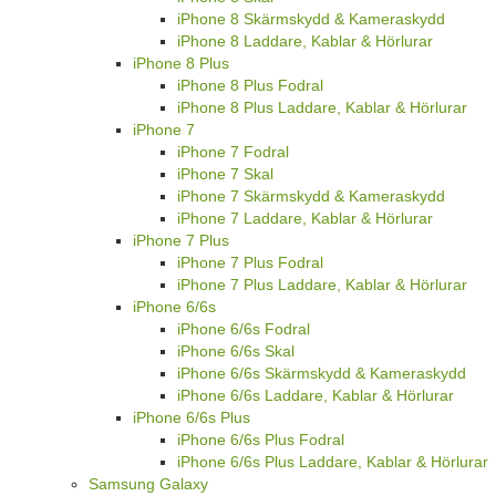
iPhone 8 Skärmskydd & Kameraskydd
iPhone 8 Laddare, Kablar & Hörlurar
iPhone 8 Plus
iPhone 8 Plus Fodral
iPhone 8 Plus Laddare, Kablar & Hörlurar
iPhone 7
iPhone 7 Fodral
iPhone 7 Skal
iPhone 7 Skärmskydd & Kameraskydd
iPhone 7 Laddare, Kablar & Hörlurar
iPhone 7 Plus
iPhone 7 Plus Fodral
iPhone 7 Plus Laddare, Kablar & Hörlurar
iPhone 6/6s
iPhone 6/6s Fodral
iPhone 6/6s Skal
iPhone 6/6s Skärmskydd & Kameraskydd
iPhone 6/6s Laddare, Kablar & Hörlurar
iPhone 6/6s Plus
iPhone 6/6s Plus Fodral
iPhone 6/6s Plus Laddare, Kablar & Hörlurar
Samsung Galaxy