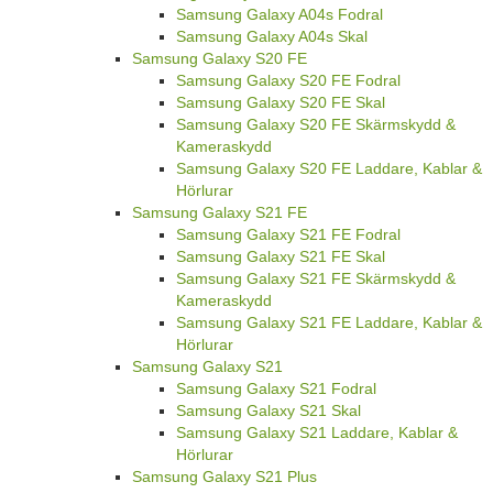
Samsung Galaxy A04s Fodral
Samsung Galaxy A04s Skal
Samsung Galaxy S20 FE
Samsung Galaxy S20 FE Fodral
Samsung Galaxy S20 FE Skal
Samsung Galaxy S20 FE Skärmskydd &
Kameraskydd
Samsung Galaxy S20 FE Laddare, Kablar &
Hörlurar
Samsung Galaxy S21 FE
Samsung Galaxy S21 FE Fodral
Samsung Galaxy S21 FE Skal
Samsung Galaxy S21 FE Skärmskydd &
Kameraskydd
Samsung Galaxy S21 FE Laddare, Kablar &
Hörlurar
Samsung Galaxy S21
Samsung Galaxy S21 Fodral
Samsung Galaxy S21 Skal
Samsung Galaxy S21 Laddare, Kablar &
Hörlurar
Samsung Galaxy S21 Plus