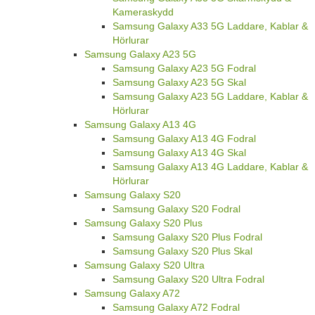
Kameraskydd
Samsung Galaxy A33 5G Laddare, Kablar &
Hörlurar
Samsung Galaxy A23 5G
Samsung Galaxy A23 5G Fodral
Samsung Galaxy A23 5G Skal
Samsung Galaxy A23 5G Laddare, Kablar &
Hörlurar
Samsung Galaxy A13 4G
Samsung Galaxy A13 4G Fodral
Samsung Galaxy A13 4G Skal
Samsung Galaxy A13 4G Laddare, Kablar &
Hörlurar
Samsung Galaxy S20
Samsung Galaxy S20 Fodral
Samsung Galaxy S20 Plus
Samsung Galaxy S20 Plus Fodral
Samsung Galaxy S20 Plus Skal
Samsung Galaxy S20 Ultra
Samsung Galaxy S20 Ultra Fodral
Samsung Galaxy A72
Samsung Galaxy A72 Fodral