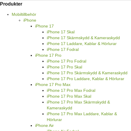
Produkter
Mobiltillbehör
iPhone
iPhone 17
iPhone 17 Skal
iPhone 17 Skärmskydd & Kameraskydd
iPhone 17 Laddare, Kablar & Hörlurar
iPhone 17 Fodral
iPhone 17 Pro
iPhone 17 Pro Fodral
iPhone 17 Pro Skal
iPhone 17 Pro Skärmskydd & Kameraskydd
iPhone 17 Pro Laddare, Kablar & Hörlurar
iPhone 17 Pro Max
iPhone 17 Pro Max Fodral
iPhone 17 Pro Max Skal
iPhone 17 Pro Max Skärmskydd &
Kameraskydd
iPhone 17 Pro Max Laddare, Kablar &
Hörlurar
iPhone Air