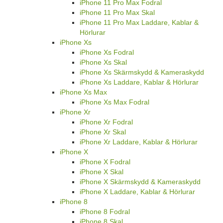
iPhone 11 Pro Max Fodral
iPhone 11 Pro Max Skal
iPhone 11 Pro Max Laddare, Kablar &
Hörlurar
iPhone Xs
iPhone Xs Fodral
iPhone Xs Skal
iPhone Xs Skärmskydd & Kameraskydd
iPhone Xs Laddare, Kablar & Hörlurar
iPhone Xs Max
iPhone Xs Max Fodral
iPhone Xr
iPhone Xr Fodral
iPhone Xr Skal
iPhone Xr Laddare, Kablar & Hörlurar
iPhone X
iPhone X Fodral
iPhone X Skal
iPhone X Skärmskydd & Kameraskydd
iPhone X Laddare, Kablar & Hörlurar
iPhone 8
iPhone 8 Fodral
iPhone 8 Skal