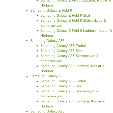
Samsung Galaxy Z Flip 6 Laddare, Kablar &
Hörlurar
Samsung Galaxy Z Fold 6
Samsung Galaxy Z Fold 6 Skal
Samsung Galaxy Z Fold 6 Skärmskydd &
Kameraskydd
Samsung Galaxy Z Fold 6 Laddare, Kablar &
Hörlurar
Samsung Galaxy A55
Samsung Galaxy A55 Fodral
Samsung Galaxy A55 Skal
Samsung Galaxy A55 Skärmskydd &
Kameraskydd
Samsung Galaxy A55 Laddare, Kablar &
Hörlurar
Samsung Galaxy A35
Samsung Galaxy A35 Fodral
Samsung Galaxy A35 Skal
Samsung Galaxy A35 Skärmskydd &
Kameraskydd
Samsung Galaxy A35 Laddare, Kablar &
Hörlurar
Samsung Galaxy A25