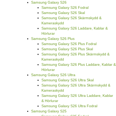
Samsung Galaxy S26
Samsung Galaxy S26 Fodral
Samsung Galaxy S26 Skal
Samsung Galaxy S26 Skärmskydd &
Kameraskydd
Samsung Galaxy S26 Laddare, Kablar &
Hörlurar
Samsung Galaxy S26 Plus
Samsung Galaxy S26 Plus Fodral
Samsung Galaxy S26 Plus Skal
Samsung Galaxy S26 Plus Skärmskydd &
Kameraskydd
Samsung Galaxy S26 Plus Laddare, Kablar &
Hörlurar
Samsung Galaxy S26 Ultra
Samsung Galaxy S26 Ultra Skal
Samsung Galaxy S26 Ultra Skärmskydd &
Kameraskydd
Samsung Galaxy S26 Ultra Laddare, Kablar
& Hörlurar
Samsung Galaxy S26 Ultra Fodral
Samsung Galaxy S25