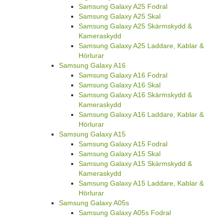
Samsung Galaxy A25 Fodral
Samsung Galaxy A25 Skal
Samsung Galaxy A25 Skärmskydd &
Kameraskydd
Samsung Galaxy A25 Laddare, Kablar &
Hörlurar
Samsung Galaxy A16
Samsung Galaxy A16 Fodral
Samsung Galaxy A16 Skal
Samsung Galaxy A16 Skärmskydd &
Kameraskydd
Samsung Galaxy A16 Laddare, Kablar &
Hörlurar
Samsung Galaxy A15
Samsung Galaxy A15 Fodral
Samsung Galaxy A15 Skal
Samsung Galaxy A15 Skärmskydd &
Kameraskydd
Samsung Galaxy A15 Laddare, Kablar &
Hörlurar
Samsung Galaxy A05s
Samsung Galaxy A05s Fodral