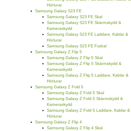
Hörlurar
Samsung Galaxy S23 FE
Samsung Galaxy S23 FE Skal
Samsung Galaxy S23 FE Skärmskydd &
Kameraskydd
Samsung Galaxy S23 FE Laddare, Kablar &
Hörlurar
Samsung Galaxy S23 FE Fodral
Samsung Galaxy Z Flip 5
Samsung Galaxy Z Flip 5 Skal
Samsung Galaxy Z Flip 5 Skärmskydd &
Kameraskydd
Samsung Galaxy Z Flip 5 Laddare, Kablar &
Hörlurar
Samsung Galaxy Z Fold 5
Samsung Galaxy Z Fold 5 Skal
Samsung Galaxy Z Fold 5 Skärmskydd &
Kameraskydd
Samsung Galaxy Z Fold 5 Laddare, Kablar &
Hörlurar
Samsung Galaxy Z Flip 4
Samsung Galaxy Z Flip 4 Skal