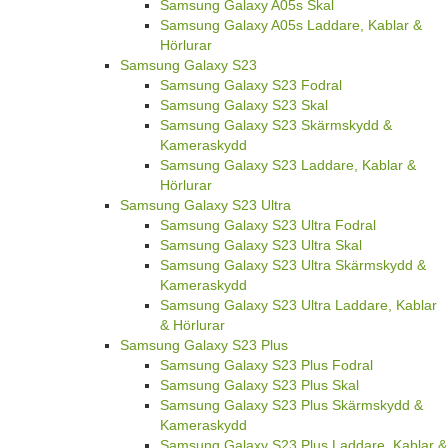
Samsung Galaxy A05s Skal
Samsung Galaxy A05s Laddare, Kablar &
Hörlurar
Samsung Galaxy S23
Samsung Galaxy S23 Fodral
Samsung Galaxy S23 Skal
Samsung Galaxy S23 Skärmskydd &
Kameraskydd
Samsung Galaxy S23 Laddare, Kablar &
Hörlurar
Samsung Galaxy S23 Ultra
Samsung Galaxy S23 Ultra Fodral
Samsung Galaxy S23 Ultra Skal
Samsung Galaxy S23 Ultra Skärmskydd &
Kameraskydd
Samsung Galaxy S23 Ultra Laddare, Kablar
& Hörlurar
Samsung Galaxy S23 Plus
Samsung Galaxy S23 Plus Fodral
Samsung Galaxy S23 Plus Skal
Samsung Galaxy S23 Plus Skärmskydd &
Kameraskydd
Samsung Galaxy S23 Plus Laddare, Kablar &