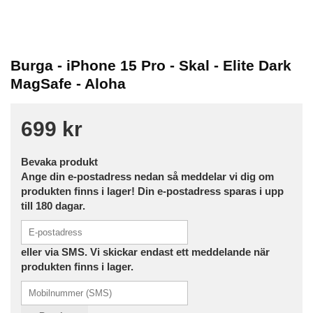
Burga - iPhone 15 Pro - Skal - Elite Dark
MagSafe - Aloha
699 kr
Bevaka produkt
Ange din e-postadress nedan så meddelar vi dig om
produkten finns i lager! Din e-postadress sparas i upp
till 180 dagar.
eller via SMS. Vi skickar endast ett meddelande när
produkten finns i lager.