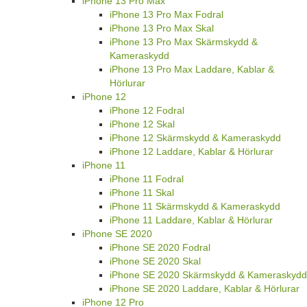
iPhone 13 Pro Max
iPhone 13 Pro Max Fodral
iPhone 13 Pro Max Skal
iPhone 13 Pro Max Skärmskydd &
Kameraskydd
iPhone 13 Pro Max Laddare, Kablar &
Hörlurar
iPhone 12
iPhone 12 Fodral
iPhone 12 Skal
iPhone 12 Skärmskydd & Kameraskydd
iPhone 12 Laddare, Kablar & Hörlurar
iPhone 11
iPhone 11 Fodral
iPhone 11 Skal
iPhone 11 Skärmskydd & Kameraskydd
iPhone 11 Laddare, Kablar & Hörlurar
iPhone SE 2020
iPhone SE 2020 Fodral
iPhone SE 2020 Skal
iPhone SE 2020 Skärmskydd & Kameraskydd
iPhone SE 2020 Laddare, Kablar & Hörlurar
iPhone 12 Pro