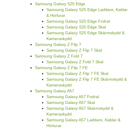
Samsung Galaxy S25 Edge
Samsung Galaxy S25 Edge Laddare, Kablar
& Hörlurar
Samsung Galaxy S25 Edge Fodral
Samsung Galaxy S25 Edge Skal
Samsung Galaxy S25 Edge Skärmskydd &
Kameraskydd
Samsung Galaxy Z Flip 7
Samsung Galaxy Z Flip 7 Skal
Samsung Galaxy Z Fold 7
Samsung Galaxy Z Fold 7 Skal
Samsung Galaxy Z Flip 7 FE
Samsung Galaxy Z Flip 7 FE Skal
Samsung Galaxy Z Flip 7 FE Skärmskydd &
Kameraskydd
Samsung Galaxy A57
Samsung Galaxy A57 Fodral
Samsung Galaxy A57 Skal
Samsung Galaxy A57 Skärmskydd &
Kameraskydd
Samsung Galaxy A57 Laddare, Kablar &
Hörlurar