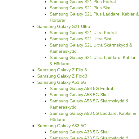
Samsung Galaxy S21 Plus Fodral
Samsung Galaxy S21 Plus Skal
Samsung Galaxy S21 Plus Laddare, Kablar &
Hörlurar
Samsung Galaxy S21 Ultra
Samsung Galaxy S21 Ultra Fodral
Samsung Galaxy S21 Ultra Skal
Samsung Galaxy S21 Ultra Skärmskydd &
Kameraskydd
Samsung Galaxy S21 Ultra Laddare, Kablar
& Hörlurar
Samsung Galaxy Z Flip 3
Samsung Galaxy Z Fold3
Samsung Galaxy A53 5G
Samsung Galaxy A53 5G Fodral
Samsung Galaxy A53 5G Skal
Samsung Galaxy A53 5G Skärmskydd &
Kameraskydd
Samsung Galaxy A53 5G Laddare, Kablar &
Hörlurar
Samsung Galaxy A33 5G
Samsung Galaxy A33 5G Skal
Samsung Galaxy A33 5G Skärmskydd &