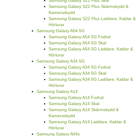
Samsung Galaxy S22 Plus Skal
Samsung Galaxy S22 Plus Skärmskydd &
Kameraskydd
Samsung Galaxy S22 Plus Laddare, Kablar &
Hörlurar
Samsung Galaxy A54 5G
Samsung Galaxy A54 5G Fodral
Samsung Galaxy A54 5G Skal
Samsung Galaxy A54 5G Laddare, Kablar &
Hörlurar
Samsung Galaxy A34 5G
Samsung Galaxy A34 5G Fodral
Samsung Galaxy A34 5G Skal
Samsung Galaxy A34 5G Laddare, Kablar &
Hörlurar
Samsung Galaxy A14
Samsung Galaxy A14 Fodral
Samsung Galaxy A14 Skal
Samsung Galaxy A14 Skärmskydd &
Kameraskydd
Samsung Galaxy A14 Laddare, Kablar &
Hörlurar
Samsung Galaxy A04s