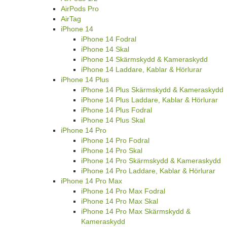
AirPods Pro
AirTag
iPhone 14
iPhone 14 Fodral
iPhone 14 Skal
iPhone 14 Skärmskydd & Kameraskydd
iPhone 14 Laddare, Kablar & Hörlurar
iPhone 14 Plus
iPhone 14 Plus Skärmskydd & Kameraskydd
iPhone 14 Plus Laddare, Kablar & Hörlurar
iPhone 14 Plus Fodral
iPhone 14 Plus Skal
iPhone 14 Pro
iPhone 14 Pro Fodral
iPhone 14 Pro Skal
iPhone 14 Pro Skärmskydd & Kameraskydd
iPhone 14 Pro Laddare, Kablar & Hörlurar
iPhone 14 Pro Max
iPhone 14 Pro Max Fodral
iPhone 14 Pro Max Skal
iPhone 14 Pro Max Skärmskydd &
Kameraskydd