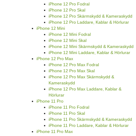
iPhone 12 Pro Fodral
iPhone 12 Pro Skal
iPhone 12 Pro Skärmskydd & Kameraskydd
iPhone 12 Pro Laddare, Kablar & Hörlurar
iPhone 12 Mini
iPhone 12 Mini Fodral
iPhone 12 Mini Skal
iPhone 12 Mini Skärmskydd & Kameraskydd
iPhone 12 Mini Laddare, Kablar & Hörlurar
iPhone 12 Pro Max
iPhone 12 Pro Max Fodral
iPhone 12 Pro Max Skal
iPhone 12 Pro Max Skärmskydd &
Kameraskydd
iPhone 12 Pro Max Laddare, Kablar &
Hörlurar
iPhone 11 Pro
iPhone 11 Pro Fodral
iPhone 11 Pro Skal
iPhone 11 Pro Skärmskydd & Kameraskydd
iPhone 11 Pro Laddare, Kablar & Hörlurar
iPhone 11 Pro Max