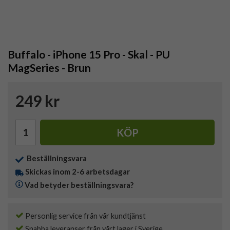
Buffalo - iPhone 15 Pro - Skal - PU
MagSeries - Brun
249 kr
KÖP
Beställningsvara
Skickas inom 2-6 arbetsdagar
Vad betyder beställningsvara?
Personlig service från vår kundtjänst
Snabba leveranser från vårt lager i Sverige