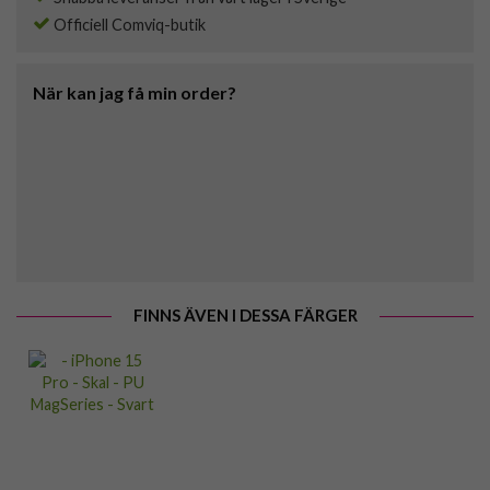
Officiell Comviq-butik
När kan jag få min order?
FINNS ÄVEN I DESSA FÄRGER