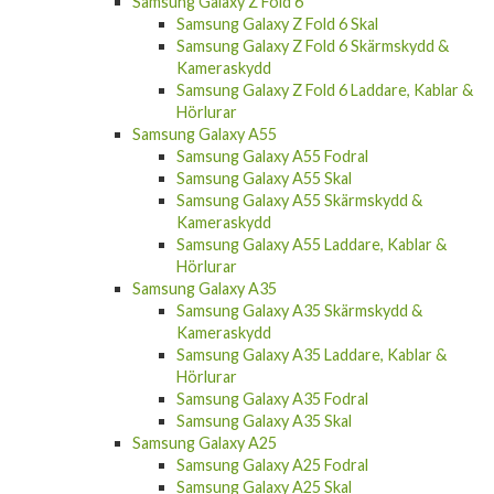
Samsung Galaxy Z Fold 6
Samsung Galaxy Z Fold 6 Skal
Samsung Galaxy Z Fold 6 Skärmskydd &
Kameraskydd
Samsung Galaxy Z Fold 6 Laddare, Kablar &
Hörlurar
Samsung Galaxy A55
Samsung Galaxy A55 Fodral
Samsung Galaxy A55 Skal
Samsung Galaxy A55 Skärmskydd &
Kameraskydd
Samsung Galaxy A55 Laddare, Kablar &
Hörlurar
Samsung Galaxy A35
Samsung Galaxy A35 Skärmskydd &
Kameraskydd
Samsung Galaxy A35 Laddare, Kablar &
Hörlurar
Samsung Galaxy A35 Fodral
Samsung Galaxy A35 Skal
Samsung Galaxy A25
Samsung Galaxy A25 Fodral
Samsung Galaxy A25 Skal