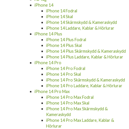
iPhone 14
iPhone 14 Fodral
iPhone 14 Skal
iPhone 14 Skärmskydd & Kameraskydd
iPhone 14 Laddare, Kablar & Hörlurar
iPhone 14 Plus
iPhone 14 Plus Fodral
iPhone 14 Plus Skal
iPhone 14 Plus Skärmskydd & Kameraskydd
iPhone 14 Plus Laddare, Kablar & Hörlurar
iPhone 14 Pro
iPhone 14 Pro Fodral
iPhone 14 Pro Skal
iPhone 14 Pro Skärmskydd & Kameraskydd
iPhone 14 Pro Laddare, Kablar & Hörlurar
iPhone 14 Pro Max
iPhone 14 Pro Max Fodral
iPhone 14 Pro Max Skal
iPhone 14 Pro Max Skärmskydd &
Kameraskydd
iPhone 14 Pro Max Laddare, Kablar &
Hörlurar