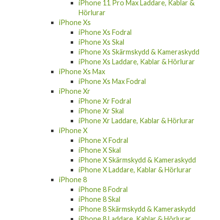
iPhone 11 Pro Max Laddare, Kablar &
Hörlurar
iPhone Xs
iPhone Xs Fodral
iPhone Xs Skal
iPhone Xs Skärmskydd & Kameraskydd
iPhone Xs Laddare, Kablar & Hörlurar
iPhone Xs Max
iPhone Xs Max Fodral
iPhone Xr
iPhone Xr Fodral
iPhone Xr Skal
iPhone Xr Laddare, Kablar & Hörlurar
iPhone X
iPhone X Fodral
iPhone X Skal
iPhone X Skärmskydd & Kameraskydd
iPhone X Laddare, Kablar & Hörlurar
iPhone 8
iPhone 8 Fodral
iPhone 8 Skal
iPhone 8 Skärmskydd & Kameraskydd
iPhone 8 Laddare, Kablar & Hörlurar