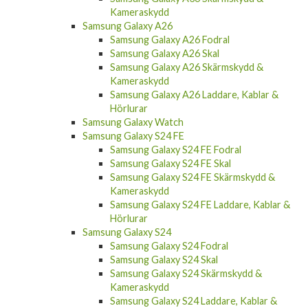
Kameraskydd
Samsung Galaxy A26
Samsung Galaxy A26 Fodral
Samsung Galaxy A26 Skal
Samsung Galaxy A26 Skärmskydd &
Kameraskydd
Samsung Galaxy A26 Laddare, Kablar &
Hörlurar
Samsung Galaxy Watch
Samsung Galaxy S24 FE
Samsung Galaxy S24 FE Fodral
Samsung Galaxy S24 FE Skal
Samsung Galaxy S24 FE Skärmskydd &
Kameraskydd
Samsung Galaxy S24 FE Laddare, Kablar &
Hörlurar
Samsung Galaxy S24
Samsung Galaxy S24 Fodral
Samsung Galaxy S24 Skal
Samsung Galaxy S24 Skärmskydd &
Kameraskydd
Samsung Galaxy S24 Laddare, Kablar &