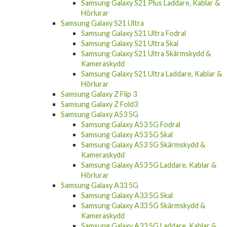
Samsung Galaxy S21 Plus Laddare, Kablar &
Hörlurar
Samsung Galaxy S21 Ultra
Samsung Galaxy S21 Ultra Fodral
Samsung Galaxy S21 Ultra Skal
Samsung Galaxy S21 Ultra Skärmskydd &
Kameraskydd
Samsung Galaxy S21 Ultra Laddare, Kablar &
Hörlurar
Samsung Galaxy Z Flip 3
Samsung Galaxy Z Fold3
Samsung Galaxy A53 5G
Samsung Galaxy A53 5G Fodral
Samsung Galaxy A53 5G Skal
Samsung Galaxy A53 5G Skärmskydd &
Kameraskydd
Samsung Galaxy A53 5G Laddare, Kablar &
Hörlurar
Samsung Galaxy A33 5G
Samsung Galaxy A33 5G Skal
Samsung Galaxy A33 5G Skärmskydd &
Kameraskydd
Samsung Galaxy A33 5G Laddare, Kablar &