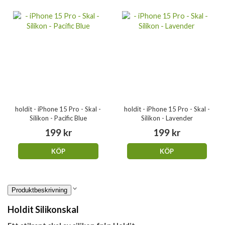
holdit - iPhone 15 Pro - Skal -
holdit - iPhone 15 Pro - Skal -
Silikon - Pacific Blue
Silikon - Lavender
199 kr
199 kr
KÖP
KÖP
Produktbeskrivning
Holdit Silikonskal