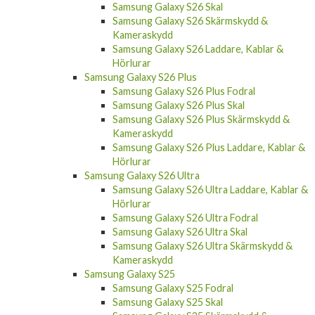
Samsung Galaxy S26 Skal
Samsung Galaxy S26 Skärmskydd &
Kameraskydd
Samsung Galaxy S26 Laddare, Kablar &
Hörlurar
Samsung Galaxy S26 Plus
Samsung Galaxy S26 Plus Fodral
Samsung Galaxy S26 Plus Skal
Samsung Galaxy S26 Plus Skärmskydd &
Kameraskydd
Samsung Galaxy S26 Plus Laddare, Kablar &
Hörlurar
Samsung Galaxy S26 Ultra
Samsung Galaxy S26 Ultra Laddare, Kablar &
Hörlurar
Samsung Galaxy S26 Ultra Fodral
Samsung Galaxy S26 Ultra Skal
Samsung Galaxy S26 Ultra Skärmskydd &
Kameraskydd
Samsung Galaxy S25
Samsung Galaxy S25 Fodral
Samsung Galaxy S25 Skal