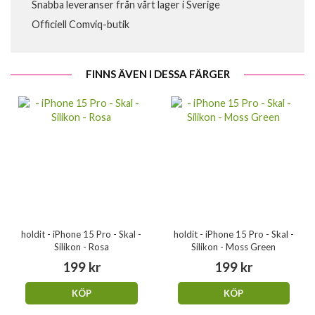
Snabba leveranser från vårt lager i Sverige
Officiell Comviq-butik
FINNS ÄVEN I DESSA FÄRGER
holdit - iPhone 15 Pro - Skal -
holdit - iPhone 15 Pro - Skal -
Silikon - Rosa
Silikon - Moss Green
199 kr
199 kr
KÖP
KÖP