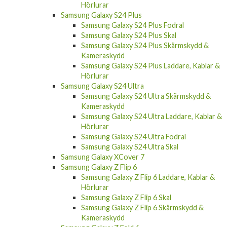
Hörlurar
Samsung Galaxy S24 Plus
Samsung Galaxy S24 Plus Fodral
Samsung Galaxy S24 Plus Skal
Samsung Galaxy S24 Plus Skärmskydd &
Kameraskydd
Samsung Galaxy S24 Plus Laddare, Kablar &
Hörlurar
Samsung Galaxy S24 Ultra
Samsung Galaxy S24 Ultra Skärmskydd &
Kameraskydd
Samsung Galaxy S24 Ultra Laddare, Kablar &
Hörlurar
Samsung Galaxy S24 Ultra Fodral
Samsung Galaxy S24 Ultra Skal
Samsung Galaxy XCover 7
Samsung Galaxy Z Flip 6
Samsung Galaxy Z Flip 6 Laddare, Kablar &
Hörlurar
Samsung Galaxy Z Flip 6 Skal
Samsung Galaxy Z Flip 6 Skärmskydd &
Kameraskydd