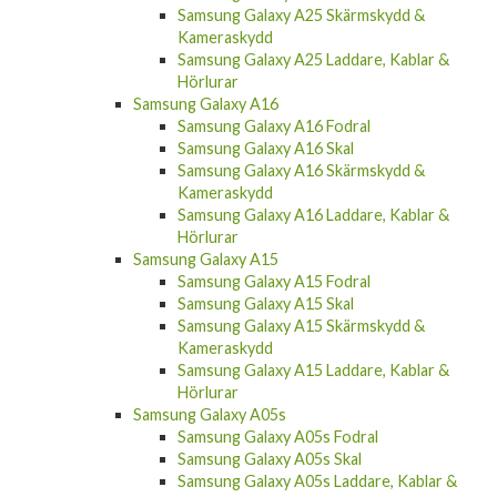
Samsung Galaxy A25 Skärmskydd &
Kameraskydd
Samsung Galaxy A25 Laddare, Kablar &
Hörlurar
Samsung Galaxy A16
Samsung Galaxy A16 Fodral
Samsung Galaxy A16 Skal
Samsung Galaxy A16 Skärmskydd &
Kameraskydd
Samsung Galaxy A16 Laddare, Kablar &
Hörlurar
Samsung Galaxy A15
Samsung Galaxy A15 Fodral
Samsung Galaxy A15 Skal
Samsung Galaxy A15 Skärmskydd &
Kameraskydd
Samsung Galaxy A15 Laddare, Kablar &
Hörlurar
Samsung Galaxy A05s
Samsung Galaxy A05s Fodral
Samsung Galaxy A05s Skal
Samsung Galaxy A05s Laddare, Kablar &