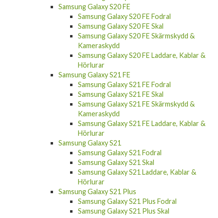
Samsung Galaxy S20 FE
Samsung Galaxy S20 FE Fodral
Samsung Galaxy S20 FE Skal
Samsung Galaxy S20 FE Skärmskydd &
Kameraskydd
Samsung Galaxy S20 FE Laddare, Kablar &
Hörlurar
Samsung Galaxy S21 FE
Samsung Galaxy S21 FE Fodral
Samsung Galaxy S21 FE Skal
Samsung Galaxy S21 FE Skärmskydd &
Kameraskydd
Samsung Galaxy S21 FE Laddare, Kablar &
Hörlurar
Samsung Galaxy S21
Samsung Galaxy S21 Fodral
Samsung Galaxy S21 Skal
Samsung Galaxy S21 Laddare, Kablar &
Hörlurar
Samsung Galaxy S21 Plus
Samsung Galaxy S21 Plus Fodral
Samsung Galaxy S21 Plus Skal