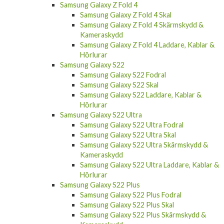
Samsung Galaxy Z Fold 4
Samsung Galaxy Z Fold 4 Skal
Samsung Galaxy Z Fold 4 Skärmskydd &
Kameraskydd
Samsung Galaxy Z Fold 4 Laddare, Kablar &
Hörlurar
Samsung Galaxy S22
Samsung Galaxy S22 Fodral
Samsung Galaxy S22 Skal
Samsung Galaxy S22 Laddare, Kablar &
Hörlurar
Samsung Galaxy S22 Ultra
Samsung Galaxy S22 Ultra Fodral
Samsung Galaxy S22 Ultra Skal
Samsung Galaxy S22 Ultra Skärmskydd &
Kameraskydd
Samsung Galaxy S22 Ultra Laddare, Kablar &
Hörlurar
Samsung Galaxy S22 Plus
Samsung Galaxy S22 Plus Fodral
Samsung Galaxy S22 Plus Skal
Samsung Galaxy S22 Plus Skärmskydd &