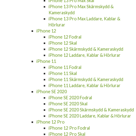
iPhone 13 Pro Max Skal
iPhone 13 Pro Max Skärmskydd &
Kameraskydd
iPhone 13 Pro Max Laddare, Kablar &
Hörlurar
iPhone 12
iPhone 12 Fodral
iPhone 12 Skal
iPhone 12 Skärmskydd & Kameraskydd
iPhone 12 Laddare, Kablar & Hörlurar
iPhone 11
iPhone 11 Fodral
iPhone 11 Skal
iPhone 11 Skärmskydd & Kameraskydd
iPhone 11 Laddare, Kablar & Hörlurar
iPhone SE 2020
iPhone SE 2020 Fodral
iPhone SE 2020 Skal
iPhone SE 2020 Skärmskydd & Kameraskydd
iPhone SE 2020 Laddare, Kablar & Hörlurar
iPhone 12 Pro
iPhone 12 Pro Fodral
iPhone 12 Pro Skal