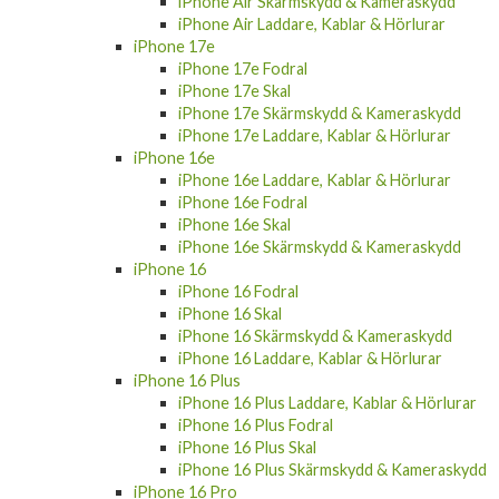
iPhone Air Skärmskydd & Kameraskydd
iPhone Air Laddare, Kablar & Hörlurar
iPhone 17e
iPhone 17e Fodral
iPhone 17e Skal
iPhone 17e Skärmskydd & Kameraskydd
iPhone 17e Laddare, Kablar & Hörlurar
iPhone 16e
iPhone 16e Laddare, Kablar & Hörlurar
iPhone 16e Fodral
iPhone 16e Skal
iPhone 16e Skärmskydd & Kameraskydd
iPhone 16
iPhone 16 Fodral
iPhone 16 Skal
iPhone 16 Skärmskydd & Kameraskydd
iPhone 16 Laddare, Kablar & Hörlurar
iPhone 16 Plus
iPhone 16 Plus Laddare, Kablar & Hörlurar
iPhone 16 Plus Fodral
iPhone 16 Plus Skal
iPhone 16 Plus Skärmskydd & Kameraskydd
iPhone 16 Pro