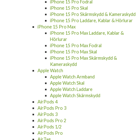
iPhone 15 Pro Fodral
iPhone 15 Pro Skal
iPhone 15 Pro Skärmskydd & Kameraskydd
iPhone 15 Pro Laddare, Kablar & Hörlurar
iPhone 15 Pro Max
iPhone 15 Pro Max Laddare, Kablar &
Hörlurar
iPhone 15 Pro Max Fodral
iPhone 15 Pro Max Skal
iPhone 15 Pro Max Skärmskydd &
Kameraskydd
Apple Watch
Apple Watch Armband
Apple Watch Skal
Apple Watch Laddare
Apple Watch Skärmskydd
AirPods 4
AirPods Pro 3
AirPods 3
AirPods Pro 2
AirPods 1/2
AirPods Pro
AirTag