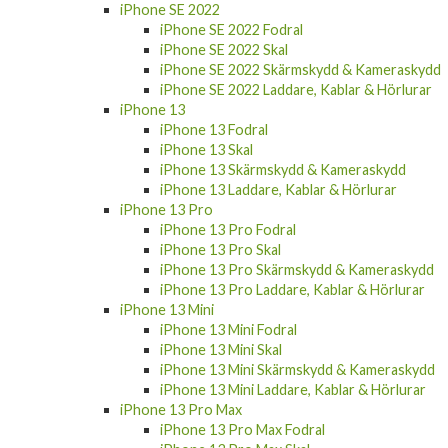
iPhone SE 2022
iPhone SE 2022 Fodral
iPhone SE 2022 Skal
iPhone SE 2022 Skärmskydd & Kameraskydd
iPhone SE 2022 Laddare, Kablar & Hörlurar
iPhone 13
iPhone 13 Fodral
iPhone 13 Skal
iPhone 13 Skärmskydd & Kameraskydd
iPhone 13 Laddare, Kablar & Hörlurar
iPhone 13 Pro
iPhone 13 Pro Fodral
iPhone 13 Pro Skal
iPhone 13 Pro Skärmskydd & Kameraskydd
iPhone 13 Pro Laddare, Kablar & Hörlurar
iPhone 13 Mini
iPhone 13 Mini Fodral
iPhone 13 Mini Skal
iPhone 13 Mini Skärmskydd & Kameraskydd
iPhone 13 Mini Laddare, Kablar & Hörlurar
iPhone 13 Pro Max
iPhone 13 Pro Max Fodral