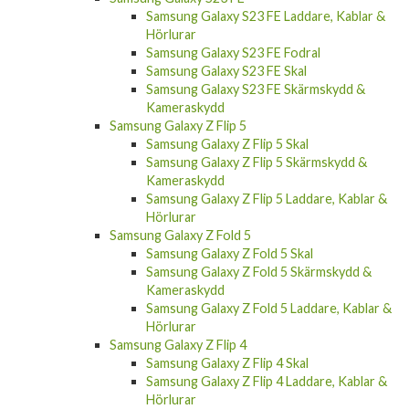
Samsung Galaxy S23 FE Laddare, Kablar &
Hörlurar
Samsung Galaxy S23 FE Fodral
Samsung Galaxy S23 FE Skal
Samsung Galaxy S23 FE Skärmskydd &
Kameraskydd
Samsung Galaxy Z Flip 5
Samsung Galaxy Z Flip 5 Skal
Samsung Galaxy Z Flip 5 Skärmskydd &
Kameraskydd
Samsung Galaxy Z Flip 5 Laddare, Kablar &
Hörlurar
Samsung Galaxy Z Fold 5
Samsung Galaxy Z Fold 5 Skal
Samsung Galaxy Z Fold 5 Skärmskydd &
Kameraskydd
Samsung Galaxy Z Fold 5 Laddare, Kablar &
Hörlurar
Samsung Galaxy Z Flip 4
Samsung Galaxy Z Flip 4 Skal
Samsung Galaxy Z Flip 4 Laddare, Kablar &
Hörlurar