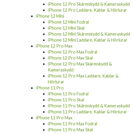
iPhone 12 Pro Skärmskydd & Kameraskydd
iPhone 12 Pro Laddare, Kablar & Hörlurar
iPhone 12 Mini
iPhone 12 Mini Fodral
iPhone 12 Mini Skal
iPhone 12 Mini Skärmskydd & Kameraskydd
iPhone 12 Mini Laddare, Kablar & Hörlurar
iPhone 12 Pro Max
iPhone 12 Pro Max Fodral
iPhone 12 Pro Max Skal
iPhone 12 Pro Max Skärmskydd &
Kameraskydd
iPhone 12 Pro Max Laddare, Kablar &
Hörlurar
iPhone 11 Pro
iPhone 11 Pro Fodral
iPhone 11 Pro Skal
iPhone 11 Pro Skärmskydd & Kameraskydd
iPhone 11 Pro Laddare, Kablar & Hörlurar
iPhone 11 Pro Max
iPhone 11 Pro Max Fodral
iPhone 11 Pro Max Skal