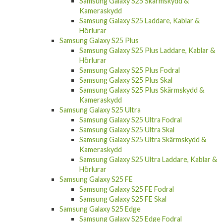
Samsung Galaxy S25 Skärmskydd &
Kameraskydd
Samsung Galaxy S25 Laddare, Kablar &
Hörlurar
Samsung Galaxy S25 Plus
Samsung Galaxy S25 Plus Laddare, Kablar &
Hörlurar
Samsung Galaxy S25 Plus Fodral
Samsung Galaxy S25 Plus Skal
Samsung Galaxy S25 Plus Skärmskydd &
Kameraskydd
Samsung Galaxy S25 Ultra
Samsung Galaxy S25 Ultra Fodral
Samsung Galaxy S25 Ultra Skal
Samsung Galaxy S25 Ultra Skärmskydd &
Kameraskydd
Samsung Galaxy S25 Ultra Laddare, Kablar &
Hörlurar
Samsung Galaxy S25 FE
Samsung Galaxy S25 FE Fodral
Samsung Galaxy S25 FE Skal
Samsung Galaxy S25 Edge
Samsung Galaxy S25 Edge Fodral