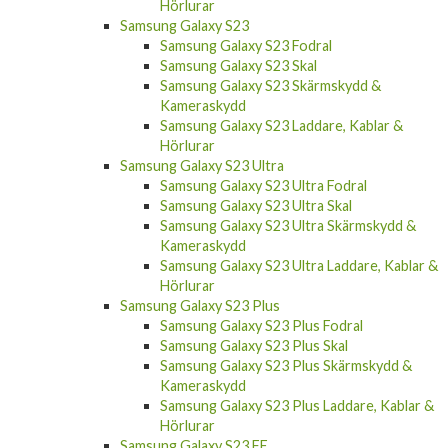
Hörlurar
Samsung Galaxy S23
Samsung Galaxy S23 Fodral
Samsung Galaxy S23 Skal
Samsung Galaxy S23 Skärmskydd &
Kameraskydd
Samsung Galaxy S23 Laddare, Kablar &
Hörlurar
Samsung Galaxy S23 Ultra
Samsung Galaxy S23 Ultra Fodral
Samsung Galaxy S23 Ultra Skal
Samsung Galaxy S23 Ultra Skärmskydd &
Kameraskydd
Samsung Galaxy S23 Ultra Laddare, Kablar &
Hörlurar
Samsung Galaxy S23 Plus
Samsung Galaxy S23 Plus Fodral
Samsung Galaxy S23 Plus Skal
Samsung Galaxy S23 Plus Skärmskydd &
Kameraskydd
Samsung Galaxy S23 Plus Laddare, Kablar &
Hörlurar
Samsung Galaxy S23 FE