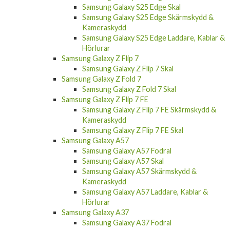
Samsung Galaxy S25 Edge Skal
Samsung Galaxy S25 Edge Skärmskydd &
Kameraskydd
Samsung Galaxy S25 Edge Laddare, Kablar &
Hörlurar
Samsung Galaxy Z Flip 7
Samsung Galaxy Z Flip 7 Skal
Samsung Galaxy Z Fold 7
Samsung Galaxy Z Fold 7 Skal
Samsung Galaxy Z Flip 7 FE
Samsung Galaxy Z Flip 7 FE Skärmskydd &
Kameraskydd
Samsung Galaxy Z Flip 7 FE Skal
Samsung Galaxy A57
Samsung Galaxy A57 Fodral
Samsung Galaxy A57 Skal
Samsung Galaxy A57 Skärmskydd &
Kameraskydd
Samsung Galaxy A57 Laddare, Kablar &
Hörlurar
Samsung Galaxy A37
Samsung Galaxy A37 Fodral