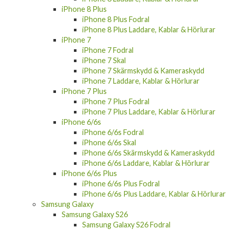
iPhone 8 Plus
iPhone 8 Plus Fodral
iPhone 8 Plus Laddare, Kablar & Hörlurar
iPhone 7
iPhone 7 Fodral
iPhone 7 Skal
iPhone 7 Skärmskydd & Kameraskydd
iPhone 7 Laddare, Kablar & Hörlurar
iPhone 7 Plus
iPhone 7 Plus Fodral
iPhone 7 Plus Laddare, Kablar & Hörlurar
iPhone 6/6s
iPhone 6/6s Fodral
iPhone 6/6s Skal
iPhone 6/6s Skärmskydd & Kameraskydd
iPhone 6/6s Laddare, Kablar & Hörlurar
iPhone 6/6s Plus
iPhone 6/6s Plus Fodral
iPhone 6/6s Plus Laddare, Kablar & Hörlurar
Samsung Galaxy
Samsung Galaxy S26
Samsung Galaxy S26 Fodral