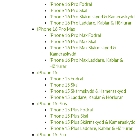
iPhone 16 Pro Fodral
iPhone 16 Pro Skal
iPhone 16 Pro Skärmskydd & Kameraskydd
iPhone 16 Pro Laddare, Kablar & Hörlurar
iPhone 16 Pro Max
iPhone 16 Pro Max Fodral
iPhone 16 Pro Max Skal
iPhone 16 Pro Max Skärmskydd &
Kameraskydd
iPhone 16 Pro Max Laddare, Kablar &
Hörlurar
iPhone 15
iPhone 15 Fodral
iPhone 15 Skal
iPhone 15 Skärmskydd & Kameraskydd
iPhone 15 Laddare, Kablar & Hörlurar
iPhone 15 Plus
iPhone 15 Plus Fodral
iPhone 15 Plus Skal
iPhone 15 Plus Skärmskydd & Kameraskydd
iPhone 15 Plus Laddare, Kablar & Hörlurar
iPhone 15 Pro