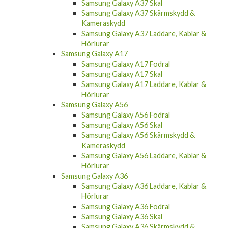
Samsung Galaxy A37 Skal
Samsung Galaxy A37 Skärmskydd &
Kameraskydd
Samsung Galaxy A37 Laddare, Kablar &
Hörlurar
Samsung Galaxy A17
Samsung Galaxy A17 Fodral
Samsung Galaxy A17 Skal
Samsung Galaxy A17 Laddare, Kablar &
Hörlurar
Samsung Galaxy A56
Samsung Galaxy A56 Fodral
Samsung Galaxy A56 Skal
Samsung Galaxy A56 Skärmskydd &
Kameraskydd
Samsung Galaxy A56 Laddare, Kablar &
Hörlurar
Samsung Galaxy A36
Samsung Galaxy A36 Laddare, Kablar &
Hörlurar
Samsung Galaxy A36 Fodral
Samsung Galaxy A36 Skal
Samsung Galaxy A36 Skärmskydd &