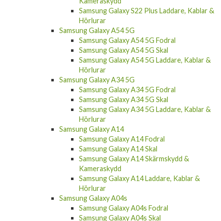
Kameraskydd
Samsung Galaxy S22 Plus Laddare, Kablar &
Hörlurar
Samsung Galaxy A54 5G
Samsung Galaxy A54 5G Fodral
Samsung Galaxy A54 5G Skal
Samsung Galaxy A54 5G Laddare, Kablar &
Hörlurar
Samsung Galaxy A34 5G
Samsung Galaxy A34 5G Fodral
Samsung Galaxy A34 5G Skal
Samsung Galaxy A34 5G Laddare, Kablar &
Hörlurar
Samsung Galaxy A14
Samsung Galaxy A14 Fodral
Samsung Galaxy A14 Skal
Samsung Galaxy A14 Skärmskydd &
Kameraskydd
Samsung Galaxy A14 Laddare, Kablar &
Hörlurar
Samsung Galaxy A04s
Samsung Galaxy A04s Fodral
Samsung Galaxy A04s Skal