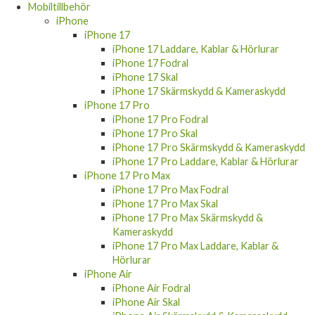
Mobiltillbehör
iPhone
iPhone 17
iPhone 17 Laddare, Kablar & Hörlurar
iPhone 17 Fodral
iPhone 17 Skal
iPhone 17 Skärmskydd & Kameraskydd
iPhone 17 Pro
iPhone 17 Pro Fodral
iPhone 17 Pro Skal
iPhone 17 Pro Skärmskydd & Kameraskydd
iPhone 17 Pro Laddare, Kablar & Hörlurar
iPhone 17 Pro Max
iPhone 17 Pro Max Fodral
iPhone 17 Pro Max Skal
iPhone 17 Pro Max Skärmskydd &
Kameraskydd
iPhone 17 Pro Max Laddare, Kablar &
Hörlurar
iPhone Air
iPhone Air Fodral
iPhone Air Skal