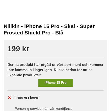
Nillkin - iPhone 15 Pro - Skal - Super
Frosted Shield Pro - Blå
199 kr
Denna produkt har utgått ur vårt sortiment och kommer
inte komma in i lager igen. Klicka nedan för att se
liknande produkter:
iPhone 15 Pro
Finns ej i lager.
Personlig service från vår kundtjänst