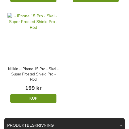
Nillkin - iPhone 15 Pro - Skal -
Super Frosted Shield Pro -
Röd
199 kr
KÖP
PRODUKTBESKRIVNING