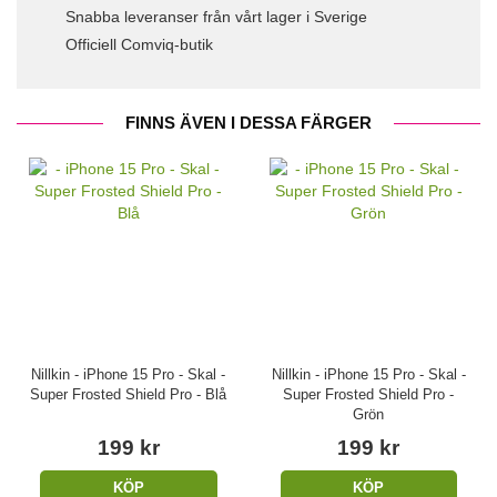
Snabba leveranser från vårt lager i Sverige
Officiell Comviq-butik
FINNS ÄVEN I DESSA FÄRGER
Nillkin - iPhone 15 Pro - Skal -
Nillkin - iPhone 15 Pro - Skal -
Super Frosted Shield Pro - Blå
Super Frosted Shield Pro -
Grön
199 kr
199 kr
KÖP
KÖP