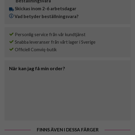
Beställningsvara
Skickas inom 2-6 arbetsdagar
Vad betyder beställningsvara?
Personlig service från vår kundtjänst
Snabba leveranser från vårt lager i Sverige
Officiell Comviq-butik
När kan jag få min order?
FINNS ÄVEN I DESSA FÄRGER