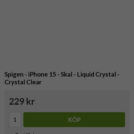
Spigen - iPhone 15 - Skal - Liquid Crystal -
Crystal Clear
229 kr
KÖP