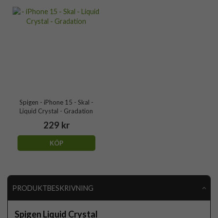
Spigen - iPhone 15 - Skal -
Liquid Crystal - Gradation
229 kr
KÖP
PRODUKTBESKRIVNING
Spigen Liquid Crystal