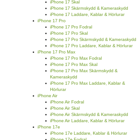
iPhone 17 Skal
iPhone 17 Skärmskydd & Kameraskydd
iPhone 17 Laddare, Kablar & Hörlurar
iPhone 17 Pro
iPhone 17 Pro Fodral
iPhone 17 Pro Skal
iPhone 17 Pro Skärmskydd & Kameraskydd
iPhone 17 Pro Laddare, Kablar & Hörlurar
iPhone 17 Pro Max
iPhone 17 Pro Max Fodral
iPhone 17 Pro Max Skal
iPhone 17 Pro Max Skärmskydd &
Kameraskydd
iPhone 17 Pro Max Laddare, Kablar &
Hörlurar
iPhone Air
iPhone Air Fodral
iPhone Air Skal
iPhone Air Skärmskydd & Kameraskydd
iPhone Air Laddare, Kablar & Hörlurar
iPhone 17e
iPhone 17e Laddare, Kablar & Hörlurar
iPhone 17e Fodral