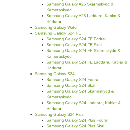
Samsung Galaxy A26 Skärmskydd &
Kameraskydd
Samsung Galaxy A26 Laddare, Kablar &
Hörlurar
Samsung Galaxy Watch
Samsung Galaxy S24 FE
Samsung Galaxy S24 FE Fodral
Samsung Galaxy S24 FE Skal
Samsung Galaxy S24 FE Skärmskydd &
Kameraskydd
Samsung Galaxy S24 FE Laddare, Kablar &
Hörlurar
Samsung Galaxy S24
Samsung Galaxy S24 Fodral
Samsung Galaxy S24 Skal
Samsung Galaxy S24 Skärmskydd &
Kameraskydd
Samsung Galaxy S24 Laddare, Kablar &
Hörlurar
Samsung Galaxy S24 Plus
Samsung Galaxy S24 Plus Fodral
Samsung Galaxy S24 Plus Skal