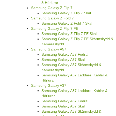
& Hörlurar
Samsung Galaxy Z Flip 7
Samsung Galaxy Z Flip 7 Skal
Samsung Galaxy Z Fold 7
Samsung Galaxy Z Fold 7 Skal
Samsung Galaxy Z Flip 7 FE
Samsung Galaxy Z Flip 7 FE Skal
Samsung Galaxy Z Flip 7 FE Skärmskydd &
Kameraskydd
Samsung Galaxy A57
Samsung Galaxy A57 Fodral
Samsung Galaxy A57 Skal
Samsung Galaxy A57 Skärmskydd &
Kameraskydd
Samsung Galaxy A57 Laddare, Kablar &
Hörlurar
Samsung Galaxy A37
Samsung Galaxy A37 Laddare, Kablar &
Hörlurar
Samsung Galaxy A37 Fodral
Samsung Galaxy A37 Skal
Samsung Galaxy A37 Skärmskydd &