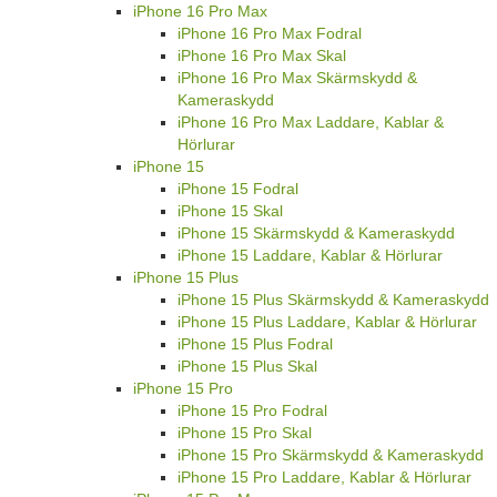
iPhone 16 Pro Max
iPhone 16 Pro Max Fodral
iPhone 16 Pro Max Skal
iPhone 16 Pro Max Skärmskydd &
Kameraskydd
iPhone 16 Pro Max Laddare, Kablar &
Hörlurar
iPhone 15
iPhone 15 Fodral
iPhone 15 Skal
iPhone 15 Skärmskydd & Kameraskydd
iPhone 15 Laddare, Kablar & Hörlurar
iPhone 15 Plus
iPhone 15 Plus Skärmskydd & Kameraskydd
iPhone 15 Plus Laddare, Kablar & Hörlurar
iPhone 15 Plus Fodral
iPhone 15 Plus Skal
iPhone 15 Pro
iPhone 15 Pro Fodral
iPhone 15 Pro Skal
iPhone 15 Pro Skärmskydd & Kameraskydd
iPhone 15 Pro Laddare, Kablar & Hörlurar