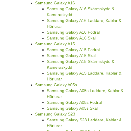
Samsung Galaxy A16
Samsung Galaxy A16 Skärmskydd &
Kameraskydd
Samsung Galaxy A16 Laddare, Kablar &
Hörlurar
Samsung Galaxy A16 Fodral
Samsung Galaxy A16 Skal
Samsung Galaxy A15
Samsung Galaxy A15 Fodral
Samsung Galaxy A15 Skal
Samsung Galaxy A15 Skärmskydd &
Kameraskydd
Samsung Galaxy A15 Laddare, Kablar &
Hörlurar
Samsung Galaxy A05s
Samsung Galaxy A05s Laddare, Kablar &
Hörlurar
Samsung Galaxy A05s Fodral
Samsung Galaxy A05s Skal
Samsung Galaxy S23
Samsung Galaxy S23 Laddare, Kablar &
Hörlurar