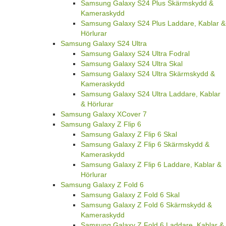
Samsung Galaxy S24 Plus Skärmskydd &
Kameraskydd
Samsung Galaxy S24 Plus Laddare, Kablar &
Hörlurar
Samsung Galaxy S24 Ultra
Samsung Galaxy S24 Ultra Fodral
Samsung Galaxy S24 Ultra Skal
Samsung Galaxy S24 Ultra Skärmskydd &
Kameraskydd
Samsung Galaxy S24 Ultra Laddare, Kablar
& Hörlurar
Samsung Galaxy XCover 7
Samsung Galaxy Z Flip 6
Samsung Galaxy Z Flip 6 Skal
Samsung Galaxy Z Flip 6 Skärmskydd &
Kameraskydd
Samsung Galaxy Z Flip 6 Laddare, Kablar &
Hörlurar
Samsung Galaxy Z Fold 6
Samsung Galaxy Z Fold 6 Skal
Samsung Galaxy Z Fold 6 Skärmskydd &
Kameraskydd
Samsung Galaxy Z Fold 6 Laddare, Kablar &