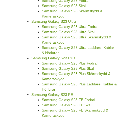
Samsung Galaxy S23 Fodral
Samsung Galaxy S23 Skal
Samsung Galaxy S23 Skärmskydd &
Kameraskydd
Samsung Galaxy S23 Ultra
Samsung Galaxy S23 Ultra Fodral
Samsung Galaxy S23 Ultra Skal
Samsung Galaxy S23 Ultra Skärmskydd &
Kameraskydd
Samsung Galaxy S23 Ultra Laddare, Kablar
& Hörlurar
Samsung Galaxy S23 Plus
Samsung Galaxy S23 Plus Fodral
Samsung Galaxy S23 Plus Skal
Samsung Galaxy S23 Plus Skärmskydd &
Kameraskydd
Samsung Galaxy S23 Plus Laddare, Kablar &
Hörlurar
Samsung Galaxy S23 FE
Samsung Galaxy S23 FE Fodral
Samsung Galaxy S23 FE Skal
Samsung Galaxy S23 FE Skärmskydd &
Kameraskydd