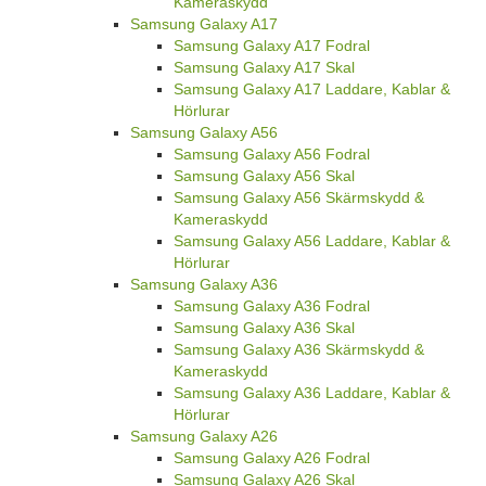
Kameraskydd
Samsung Galaxy A17
Samsung Galaxy A17 Fodral
Samsung Galaxy A17 Skal
Samsung Galaxy A17 Laddare, Kablar &
Hörlurar
Samsung Galaxy A56
Samsung Galaxy A56 Fodral
Samsung Galaxy A56 Skal
Samsung Galaxy A56 Skärmskydd &
Kameraskydd
Samsung Galaxy A56 Laddare, Kablar &
Hörlurar
Samsung Galaxy A36
Samsung Galaxy A36 Fodral
Samsung Galaxy A36 Skal
Samsung Galaxy A36 Skärmskydd &
Kameraskydd
Samsung Galaxy A36 Laddare, Kablar &
Hörlurar
Samsung Galaxy A26
Samsung Galaxy A26 Fodral
Samsung Galaxy A26 Skal