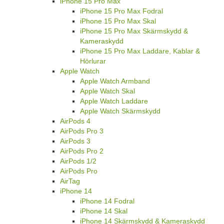
iPhone 15 Pro Max
iPhone 15 Pro Max Fodral
iPhone 15 Pro Max Skal
iPhone 15 Pro Max Skärmskydd &
Kameraskydd
iPhone 15 Pro Max Laddare, Kablar &
Hörlurar
Apple Watch
Apple Watch Armband
Apple Watch Skal
Apple Watch Laddare
Apple Watch Skärmskydd
AirPods 4
AirPods Pro 3
AirPods 3
AirPods Pro 2
AirPods 1/2
AirPods Pro
AirTag
iPhone 14
iPhone 14 Fodral
iPhone 14 Skal
iPhone 14 Skärmskydd & Kameraskydd