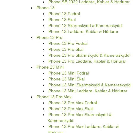
iPhone SE 2022 Laddare, Kablar & Hörlurar
iPhone 13
iPhone 13 Fodral
iPhone 13 Skal
iPhone 13 Skärmskydd & Kameraskydd
iPhone 13 Laddare, Kablar & Hörlurar
iPhone 13 Pro
iPhone 13 Pro Fodral
iPhone 13 Pro Skal
iPhone 13 Pro Skärmskydd & Kameraskydd
iPhone 13 Pro Laddare, Kablar & Hörlurar
iPhone 13 Mini
iPhone 13 Mini Fodral
iPhone 13 Mini Skal
iPhone 13 Mini Skärmskydd & Kameraskydd
iPhone 13 Mini Laddare, Kablar & Hörlurar
iPhone 13 Pro Max
iPhone 13 Pro Max Fodral
iPhone 13 Pro Max Skal
iPhone 13 Pro Max Skärmskydd &
Kameraskydd
iPhone 13 Pro Max Laddare, Kablar &
Hörlurar