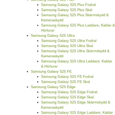
Samsung Galaxy S25 Plus Fodral
Samsung Galaxy S25 Plus Skal
Samsung Galaxy S25 Plus Skärmskydd &
Kameraskydd
Samsung Galaxy S25 Plus Laddare, Kablar &
Hörlurar
Samsung Galaxy S25 Ultra
Samsung Galaxy S25 Ultra Fodral
Samsung Galaxy S25 Ultra Skal
Samsung Galaxy S25 Ultra Skärmskydd &
Kameraskydd
Samsung Galaxy S25 Ultra Laddare, Kablar
& Hörlurar
Samsung Galaxy S25 FE
Samsung Galaxy S25 FE Fodral
Samsung Galaxy S25 FE Skal
Samsung Galaxy S25 Edge
Samsung Galaxy S25 Edge Fodral
Samsung Galaxy S25 Edge Skal
Samsung Galaxy S25 Edge Skärmskydd &
Kameraskydd
Samsung Galaxy S25 Edge Laddare, Kablar