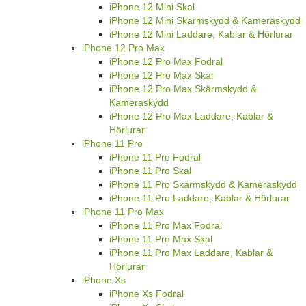
iPhone 12 Mini Skal
iPhone 12 Mini Skärmskydd & Kameraskydd
iPhone 12 Mini Laddare, Kablar & Hörlurar
iPhone 12 Pro Max
iPhone 12 Pro Max Fodral
iPhone 12 Pro Max Skal
iPhone 12 Pro Max Skärmskydd &
Kameraskydd
iPhone 12 Pro Max Laddare, Kablar &
Hörlurar
iPhone 11 Pro
iPhone 11 Pro Fodral
iPhone 11 Pro Skal
iPhone 11 Pro Skärmskydd & Kameraskydd
iPhone 11 Pro Laddare, Kablar & Hörlurar
iPhone 11 Pro Max
iPhone 11 Pro Max Fodral
iPhone 11 Pro Max Skal
iPhone 11 Pro Max Laddare, Kablar &
Hörlurar
iPhone Xs
iPhone Xs Fodral