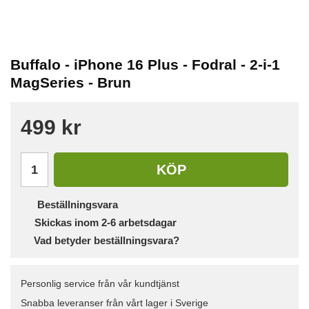
Buffalo - iPhone 16 Plus - Fodral - 2-i-1
MagSeries - Brun
499 kr
KÖP
Beställningsvara
Skickas inom 2-6 arbetsdagar
Vad betyder beställningsvara?
Personlig service från vår kundtjänst
Snabba leveranser från vårt lager i Sverige