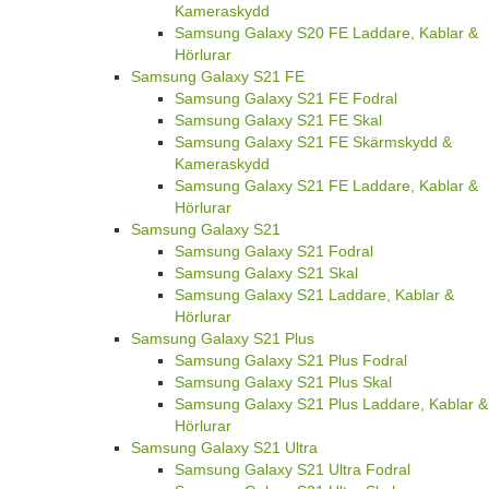
Kameraskydd
Samsung Galaxy S20 FE Laddare, Kablar &
Hörlurar
Samsung Galaxy S21 FE
Samsung Galaxy S21 FE Fodral
Samsung Galaxy S21 FE Skal
Samsung Galaxy S21 FE Skärmskydd &
Kameraskydd
Samsung Galaxy S21 FE Laddare, Kablar &
Hörlurar
Samsung Galaxy S21
Samsung Galaxy S21 Fodral
Samsung Galaxy S21 Skal
Samsung Galaxy S21 Laddare, Kablar &
Hörlurar
Samsung Galaxy S21 Plus
Samsung Galaxy S21 Plus Fodral
Samsung Galaxy S21 Plus Skal
Samsung Galaxy S21 Plus Laddare, Kablar &
Hörlurar
Samsung Galaxy S21 Ultra
Samsung Galaxy S21 Ultra Fodral