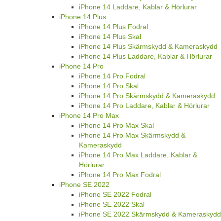
iPhone 14 Laddare, Kablar & Hörlurar
iPhone 14 Plus
iPhone 14 Plus Fodral
iPhone 14 Plus Skal
iPhone 14 Plus Skärmskydd & Kameraskydd
iPhone 14 Plus Laddare, Kablar & Hörlurar
iPhone 14 Pro
iPhone 14 Pro Fodral
iPhone 14 Pro Skal
iPhone 14 Pro Skärmskydd & Kameraskydd
iPhone 14 Pro Laddare, Kablar & Hörlurar
iPhone 14 Pro Max
iPhone 14 Pro Max Skal
iPhone 14 Pro Max Skärmskydd &
Kameraskydd
iPhone 14 Pro Max Laddare, Kablar &
Hörlurar
iPhone 14 Pro Max Fodral
iPhone SE 2022
iPhone SE 2022 Fodral
iPhone SE 2022 Skal
iPhone SE 2022 Skärmskydd & Kameraskydd