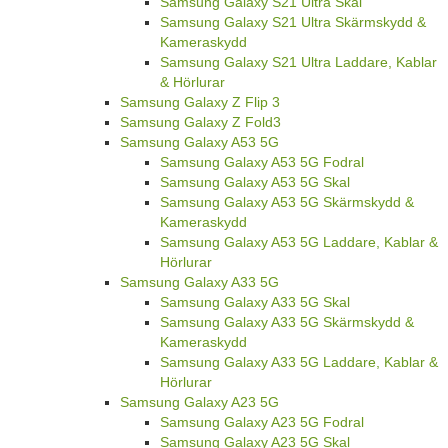
Samsung Galaxy S21 Ultra Skal
Samsung Galaxy S21 Ultra Skärmskydd &
Kameraskydd
Samsung Galaxy S21 Ultra Laddare, Kablar
& Hörlurar
Samsung Galaxy Z Flip 3
Samsung Galaxy Z Fold3
Samsung Galaxy A53 5G
Samsung Galaxy A53 5G Fodral
Samsung Galaxy A53 5G Skal
Samsung Galaxy A53 5G Skärmskydd &
Kameraskydd
Samsung Galaxy A53 5G Laddare, Kablar &
Hörlurar
Samsung Galaxy A33 5G
Samsung Galaxy A33 5G Skal
Samsung Galaxy A33 5G Skärmskydd &
Kameraskydd
Samsung Galaxy A33 5G Laddare, Kablar &
Hörlurar
Samsung Galaxy A23 5G
Samsung Galaxy A23 5G Fodral
Samsung Galaxy A23 5G Skal