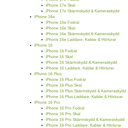
iPhone 17e Skal
iPhone 17e Skärmskydd & Kameraskydd
iPhone 16e
iPhone 16e Fodral
iPhone 16e Skal
iPhone 16e Skärmskydd & Kameraskydd
iPhone 16e Laddare, Kablar & Hörlurar
iPhone 16
iPhone 16 Fodral
iPhone 16 Skal
iPhone 16 Skärmskydd & Kameraskydd
iPhone 16 Laddare, Kablar & Hörlurar
iPhone 16 Plus
iPhone 16 Plus Fodral
iPhone 16 Plus Skal
iPhone 16 Plus Skärmskydd & Kameraskydd
iPhone 16 Plus Laddare, Kablar & Hörlurar
iPhone 16 Pro
iPhone 16 Pro Fodral
iPhone 16 Pro Skal
iPhone 16 Pro Skärmskydd & Kameraskydd
iPhone 16 Pro Laddare, Kablar & Hörlurar