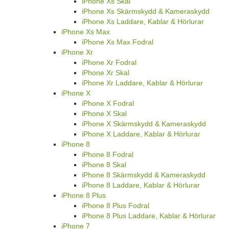
iPhone Xs Skal
iPhone Xs Skärmskydd & Kameraskydd
iPhone Xs Laddare, Kablar & Hörlurar
iPhone Xs Max
iPhone Xs Max Fodral
iPhone Xr
iPhone Xr Fodral
iPhone Xr Skal
iPhone Xr Laddare, Kablar & Hörlurar
iPhone X
iPhone X Fodral
iPhone X Skal
iPhone X Skärmskydd & Kameraskydd
iPhone X Laddare, Kablar & Hörlurar
iPhone 8
iPhone 8 Fodral
iPhone 8 Skal
iPhone 8 Skärmskydd & Kameraskydd
iPhone 8 Laddare, Kablar & Hörlurar
iPhone 8 Plus
iPhone 8 Plus Fodral
iPhone 8 Plus Laddare, Kablar & Hörlurar
iPhone 7