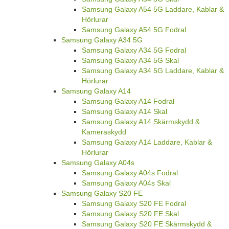
Samsung Galaxy A54 5G Laddare, Kablar &
Hörlurar
Samsung Galaxy A54 5G Fodral
Samsung Galaxy A34 5G
Samsung Galaxy A34 5G Fodral
Samsung Galaxy A34 5G Skal
Samsung Galaxy A34 5G Laddare, Kablar &
Hörlurar
Samsung Galaxy A14
Samsung Galaxy A14 Fodral
Samsung Galaxy A14 Skal
Samsung Galaxy A14 Skärmskydd &
Kameraskydd
Samsung Galaxy A14 Laddare, Kablar &
Hörlurar
Samsung Galaxy A04s
Samsung Galaxy A04s Fodral
Samsung Galaxy A04s Skal
Samsung Galaxy S20 FE
Samsung Galaxy S20 FE Fodral
Samsung Galaxy S20 FE Skal
Samsung Galaxy S20 FE Skärmskydd &