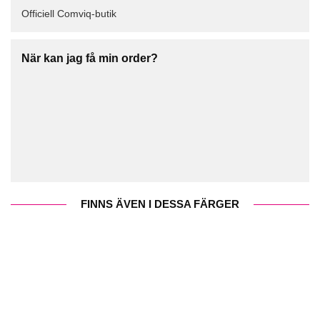
Officiell Comviq-butik
När kan jag få min order?
FINNS ÄVEN I DESSA FÄRGER