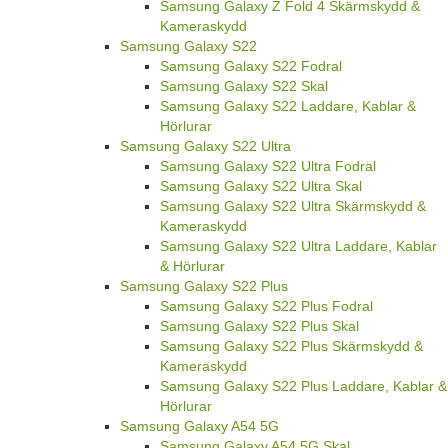
Samsung Galaxy Z Fold 4 Skärmskydd &
Kameraskydd
Samsung Galaxy S22
Samsung Galaxy S22 Fodral
Samsung Galaxy S22 Skal
Samsung Galaxy S22 Laddare, Kablar &
Hörlurar
Samsung Galaxy S22 Ultra
Samsung Galaxy S22 Ultra Fodral
Samsung Galaxy S22 Ultra Skal
Samsung Galaxy S22 Ultra Skärmskydd &
Kameraskydd
Samsung Galaxy S22 Ultra Laddare, Kablar
& Hörlurar
Samsung Galaxy S22 Plus
Samsung Galaxy S22 Plus Fodral
Samsung Galaxy S22 Plus Skal
Samsung Galaxy S22 Plus Skärmskydd &
Kameraskydd
Samsung Galaxy S22 Plus Laddare, Kablar &
Hörlurar
Samsung Galaxy A54 5G
Samsung Galaxy A54 5G Skal