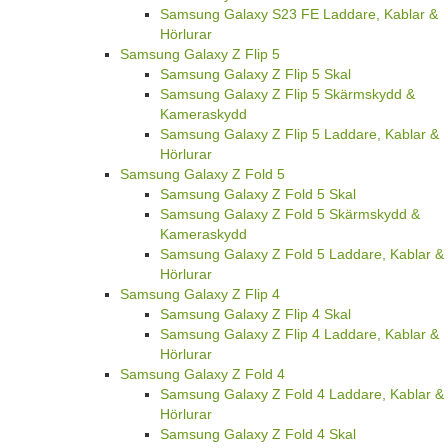
Samsung Galaxy S23 FE Laddare, Kablar &
Hörlurar
Samsung Galaxy Z Flip 5
Samsung Galaxy Z Flip 5 Skal
Samsung Galaxy Z Flip 5 Skärmskydd &
Kameraskydd
Samsung Galaxy Z Flip 5 Laddare, Kablar &
Hörlurar
Samsung Galaxy Z Fold 5
Samsung Galaxy Z Fold 5 Skal
Samsung Galaxy Z Fold 5 Skärmskydd &
Kameraskydd
Samsung Galaxy Z Fold 5 Laddare, Kablar &
Hörlurar
Samsung Galaxy Z Flip 4
Samsung Galaxy Z Flip 4 Skal
Samsung Galaxy Z Flip 4 Laddare, Kablar &
Hörlurar
Samsung Galaxy Z Fold 4
Samsung Galaxy Z Fold 4 Laddare, Kablar &
Hörlurar
Samsung Galaxy Z Fold 4 Skal