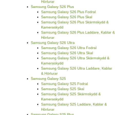
Hörlurar
Samsung Galaxy S26 Plus
Samsung Galaxy S26 Plus Fodral
Samsung Galaxy S26 Plus Skal
Samsung Galaxy S26 Plus Skärmskydd &
Kameraskydd
Samsung Galaxy S26 Plus Laddare, Kablar &
Hörlurar
Samsung Galaxy S26 Ultra
Samsung Galaxy S26 Ultra Fodral
Samsung Galaxy S26 Ultra Skal
Samsung Galaxy S26 Ultra Skärmskydd &
Kameraskydd
Samsung Galaxy S26 Ultra Laddare, Kablar
& Hörlurar
Samsung Galaxy S25
Samsung Galaxy S25 Fodral
Samsung Galaxy S25 Skal
Samsung Galaxy S25 Skärmskydd &
Kameraskydd
Samsung Galaxy S25 Laddare, Kablar &
Hörlurar
Samsung Galaxy S25 Plus