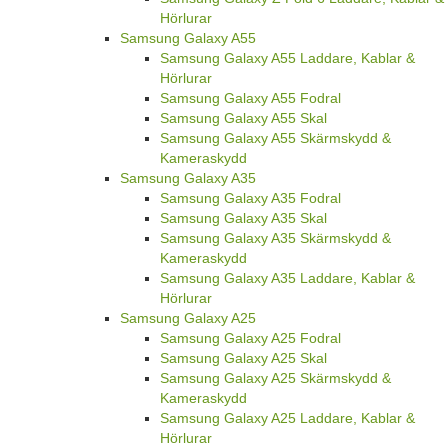
Hörlurar
Samsung Galaxy A55
Samsung Galaxy A55 Laddare, Kablar &
Hörlurar
Samsung Galaxy A55 Fodral
Samsung Galaxy A55 Skal
Samsung Galaxy A55 Skärmskydd &
Kameraskydd
Samsung Galaxy A35
Samsung Galaxy A35 Fodral
Samsung Galaxy A35 Skal
Samsung Galaxy A35 Skärmskydd &
Kameraskydd
Samsung Galaxy A35 Laddare, Kablar &
Hörlurar
Samsung Galaxy A25
Samsung Galaxy A25 Fodral
Samsung Galaxy A25 Skal
Samsung Galaxy A25 Skärmskydd &
Kameraskydd
Samsung Galaxy A25 Laddare, Kablar &
Hörlurar