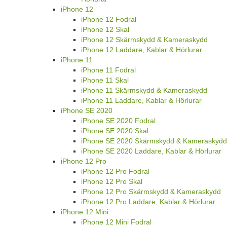
iPhone 12
iPhone 12 Fodral
iPhone 12 Skal
iPhone 12 Skärmskydd & Kameraskydd
iPhone 12 Laddare, Kablar & Hörlurar
iPhone 11
iPhone 11 Fodral
iPhone 11 Skal
iPhone 11 Skärmskydd & Kameraskydd
iPhone 11 Laddare, Kablar & Hörlurar
iPhone SE 2020
iPhone SE 2020 Fodral
iPhone SE 2020 Skal
iPhone SE 2020 Skärmskydd & Kameraskydd
iPhone SE 2020 Laddare, Kablar & Hörlurar
iPhone 12 Pro
iPhone 12 Pro Fodral
iPhone 12 Pro Skal
iPhone 12 Pro Skärmskydd & Kameraskydd
iPhone 12 Pro Laddare, Kablar & Hörlurar
iPhone 12 Mini
iPhone 12 Mini Fodral