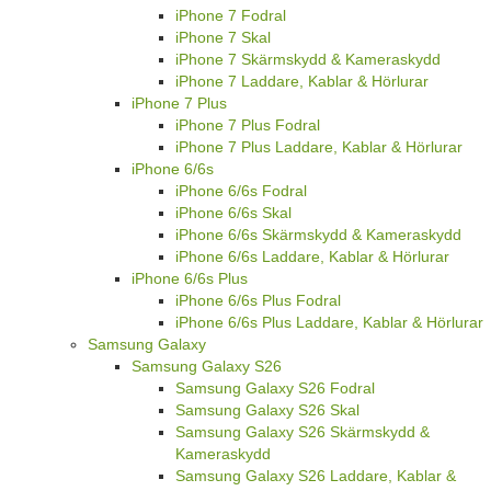
iPhone 7 Fodral
iPhone 7 Skal
iPhone 7 Skärmskydd & Kameraskydd
iPhone 7 Laddare, Kablar & Hörlurar
iPhone 7 Plus
iPhone 7 Plus Fodral
iPhone 7 Plus Laddare, Kablar & Hörlurar
iPhone 6/6s
iPhone 6/6s Fodral
iPhone 6/6s Skal
iPhone 6/6s Skärmskydd & Kameraskydd
iPhone 6/6s Laddare, Kablar & Hörlurar
iPhone 6/6s Plus
iPhone 6/6s Plus Fodral
iPhone 6/6s Plus Laddare, Kablar & Hörlurar
Samsung Galaxy
Samsung Galaxy S26
Samsung Galaxy S26 Fodral
Samsung Galaxy S26 Skal
Samsung Galaxy S26 Skärmskydd &
Kameraskydd
Samsung Galaxy S26 Laddare, Kablar &