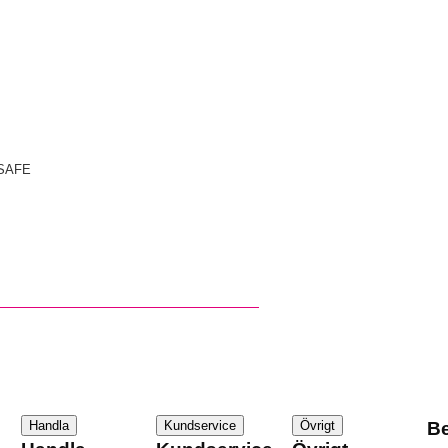
SAFE
Handla
Kundservice
Övrigt
Be