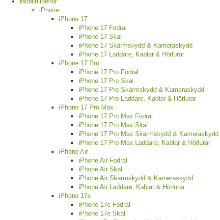
Mobiltillbehör
iPhone
iPhone 17
iPhone 17 Fodral
iPhone 17 Skal
iPhone 17 Skärmskydd & Kameraskydd
iPhone 17 Laddare, Kablar & Hörlurar
iPhone 17 Pro
iPhone 17 Pro Fodral
iPhone 17 Pro Skal
iPhone 17 Pro Skärmskydd & Kameraskydd
iPhone 17 Pro Laddare, Kablar & Hörlurar
iPhone 17 Pro Max
iPhone 17 Pro Max Fodral
iPhone 17 Pro Max Skal
iPhone 17 Pro Max Skärmskydd & Kameraskydd
iPhone 17 Pro Max Laddare, Kablar & Hörlurar
iPhone Air
iPhone Air Fodral
iPhone Air Skal
iPhone Air Skärmskydd & Kameraskydd
iPhone Air Laddare, Kablar & Hörlurar
iPhone 17e
iPhone 17e Fodral
iPhone 17e Skal