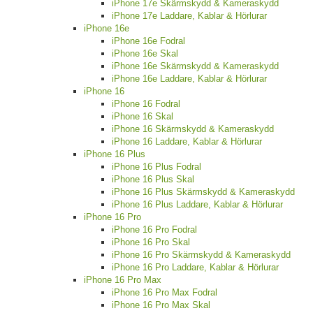
iPhone 17e Skärmskydd & Kameraskydd
iPhone 17e Laddare, Kablar & Hörlurar
iPhone 16e
iPhone 16e Fodral
iPhone 16e Skal
iPhone 16e Skärmskydd & Kameraskydd
iPhone 16e Laddare, Kablar & Hörlurar
iPhone 16
iPhone 16 Fodral
iPhone 16 Skal
iPhone 16 Skärmskydd & Kameraskydd
iPhone 16 Laddare, Kablar & Hörlurar
iPhone 16 Plus
iPhone 16 Plus Fodral
iPhone 16 Plus Skal
iPhone 16 Plus Skärmskydd & Kameraskydd
iPhone 16 Plus Laddare, Kablar & Hörlurar
iPhone 16 Pro
iPhone 16 Pro Fodral
iPhone 16 Pro Skal
iPhone 16 Pro Skärmskydd & Kameraskydd
iPhone 16 Pro Laddare, Kablar & Hörlurar
iPhone 16 Pro Max
iPhone 16 Pro Max Fodral
iPhone 16 Pro Max Skal