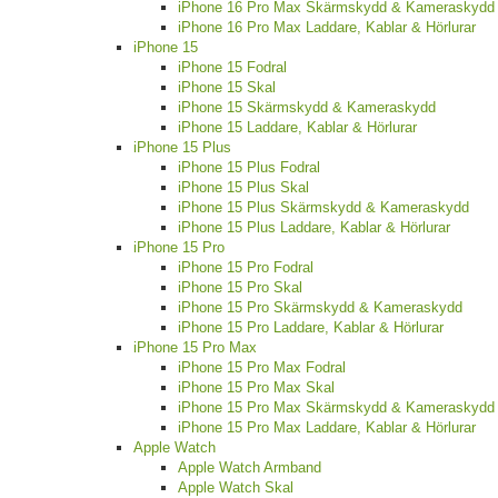
iPhone 16 Pro Max Skärmskydd & Kameraskydd
iPhone 16 Pro Max Laddare, Kablar & Hörlurar
iPhone 15
iPhone 15 Fodral
iPhone 15 Skal
iPhone 15 Skärmskydd & Kameraskydd
iPhone 15 Laddare, Kablar & Hörlurar
iPhone 15 Plus
iPhone 15 Plus Fodral
iPhone 15 Plus Skal
iPhone 15 Plus Skärmskydd & Kameraskydd
iPhone 15 Plus Laddare, Kablar & Hörlurar
iPhone 15 Pro
iPhone 15 Pro Fodral
iPhone 15 Pro Skal
iPhone 15 Pro Skärmskydd & Kameraskydd
iPhone 15 Pro Laddare, Kablar & Hörlurar
iPhone 15 Pro Max
iPhone 15 Pro Max Fodral
iPhone 15 Pro Max Skal
iPhone 15 Pro Max Skärmskydd & Kameraskydd
iPhone 15 Pro Max Laddare, Kablar & Hörlurar
Apple Watch
Apple Watch Armband
Apple Watch Skal