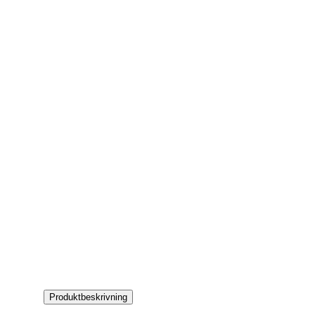
Produktbeskrivning