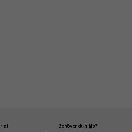
rigt
Behöver du hjälp?