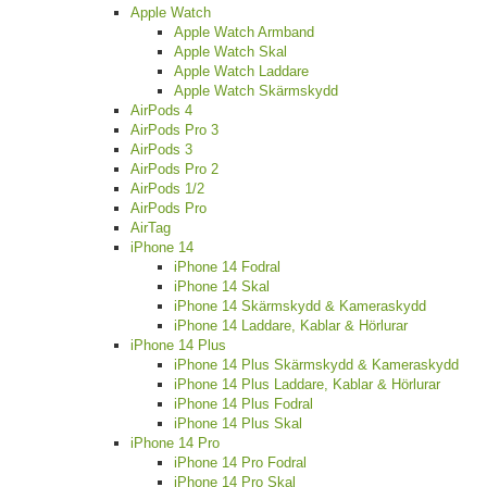
Apple Watch
Apple Watch Armband
Apple Watch Skal
Apple Watch Laddare
Apple Watch Skärmskydd
AirPods 4
AirPods Pro 3
AirPods 3
AirPods Pro 2
AirPods 1/2
AirPods Pro
AirTag
iPhone 14
iPhone 14 Fodral
iPhone 14 Skal
iPhone 14 Skärmskydd & Kameraskydd
iPhone 14 Laddare, Kablar & Hörlurar
iPhone 14 Plus
iPhone 14 Plus Skärmskydd & Kameraskydd
iPhone 14 Plus Laddare, Kablar & Hörlurar
iPhone 14 Plus Fodral
iPhone 14 Plus Skal
iPhone 14 Pro
iPhone 14 Pro Fodral
iPhone 14 Pro Skal