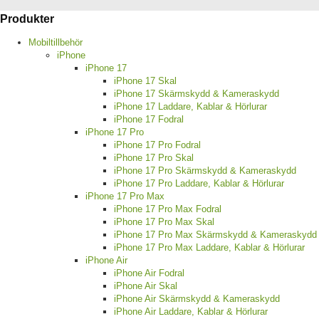
Produkter
Mobiltillbehör
iPhone
iPhone 17
iPhone 17 Skal
iPhone 17 Skärmskydd & Kameraskydd
iPhone 17 Laddare, Kablar & Hörlurar
iPhone 17 Fodral
iPhone 17 Pro
iPhone 17 Pro Fodral
iPhone 17 Pro Skal
iPhone 17 Pro Skärmskydd & Kameraskydd
iPhone 17 Pro Laddare, Kablar & Hörlurar
iPhone 17 Pro Max
iPhone 17 Pro Max Fodral
iPhone 17 Pro Max Skal
iPhone 17 Pro Max Skärmskydd & Kameraskydd
iPhone 17 Pro Max Laddare, Kablar & Hörlurar
iPhone Air
iPhone Air Fodral
iPhone Air Skal
iPhone Air Skärmskydd & Kameraskydd
iPhone Air Laddare, Kablar & Hörlurar