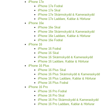
iPhone 17e
iPhone 17e Fodral
iPhone 17e Skal
iPhone 17e Skärmskydd & Kameraskydd
iPhone 17e Laddare, Kablar & Hörlurar
iPhone 16e
iPhone 16e Skal
iPhone 16e Skärmskydd & Kameraskydd
iPhone 16e Laddare, Kablar & Hörlurar
iPhone 16e Fodral
iPhone 16
iPhone 16 Fodral
iPhone 16 Skal
iPhone 16 Skärmskydd & Kameraskydd
iPhone 16 Laddare, Kablar & Hörlurar
iPhone 16 Plus
iPhone 16 Plus Skal
iPhone 16 Plus Skärmskydd & Kameraskydd
iPhone 16 Plus Laddare, Kablar & Hörlurar
iPhone 16 Plus Fodral
iPhone 16 Pro
iPhone 16 Pro Fodral
iPhone 16 Pro Skal
iPhone 16 Pro Skärmskydd & Kameraskydd
iPhone 16 Pro Laddare, Kablar & Hörlurar