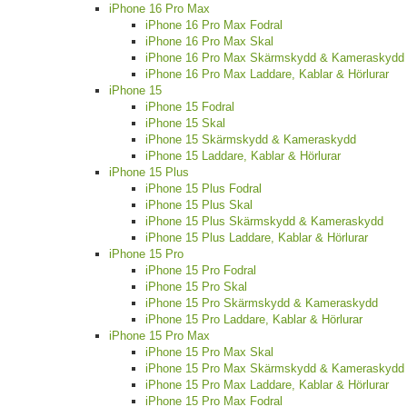
iPhone 16 Pro Max
iPhone 16 Pro Max Fodral
iPhone 16 Pro Max Skal
iPhone 16 Pro Max Skärmskydd & Kameraskydd
iPhone 16 Pro Max Laddare, Kablar & Hörlurar
iPhone 15
iPhone 15 Fodral
iPhone 15 Skal
iPhone 15 Skärmskydd & Kameraskydd
iPhone 15 Laddare, Kablar & Hörlurar
iPhone 15 Plus
iPhone 15 Plus Fodral
iPhone 15 Plus Skal
iPhone 15 Plus Skärmskydd & Kameraskydd
iPhone 15 Plus Laddare, Kablar & Hörlurar
iPhone 15 Pro
iPhone 15 Pro Fodral
iPhone 15 Pro Skal
iPhone 15 Pro Skärmskydd & Kameraskydd
iPhone 15 Pro Laddare, Kablar & Hörlurar
iPhone 15 Pro Max
iPhone 15 Pro Max Skal
iPhone 15 Pro Max Skärmskydd & Kameraskydd
iPhone 15 Pro Max Laddare, Kablar & Hörlurar
iPhone 15 Pro Max Fodral