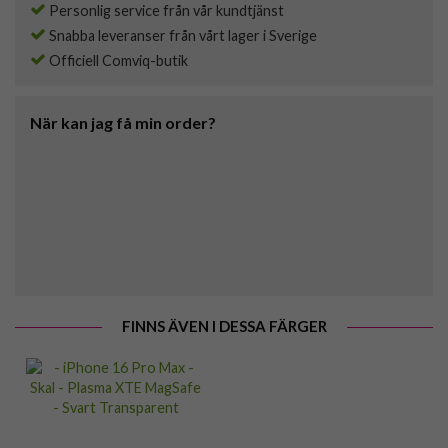
Personlig service från vår kundtjänst
Snabba leveranser från vårt lager i Sverige
Officiell Comviq-butik
När kan jag få min order?
FINNS ÄVEN I DESSA FÄRGER