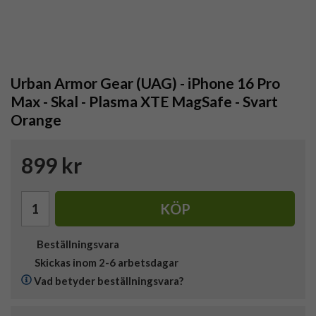
Urban Armor Gear (UAG) - iPhone 16 Pro
Max - Skal - Plasma XTE MagSafe - Svart
Orange
899 kr
KÖP
Beställningsvara
Skickas inom 2-6 arbetsdagar
Vad betyder beställningsvara?