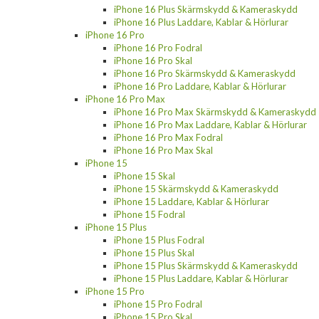
iPhone 16 Plus Skärmskydd & Kameraskydd
iPhone 16 Plus Laddare, Kablar & Hörlurar
iPhone 16 Pro
iPhone 16 Pro Fodral
iPhone 16 Pro Skal
iPhone 16 Pro Skärmskydd & Kameraskydd
iPhone 16 Pro Laddare, Kablar & Hörlurar
iPhone 16 Pro Max
iPhone 16 Pro Max Skärmskydd & Kameraskydd
iPhone 16 Pro Max Laddare, Kablar & Hörlurar
iPhone 16 Pro Max Fodral
iPhone 16 Pro Max Skal
iPhone 15
iPhone 15 Skal
iPhone 15 Skärmskydd & Kameraskydd
iPhone 15 Laddare, Kablar & Hörlurar
iPhone 15 Fodral
iPhone 15 Plus
iPhone 15 Plus Fodral
iPhone 15 Plus Skal
iPhone 15 Plus Skärmskydd & Kameraskydd
iPhone 15 Plus Laddare, Kablar & Hörlurar
iPhone 15 Pro
iPhone 15 Pro Fodral
iPhone 15 Pro Skal