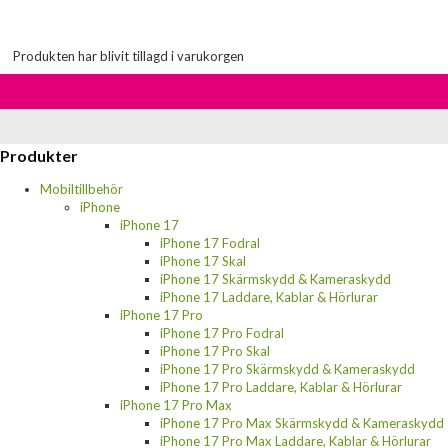
Produkten har blivit tillagd i varukorgen
Produkter
Mobiltillbehör
iPhone
iPhone 17
iPhone 17 Fodral
iPhone 17 Skal
iPhone 17 Skärmskydd & Kameraskydd
iPhone 17 Laddare, Kablar & Hörlurar
iPhone 17 Pro
iPhone 17 Pro Fodral
iPhone 17 Pro Skal
iPhone 17 Pro Skärmskydd & Kameraskydd
iPhone 17 Pro Laddare, Kablar & Hörlurar
iPhone 17 Pro Max
iPhone 17 Pro Max Skärmskydd & Kameraskydd
iPhone 17 Pro Max Laddare, Kablar & Hörlurar