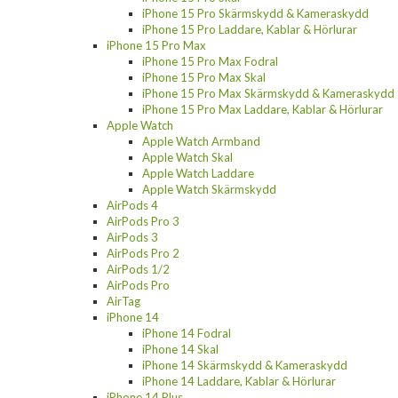
iPhone 15 Pro Skärmskydd & Kameraskydd
iPhone 15 Pro Laddare, Kablar & Hörlurar
iPhone 15 Pro Max
iPhone 15 Pro Max Fodral
iPhone 15 Pro Max Skal
iPhone 15 Pro Max Skärmskydd & Kameraskydd
iPhone 15 Pro Max Laddare, Kablar & Hörlurar
Apple Watch
Apple Watch Armband
Apple Watch Skal
Apple Watch Laddare
Apple Watch Skärmskydd
AirPods 4
AirPods Pro 3
AirPods 3
AirPods Pro 2
AirPods 1/2
AirPods Pro
AirTag
iPhone 14
iPhone 14 Fodral
iPhone 14 Skal
iPhone 14 Skärmskydd & Kameraskydd
iPhone 14 Laddare, Kablar & Hörlurar
iPhone 14 Plus