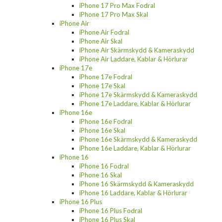
iPhone 17 Pro Max Fodral
iPhone 17 Pro Max Skal
iPhone Air
iPhone Air Fodral
iPhone Air Skal
iPhone Air Skärmskydd & Kameraskydd
iPhone Air Laddare, Kablar & Hörlurar
iPhone 17e
iPhone 17e Fodral
iPhone 17e Skal
iPhone 17e Skärmskydd & Kameraskydd
iPhone 17e Laddare, Kablar & Hörlurar
iPhone 16e
iPhone 16e Fodral
iPhone 16e Skal
iPhone 16e Skärmskydd & Kameraskydd
iPhone 16e Laddare, Kablar & Hörlurar
iPhone 16
iPhone 16 Fodral
iPhone 16 Skal
iPhone 16 Skärmskydd & Kameraskydd
iPhone 16 Laddare, Kablar & Hörlurar
iPhone 16 Plus
iPhone 16 Plus Fodral
iPhone 16 Plus Skal