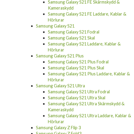
Kameraskydd
Samsung Galaxy S21 FE Laddare, Kablar &
Hörlurar
Samsung Galaxy S21
Samsung Galaxy S21 Fodral
Samsung Galaxy S21 Skal
Samsung Galaxy S21 Laddare, Kablar &
Hörlurar
Samsung Galaxy S21 Plus
Samsung Galaxy S21 Plus Fodral
Samsung Galaxy S21 Plus Skal
Samsung Galaxy S21 Plus Laddare, Kablar &
Hörlurar
Samsung Galaxy S21 Ultra
Samsung Galaxy S21 Ultra Fodral
Samsung Galaxy S21 Ultra Skal
Samsung Galaxy S21 Ultra Skärmskydd &
Kameraskydd
Samsung Galaxy S21 Ultra Laddare, Kablar &
Hörlurar
Samsung Galaxy Z Flip 3
Samsung Galaxy Z Fold3
Samsung Galaxy A53 5G