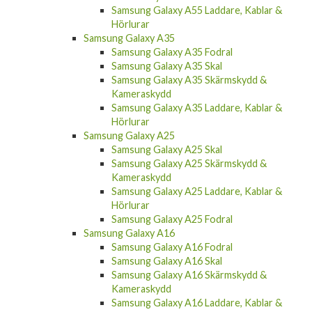
Hörlurar
Samsung Galaxy A35
Samsung Galaxy A35 Fodral
Samsung Galaxy A35 Skal
Samsung Galaxy A35 Skärmskydd &
Kameraskydd
Samsung Galaxy A35 Laddare, Kablar &
Hörlurar
Samsung Galaxy A25
Samsung Galaxy A25 Skal
Samsung Galaxy A25 Skärmskydd &
Kameraskydd
Samsung Galaxy A25 Laddare, Kablar &
Hörlurar
Samsung Galaxy A25 Fodral
Samsung Galaxy A16
Samsung Galaxy A16 Fodral
Samsung Galaxy A16 Skal
Samsung Galaxy A16 Skärmskydd &
Kameraskydd
Samsung Galaxy A16 Laddare, Kablar &
Hörlurar