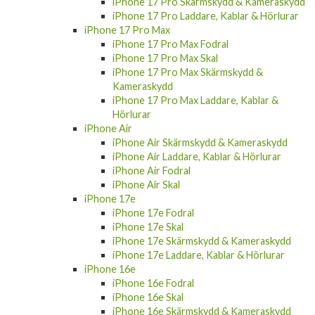
iPhone 17 Pro Laddare, Kablar & Hörlurar
iPhone 17 Pro Max
iPhone 17 Pro Max Fodral
iPhone 17 Pro Max Skal
iPhone 17 Pro Max Skärmskydd &
Kameraskydd
iPhone 17 Pro Max Laddare, Kablar &
Hörlurar
iPhone Air
iPhone Air Skärmskydd & Kameraskydd
iPhone Air Laddare, Kablar & Hörlurar
iPhone Air Fodral
iPhone Air Skal
iPhone 17e
iPhone 17e Fodral
iPhone 17e Skal
iPhone 17e Skärmskydd & Kameraskydd
iPhone 17e Laddare, Kablar & Hörlurar
iPhone 16e
iPhone 16e Fodral
iPhone 16e Skal
iPhone 16e Skärmskydd & Kameraskydd
iPhone 16e Laddare, Kablar & Hörlurar