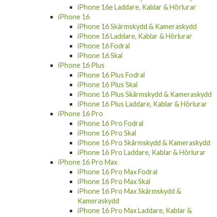
iPhone 16
iPhone 16 Skärmskydd & Kameraskydd
iPhone 16 Laddare, Kablar & Hörlurar
iPhone 16 Fodral
iPhone 16 Skal
iPhone 16 Plus
iPhone 16 Plus Fodral
iPhone 16 Plus Skal
iPhone 16 Plus Skärmskydd & Kameraskydd
iPhone 16 Plus Laddare, Kablar & Hörlurar
iPhone 16 Pro
iPhone 16 Pro Fodral
iPhone 16 Pro Skal
iPhone 16 Pro Skärmskydd & Kameraskydd
iPhone 16 Pro Laddare, Kablar & Hörlurar
iPhone 16 Pro Max
iPhone 16 Pro Max Fodral
iPhone 16 Pro Max Skal
iPhone 16 Pro Max Skärmskydd &
Kameraskydd
iPhone 16 Pro Max Laddare, Kablar &
Hörlurar