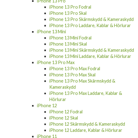
iPhone 13 Pro Fodral
iPhone 13 Pro Skal
iPhone 13 Pro Skärmskydd & Kameraskydd
iPhone 13 Pro Laddare, Kablar & Hörlurar
iPhone 13 Mini
iPhone 13 Mini Fodral
iPhone 13 Mini Skal
iPhone 13 Mini Skärmskydd & Kameraskydd
iPhone 13 Mini Laddare, Kablar & Hörlurar
iPhone 13 Pro Max
iPhone 13 Pro Max Fodral
iPhone 13 Pro Max Skal
iPhone 13 Pro Max Skärmskydd &
Kameraskydd
iPhone 13 Pro Max Laddare, Kablar &
Hörlurar
iPhone 12
iPhone 12 Fodral
iPhone 12 Skal
iPhone 12 Skärmskydd & Kameraskydd
iPhone 12 Laddare, Kablar & Hörlurar
iPhone 11
iPhone 11 Fodral