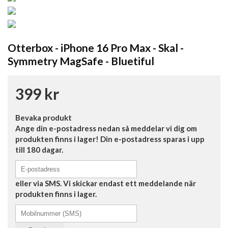
Otterbox - iPhone 16 Pro Max - Skal -
Symmetry MagSafe - Bluetiful
399 kr
Bevaka produkt
Ange din e-postadress nedan så meddelar vi dig om
produkten finns i lager! Din e-postadress sparas i upp
till 180 dagar.
eller via SMS. Vi skickar endast ett meddelande när
produkten finns i lager.