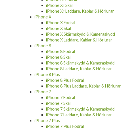
iPhone Xr Laddare, Kablar & Hörlurar
iPhone X
iPhone X Fodral
iPhone X Skal
iPhone X Skärmskydd & Kameraskydd
iPhone X Laddare, Kablar & Hörlurar
iPhone 8
iPhone 8 Fodral
iPhone 8 Skal
iPhone 8 Skärmskydd & Kameraskydd
iPhone 8 Laddare, Kablar & Hörlurar
iPhone 8 Plus
iPhone 8 Plus Fodral
iPhone 8 Plus Laddare, Kablar & Hörlurar
iPhone 7
iPhone 7 Fodral
iPhone 7 Skal
iPhone 7 Skärmskydd & Kameraskydd
iPhone 7 Laddare, Kablar & Hörlurar
iPhone 7 Plus
iPhone 7 Plus Fodral
iPhone 7 Plus Laddare, Kablar & Hörlurar