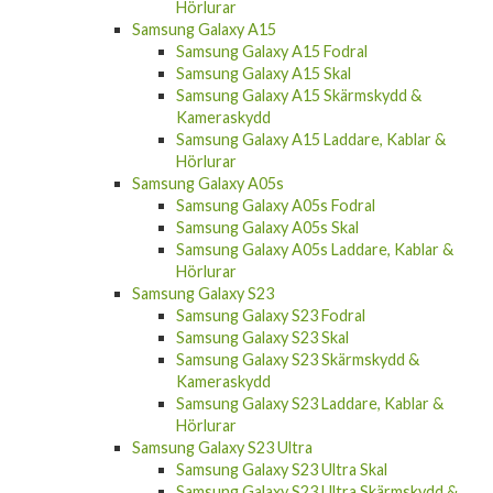
Samsung Galaxy A15
Samsung Galaxy A15 Fodral
Samsung Galaxy A15 Skal
Samsung Galaxy A15 Skärmskydd &
Kameraskydd
Samsung Galaxy A15 Laddare, Kablar &
Hörlurar
Samsung Galaxy A05s
Samsung Galaxy A05s Fodral
Samsung Galaxy A05s Skal
Samsung Galaxy A05s Laddare, Kablar &
Hörlurar
Samsung Galaxy S23
Samsung Galaxy S23 Fodral
Samsung Galaxy S23 Skal
Samsung Galaxy S23 Skärmskydd &
Kameraskydd
Samsung Galaxy S23 Laddare, Kablar &
Hörlurar
Samsung Galaxy S23 Ultra
Samsung Galaxy S23 Ultra Skal
Samsung Galaxy S23 Ultra Skärmskydd &
Kameraskydd