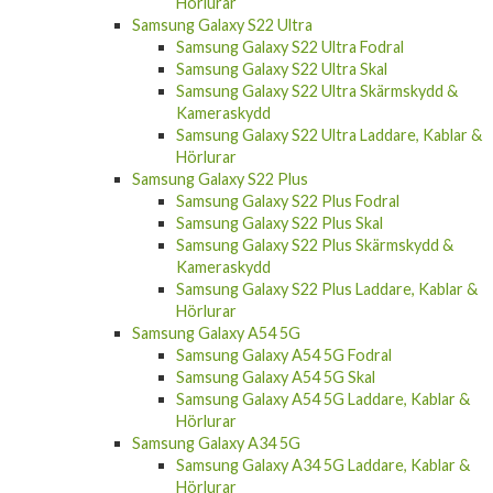
Samsung Galaxy S22 Ultra
Samsung Galaxy S22 Ultra Fodral
Samsung Galaxy S22 Ultra Skal
Samsung Galaxy S22 Ultra Skärmskydd &
Kameraskydd
Samsung Galaxy S22 Ultra Laddare, Kablar &
Hörlurar
Samsung Galaxy S22 Plus
Samsung Galaxy S22 Plus Fodral
Samsung Galaxy S22 Plus Skal
Samsung Galaxy S22 Plus Skärmskydd &
Kameraskydd
Samsung Galaxy S22 Plus Laddare, Kablar &
Hörlurar
Samsung Galaxy A54 5G
Samsung Galaxy A54 5G Fodral
Samsung Galaxy A54 5G Skal
Samsung Galaxy A54 5G Laddare, Kablar &
Hörlurar
Samsung Galaxy A34 5G
Samsung Galaxy A34 5G Laddare, Kablar &
Hörlurar
Samsung Galaxy A34 5G Fodral