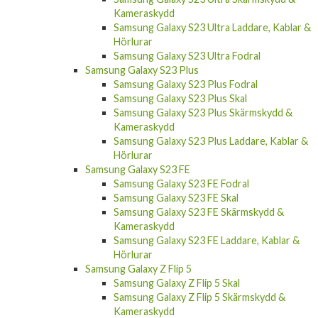
Samsung Galaxy S23 Ultra Laddare, Kablar &
Hörlurar
Samsung Galaxy S23 Ultra Fodral
Samsung Galaxy S23 Plus
Samsung Galaxy S23 Plus Fodral
Samsung Galaxy S23 Plus Skal
Samsung Galaxy S23 Plus Skärmskydd &
Kameraskydd
Samsung Galaxy S23 Plus Laddare, Kablar &
Hörlurar
Samsung Galaxy S23 FE
Samsung Galaxy S23 FE Fodral
Samsung Galaxy S23 FE Skal
Samsung Galaxy S23 FE Skärmskydd &
Kameraskydd
Samsung Galaxy S23 FE Laddare, Kablar &
Hörlurar
Samsung Galaxy Z Flip 5
Samsung Galaxy Z Flip 5 Skal
Samsung Galaxy Z Flip 5 Skärmskydd &
Kameraskydd
Samsung Galaxy Z Flip 5 Laddare, Kablar &