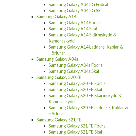
Samsung Galaxy A34 5G Skal
Samsung Galaxy A14
Samsung Galaxy A14 Fodral
Samsung Galaxy A14 Skal
Samsung Galaxy A14 Skärmskydd &
Kameraskydd
Samsung Galaxy A14 Laddare, Kablar &
Hörlurar
Samsung Galaxy A04s
Samsung Galaxy A04s Fodral
Samsung Galaxy A04s Skal
Samsung Galaxy S20 FE
Samsung Galaxy S20 FE Fodral
Samsung Galaxy S20 FE Skal
Samsung Galaxy S20 FE Skärmskydd &
Kameraskydd
Samsung Galaxy S20 FE Laddare, Kablar &
Hörlurar
Samsung Galaxy S21 FE
Samsung Galaxy S21 FE Fodral
Samsung Galaxy S21 FE Skal
Samsung Galaxy S21 FE Skärmskydd &