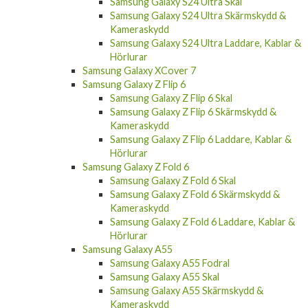
Samsung Galaxy S24 Ultra Skärmskydd &
Kameraskydd
Samsung Galaxy S24 Ultra Laddare, Kablar &
Hörlurar
Samsung Galaxy XCover 7
Samsung Galaxy Z Flip 6
Samsung Galaxy Z Flip 6 Skal
Samsung Galaxy Z Flip 6 Skärmskydd &
Kameraskydd
Samsung Galaxy Z Flip 6 Laddare, Kablar &
Hörlurar
Samsung Galaxy Z Fold 6
Samsung Galaxy Z Fold 6 Skal
Samsung Galaxy Z Fold 6 Skärmskydd &
Kameraskydd
Samsung Galaxy Z Fold 6 Laddare, Kablar &
Hörlurar
Samsung Galaxy A55
Samsung Galaxy A55 Fodral
Samsung Galaxy A55 Skal
Samsung Galaxy A55 Skärmskydd &
Kameraskydd
Samsung Galaxy A55 Laddare, Kablar &