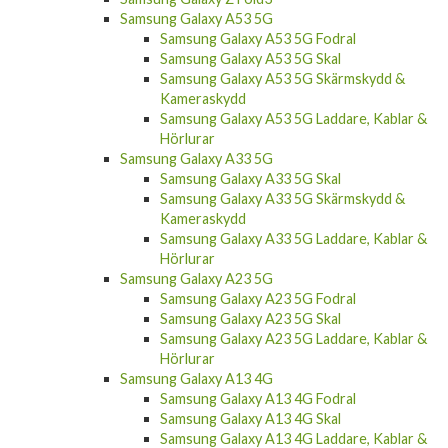
Samsung Galaxy A53 5G Fodral
Samsung Galaxy A53 5G Skal
Samsung Galaxy A53 5G Skärmskydd &
Kameraskydd
Samsung Galaxy A53 5G Laddare, Kablar &
Hörlurar
Samsung Galaxy A33 5G
Samsung Galaxy A33 5G Skal
Samsung Galaxy A33 5G Skärmskydd &
Kameraskydd
Samsung Galaxy A33 5G Laddare, Kablar &
Hörlurar
Samsung Galaxy A23 5G
Samsung Galaxy A23 5G Fodral
Samsung Galaxy A23 5G Skal
Samsung Galaxy A23 5G Laddare, Kablar &
Hörlurar
Samsung Galaxy A13 4G
Samsung Galaxy A13 4G Fodral
Samsung Galaxy A13 4G Skal
Samsung Galaxy A13 4G Laddare, Kablar &
Hörlurar