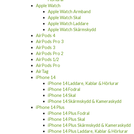
Apple Watch Armband
Apple Watch Skal
Apple Watch Laddare
Apple Watch Skärmskydd
AirPods 4
AirPods Pro 3
AirPods 3
AirPods Pro 2
AirPods 1/2
AirPods Pro
AirTag
iPhone 14
iPhone 14 Laddare, Kablar & Hörlurar
iPhone 14 Fodral
iPhone 14 Skal
iPhone 14 Skärmskydd & Kameraskydd
iPhone 14 Plus
iPhone 14 Plus Fodral
iPhone 14 Plus Skal
iPhone 14 Plus Skärmskydd & Kameraskydd
iPhone 14 Plus Laddare, Kablar & Hörlurar
iPhone 14 Pro