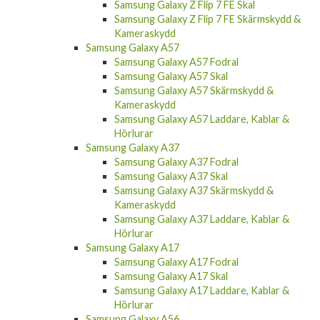
Samsung Galaxy Z Flip 7 FE Skärmskydd &
Kameraskydd
Samsung Galaxy A57
Samsung Galaxy A57 Fodral
Samsung Galaxy A57 Skal
Samsung Galaxy A57 Skärmskydd &
Kameraskydd
Samsung Galaxy A57 Laddare, Kablar &
Hörlurar
Samsung Galaxy A37
Samsung Galaxy A37 Fodral
Samsung Galaxy A37 Skal
Samsung Galaxy A37 Skärmskydd &
Kameraskydd
Samsung Galaxy A37 Laddare, Kablar &
Hörlurar
Samsung Galaxy A17
Samsung Galaxy A17 Fodral
Samsung Galaxy A17 Skal
Samsung Galaxy A17 Laddare, Kablar &
Hörlurar
Samsung Galaxy A56
Samsung Galaxy A56 Fodral