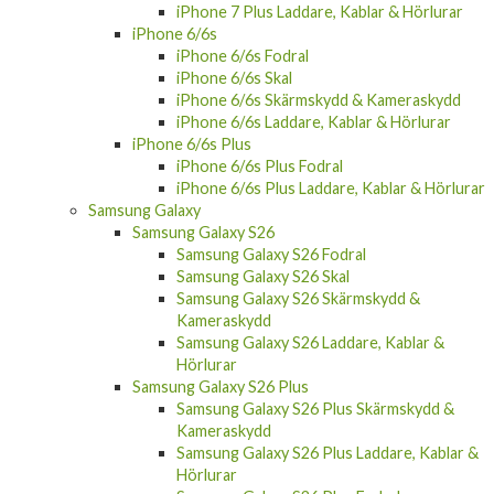
iPhone 6/6s
iPhone 6/6s Fodral
iPhone 6/6s Skal
iPhone 6/6s Skärmskydd & Kameraskydd
iPhone 6/6s Laddare, Kablar & Hörlurar
iPhone 6/6s Plus
iPhone 6/6s Plus Fodral
iPhone 6/6s Plus Laddare, Kablar & Hörlurar
Samsung Galaxy
Samsung Galaxy S26
Samsung Galaxy S26 Fodral
Samsung Galaxy S26 Skal
Samsung Galaxy S26 Skärmskydd &
Kameraskydd
Samsung Galaxy S26 Laddare, Kablar &
Hörlurar
Samsung Galaxy S26 Plus
Samsung Galaxy S26 Plus Skärmskydd &
Kameraskydd
Samsung Galaxy S26 Plus Laddare, Kablar &
Hörlurar
Samsung Galaxy S26 Plus Fodral