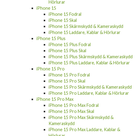
iPhone 15
iPhone 15 Fodral
iPhone 15 Skal
iPhone 15 Skärmskydd & Kameraskydd
iPhone 15 Laddare, Kablar & Hörlurar
iPhone 15 Plus
iPhone 15 Plus Fodral
iPhone 15 Plus Skal
iPhone 15 Plus Skärmskydd & Kameraskydd
iPhone 15 Plus Laddare, Kablar & Hörlurar
iPhone 15 Pro
iPhone 15 Pro Fodral
iPhone 15 Pro Skal
iPhone 15 Pro Skärmskydd & Kameraskydd
iPhone 15 Pro Laddare, Kablar & Hörlurar
iPhone 15 Pro Max
iPhone 15 Pro Max Fodral
iPhone 15 Pro Max Skal
iPhone 15 Pro Max Skärmskydd &
Kameraskydd
iPhone 15 Pro Max Laddare, Kablar &
Hörlurar
Apple Watch