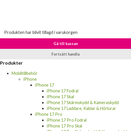
Produkten har blivit tillagd i varukorgen
Gå till kassan
Fortsätt handla
Produkter
Mobiltillbehör
iPhone
iPhone 17
iPhone 17 Fodral
iPhone 17 Skal
iPhone 17 Skärmskydd & Kameraskydd
iPhone 17 Laddare, Kablar & Hörlurar
iPhone 17 Pro
iPhone 17 Pro Fodral
iPhone 17 Pro Skal
iPhone 17 Pro Skärmskydd & Kameraskydd