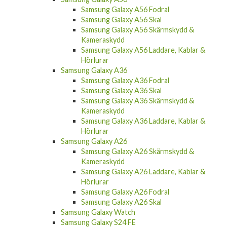
Samsung Galaxy A56 Skal
Samsung Galaxy A56 Skärmskydd &
Kameraskydd
Samsung Galaxy A56 Laddare, Kablar &
Hörlurar
Samsung Galaxy A36
Samsung Galaxy A36 Fodral
Samsung Galaxy A36 Skal
Samsung Galaxy A36 Skärmskydd &
Kameraskydd
Samsung Galaxy A36 Laddare, Kablar &
Hörlurar
Samsung Galaxy A26
Samsung Galaxy A26 Skärmskydd &
Kameraskydd
Samsung Galaxy A26 Laddare, Kablar &
Hörlurar
Samsung Galaxy A26 Fodral
Samsung Galaxy A26 Skal
Samsung Galaxy Watch
Samsung Galaxy S24 FE
Samsung Galaxy S24 FE Laddare, Kablar &