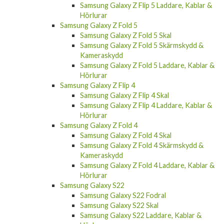
Hörlurar
Samsung Galaxy Z Fold 5
Samsung Galaxy Z Fold 5 Skal
Samsung Galaxy Z Fold 5 Skärmskydd &
Kameraskydd
Samsung Galaxy Z Fold 5 Laddare, Kablar &
Hörlurar
Samsung Galaxy Z Flip 4
Samsung Galaxy Z Flip 4 Skal
Samsung Galaxy Z Flip 4 Laddare, Kablar &
Hörlurar
Samsung Galaxy Z Fold 4
Samsung Galaxy Z Fold 4 Skal
Samsung Galaxy Z Fold 4 Skärmskydd &
Kameraskydd
Samsung Galaxy Z Fold 4 Laddare, Kablar &
Hörlurar
Samsung Galaxy S22
Samsung Galaxy S22 Fodral
Samsung Galaxy S22 Skal
Samsung Galaxy S22 Laddare, Kablar &
Hörlurar