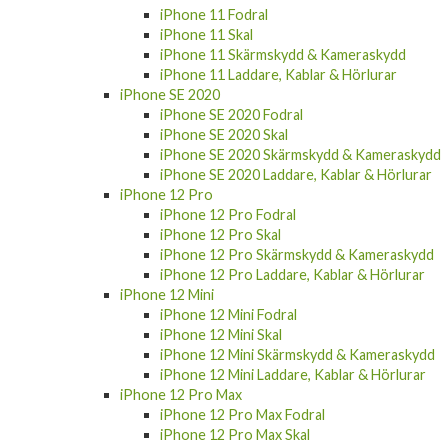
iPhone 11 Skal
iPhone 11 Skärmskydd & Kameraskydd
iPhone 11 Laddare, Kablar & Hörlurar
iPhone SE 2020
iPhone SE 2020 Fodral
iPhone SE 2020 Skal
iPhone SE 2020 Skärmskydd & Kameraskydd
iPhone SE 2020 Laddare, Kablar & Hörlurar
iPhone 12 Pro
iPhone 12 Pro Fodral
iPhone 12 Pro Skal
iPhone 12 Pro Skärmskydd & Kameraskydd
iPhone 12 Pro Laddare, Kablar & Hörlurar
iPhone 12 Mini
iPhone 12 Mini Fodral
iPhone 12 Mini Skal
iPhone 12 Mini Skärmskydd & Kameraskydd
iPhone 12 Mini Laddare, Kablar & Hörlurar
iPhone 12 Pro Max
iPhone 12 Pro Max Fodral
iPhone 12 Pro Max Skal
iPhone 12 Pro Max Skärmskydd &