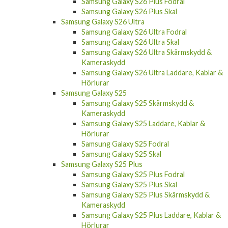
Samsung Galaxy S26 Plus Skal
Samsung Galaxy S26 Ultra
Samsung Galaxy S26 Ultra Fodral
Samsung Galaxy S26 Ultra Skal
Samsung Galaxy S26 Ultra Skärmskydd &
Kameraskydd
Samsung Galaxy S26 Ultra Laddare, Kablar &
Hörlurar
Samsung Galaxy S25
Samsung Galaxy S25 Skärmskydd &
Kameraskydd
Samsung Galaxy S25 Laddare, Kablar &
Hörlurar
Samsung Galaxy S25 Fodral
Samsung Galaxy S25 Skal
Samsung Galaxy S25 Plus
Samsung Galaxy S25 Plus Fodral
Samsung Galaxy S25 Plus Skal
Samsung Galaxy S25 Plus Skärmskydd &
Kameraskydd
Samsung Galaxy S25 Plus Laddare, Kablar &
Hörlurar
Samsung Galaxy S25 Ultra