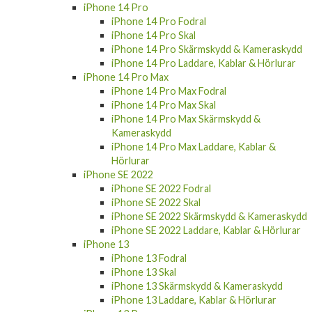
iPhone 14 Pro Fodral
iPhone 14 Pro Skal
iPhone 14 Pro Skärmskydd & Kameraskydd
iPhone 14 Pro Laddare, Kablar & Hörlurar
iPhone 14 Pro Max
iPhone 14 Pro Max Fodral
iPhone 14 Pro Max Skal
iPhone 14 Pro Max Skärmskydd &
Kameraskydd
iPhone 14 Pro Max Laddare, Kablar &
Hörlurar
iPhone SE 2022
iPhone SE 2022 Fodral
iPhone SE 2022 Skal
iPhone SE 2022 Skärmskydd & Kameraskydd
iPhone SE 2022 Laddare, Kablar & Hörlurar
iPhone 13
iPhone 13 Fodral
iPhone 13 Skal
iPhone 13 Skärmskydd & Kameraskydd
iPhone 13 Laddare, Kablar & Hörlurar
iPhone 13 Pro