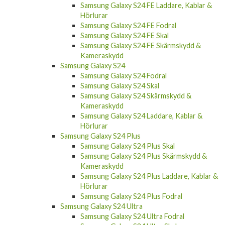
Hörlurar
Samsung Galaxy S24 FE Fodral
Samsung Galaxy S24 FE Skal
Samsung Galaxy S24 FE Skärmskydd &
Kameraskydd
Samsung Galaxy S24
Samsung Galaxy S24 Fodral
Samsung Galaxy S24 Skal
Samsung Galaxy S24 Skärmskydd &
Kameraskydd
Samsung Galaxy S24 Laddare, Kablar &
Hörlurar
Samsung Galaxy S24 Plus
Samsung Galaxy S24 Plus Skal
Samsung Galaxy S24 Plus Skärmskydd &
Kameraskydd
Samsung Galaxy S24 Plus Laddare, Kablar &
Hörlurar
Samsung Galaxy S24 Plus Fodral
Samsung Galaxy S24 Ultra
Samsung Galaxy S24 Ultra Fodral
Samsung Galaxy S24 Ultra Skal