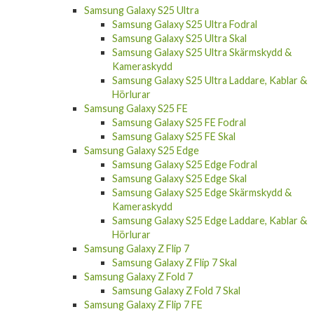
Samsung Galaxy S25 Ultra Fodral
Samsung Galaxy S25 Ultra Skal
Samsung Galaxy S25 Ultra Skärmskydd &
Kameraskydd
Samsung Galaxy S25 Ultra Laddare, Kablar &
Hörlurar
Samsung Galaxy S25 FE
Samsung Galaxy S25 FE Fodral
Samsung Galaxy S25 FE Skal
Samsung Galaxy S25 Edge
Samsung Galaxy S25 Edge Fodral
Samsung Galaxy S25 Edge Skal
Samsung Galaxy S25 Edge Skärmskydd &
Kameraskydd
Samsung Galaxy S25 Edge Laddare, Kablar &
Hörlurar
Samsung Galaxy Z Flip 7
Samsung Galaxy Z Flip 7 Skal
Samsung Galaxy Z Fold 7
Samsung Galaxy Z Fold 7 Skal
Samsung Galaxy Z Flip 7 FE
Samsung Galaxy Z Flip 7 FE Skal