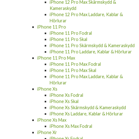
Kameraskydd
iPhone 12 Pro Max Laddare, Kablar &
Hörlurar
iPhone 11 Pro
iPhone 11 Pro Fodral
iPhone 11 Pro Skal
iPhone 11 Pro Skärmskydd & Kameraskydd
iPhone 11 Pro Laddare, Kablar & Hörlurar
iPhone 11 Pro Max
iPhone 11 Pro Max Fodral
iPhone 11 Pro Max Skal
iPhone 11 Pro Max Laddare, Kablar &
Hörlurar
iPhone Xs
iPhone Xs Fodral
iPhone Xs Skal
iPhone Xs Skärmskydd & Kameraskydd
iPhone Xs Laddare, Kablar & Hörlurar
iPhone Xs Max
iPhone Xs Max Fodral
iPhone Xr
iPhone Xr Fodral
iPhone Xr Skal