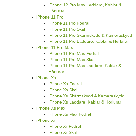
iPhone 12 Pro Max Laddare, Kablar &
Hörlurar
iPhone 11 Pro
iPhone 11 Pro Fodral
iPhone 11 Pro Skal
iPhone 11 Pro Skärmskydd & Kameraskydd
iPhone 11 Pro Laddare, Kablar & Hörlurar
iPhone 11 Pro Max
iPhone 11 Pro Max Fodral
iPhone 11 Pro Max Skal
iPhone 11 Pro Max Laddare, Kablar &
Hörlurar
iPhone Xs
iPhone Xs Fodral
iPhone Xs Skal
iPhone Xs Skärmskydd & Kameraskydd
iPhone Xs Laddare, Kablar & Hörlurar
iPhone Xs Max
iPhone Xs Max Fodral
iPhone Xr
iPhone Xr Fodral
iPhone Xr Skal