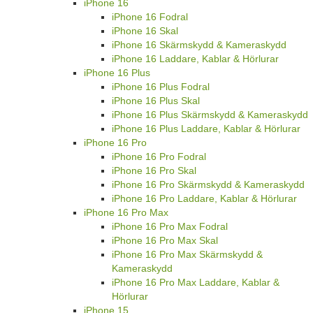
iPhone 16
iPhone 16 Fodral
iPhone 16 Skal
iPhone 16 Skärmskydd & Kameraskydd
iPhone 16 Laddare, Kablar & Hörlurar
iPhone 16 Plus
iPhone 16 Plus Fodral
iPhone 16 Plus Skal
iPhone 16 Plus Skärmskydd & Kameraskydd
iPhone 16 Plus Laddare, Kablar & Hörlurar
iPhone 16 Pro
iPhone 16 Pro Fodral
iPhone 16 Pro Skal
iPhone 16 Pro Skärmskydd & Kameraskydd
iPhone 16 Pro Laddare, Kablar & Hörlurar
iPhone 16 Pro Max
iPhone 16 Pro Max Fodral
iPhone 16 Pro Max Skal
iPhone 16 Pro Max Skärmskydd &
Kameraskydd
iPhone 16 Pro Max Laddare, Kablar &
Hörlurar
iPhone 15