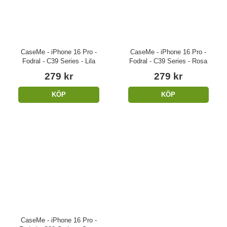
CaseMe - iPhone 16 Pro -
CaseMe - iPhone 16 Pro -
Fodral - C39 Series - Lila
Fodral - C39 Series - Rosa
279 kr
279 kr
KÖP
KÖP
CaseMe - iPhone 16 Pro -