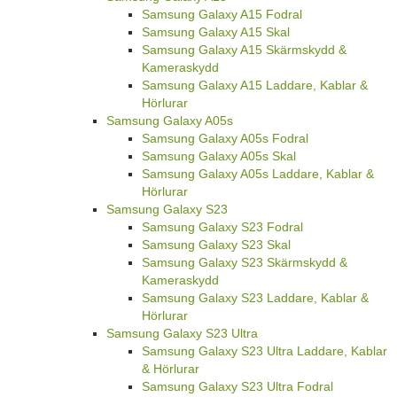
Samsung Galaxy A15 Fodral
Samsung Galaxy A15 Skal
Samsung Galaxy A15 Skärmskydd &
Kameraskydd
Samsung Galaxy A15 Laddare, Kablar &
Hörlurar
Samsung Galaxy A05s
Samsung Galaxy A05s Fodral
Samsung Galaxy A05s Skal
Samsung Galaxy A05s Laddare, Kablar &
Hörlurar
Samsung Galaxy S23
Samsung Galaxy S23 Fodral
Samsung Galaxy S23 Skal
Samsung Galaxy S23 Skärmskydd &
Kameraskydd
Samsung Galaxy S23 Laddare, Kablar &
Hörlurar
Samsung Galaxy S23 Ultra
Samsung Galaxy S23 Ultra Laddare, Kablar
& Hörlurar
Samsung Galaxy S23 Ultra Fodral