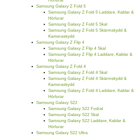
Hörlurar
Samsung Galaxy Z Fold 5
Samsung Galaxy Z Fold 5 Laddare, Kablar &
Hörlurar
Samsung Galaxy Z Fold 5 Skal
Samsung Galaxy Z Fold 5 Skärmskydd &
Kameraskydd
Samsung Galaxy Z Flip 4
Samsung Galaxy Z Flip 4 Skal
Samsung Galaxy Z Flip 4 Laddare, Kablar &
Hörlurar
Samsung Galaxy Z Fold 4
Samsung Galaxy Z Fold 4 Skal
Samsung Galaxy Z Fold 4 Skärmskydd &
Kameraskydd
Samsung Galaxy Z Fold 4 Laddare, Kablar &
Hörlurar
Samsung Galaxy S22
Samsung Galaxy S22 Fodral
Samsung Galaxy S22 Skal
Samsung Galaxy S22 Laddare, Kablar &
Hörlurar
Samsung Galaxy S22 Ultra