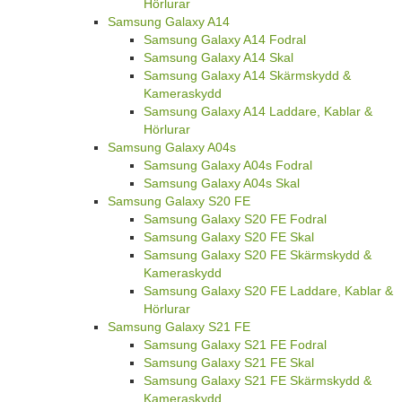
Hörlurar
Samsung Galaxy A14
Samsung Galaxy A14 Fodral
Samsung Galaxy A14 Skal
Samsung Galaxy A14 Skärmskydd &
Kameraskydd
Samsung Galaxy A14 Laddare, Kablar &
Hörlurar
Samsung Galaxy A04s
Samsung Galaxy A04s Fodral
Samsung Galaxy A04s Skal
Samsung Galaxy S20 FE
Samsung Galaxy S20 FE Fodral
Samsung Galaxy S20 FE Skal
Samsung Galaxy S20 FE Skärmskydd &
Kameraskydd
Samsung Galaxy S20 FE Laddare, Kablar &
Hörlurar
Samsung Galaxy S21 FE
Samsung Galaxy S21 FE Fodral
Samsung Galaxy S21 FE Skal
Samsung Galaxy S21 FE Skärmskydd &
Kameraskydd