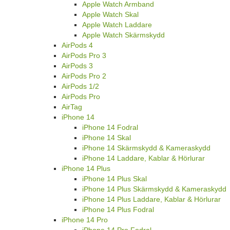
Apple Watch Armband
Apple Watch Skal
Apple Watch Laddare
Apple Watch Skärmskydd
AirPods 4
AirPods Pro 3
AirPods 3
AirPods Pro 2
AirPods 1/2
AirPods Pro
AirTag
iPhone 14
iPhone 14 Fodral
iPhone 14 Skal
iPhone 14 Skärmskydd & Kameraskydd
iPhone 14 Laddare, Kablar & Hörlurar
iPhone 14 Plus
iPhone 14 Plus Skal
iPhone 14 Plus Skärmskydd & Kameraskydd
iPhone 14 Plus Laddare, Kablar & Hörlurar
iPhone 14 Plus Fodral
iPhone 14 Pro