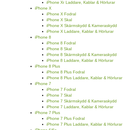
iPhone Xr Laddare, Kablar & Hörlurar
iPhone X
iPhone X Fodral
iPhone X Skal
iPhone X Skärmskydd & Kameraskydd
iPhone X Laddare, Kablar & Hörlurar
iPhone 8
iPhone 8 Fodral
iPhone 8 Skal
iPhone 8 Skärmskydd & Kameraskydd
iPhone 8 Laddare, Kablar & Hörlurar
iPhone 8 Plus
iPhone 8 Plus Fodral
iPhone 8 Plus Laddare, Kablar & Hörlurar
iPhone 7
iPhone 7 Fodral
iPhone 7 Skal
iPhone 7 Skärmskydd & Kameraskydd
iPhone 7 Laddare, Kablar & Hörlurar
iPhone 7 Plus
iPhone 7 Plus Fodral
iPhone 7 Plus Laddare, Kablar & Hörlurar