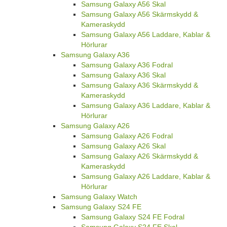
Samsung Galaxy A56 Skal
Samsung Galaxy A56 Skärmskydd &
Kameraskydd
Samsung Galaxy A56 Laddare, Kablar &
Hörlurar
Samsung Galaxy A36
Samsung Galaxy A36 Fodral
Samsung Galaxy A36 Skal
Samsung Galaxy A36 Skärmskydd &
Kameraskydd
Samsung Galaxy A36 Laddare, Kablar &
Hörlurar
Samsung Galaxy A26
Samsung Galaxy A26 Fodral
Samsung Galaxy A26 Skal
Samsung Galaxy A26 Skärmskydd &
Kameraskydd
Samsung Galaxy A26 Laddare, Kablar &
Hörlurar
Samsung Galaxy Watch
Samsung Galaxy S24 FE
Samsung Galaxy S24 FE Fodral