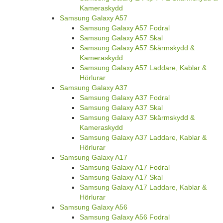
Kameraskydd
Samsung Galaxy A57
Samsung Galaxy A57 Fodral
Samsung Galaxy A57 Skal
Samsung Galaxy A57 Skärmskydd &
Kameraskydd
Samsung Galaxy A57 Laddare, Kablar &
Hörlurar
Samsung Galaxy A37
Samsung Galaxy A37 Fodral
Samsung Galaxy A37 Skal
Samsung Galaxy A37 Skärmskydd &
Kameraskydd
Samsung Galaxy A37 Laddare, Kablar &
Hörlurar
Samsung Galaxy A17
Samsung Galaxy A17 Fodral
Samsung Galaxy A17 Skal
Samsung Galaxy A17 Laddare, Kablar &
Hörlurar
Samsung Galaxy A56
Samsung Galaxy A56 Fodral