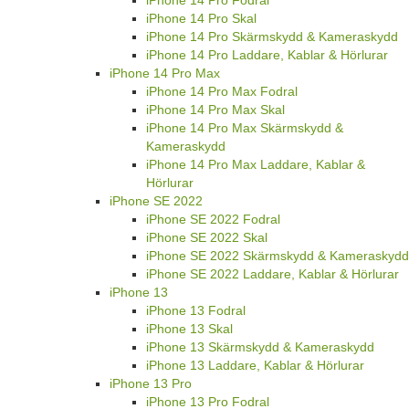
iPhone 14 Pro Fodral
iPhone 14 Pro Skal
iPhone 14 Pro Skärmskydd & Kameraskydd
iPhone 14 Pro Laddare, Kablar & Hörlurar
iPhone 14 Pro Max
iPhone 14 Pro Max Fodral
iPhone 14 Pro Max Skal
iPhone 14 Pro Max Skärmskydd &
Kameraskydd
iPhone 14 Pro Max Laddare, Kablar &
Hörlurar
iPhone SE 2022
iPhone SE 2022 Fodral
iPhone SE 2022 Skal
iPhone SE 2022 Skärmskydd & Kameraskydd
iPhone SE 2022 Laddare, Kablar & Hörlurar
iPhone 13
iPhone 13 Fodral
iPhone 13 Skal
iPhone 13 Skärmskydd & Kameraskydd
iPhone 13 Laddare, Kablar & Hörlurar
iPhone 13 Pro
iPhone 13 Pro Fodral