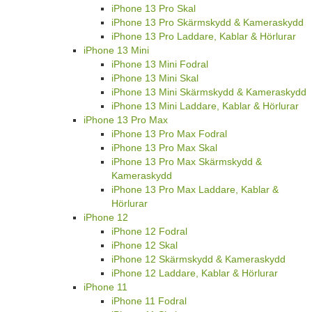
iPhone 13 Pro Skal
iPhone 13 Pro Skärmskydd & Kameraskydd
iPhone 13 Pro Laddare, Kablar & Hörlurar
iPhone 13 Mini
iPhone 13 Mini Fodral
iPhone 13 Mini Skal
iPhone 13 Mini Skärmskydd & Kameraskydd
iPhone 13 Mini Laddare, Kablar & Hörlurar
iPhone 13 Pro Max
iPhone 13 Pro Max Fodral
iPhone 13 Pro Max Skal
iPhone 13 Pro Max Skärmskydd &
Kameraskydd
iPhone 13 Pro Max Laddare, Kablar &
Hörlurar
iPhone 12
iPhone 12 Fodral
iPhone 12 Skal
iPhone 12 Skärmskydd & Kameraskydd
iPhone 12 Laddare, Kablar & Hörlurar
iPhone 11
iPhone 11 Fodral