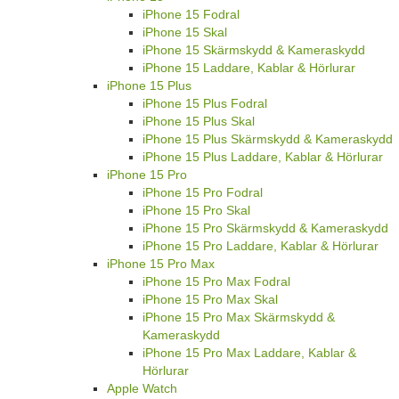
iPhone 15 Fodral
iPhone 15 Skal
iPhone 15 Skärmskydd & Kameraskydd
iPhone 15 Laddare, Kablar & Hörlurar
iPhone 15 Plus
iPhone 15 Plus Fodral
iPhone 15 Plus Skal
iPhone 15 Plus Skärmskydd & Kameraskydd
iPhone 15 Plus Laddare, Kablar & Hörlurar
iPhone 15 Pro
iPhone 15 Pro Fodral
iPhone 15 Pro Skal
iPhone 15 Pro Skärmskydd & Kameraskydd
iPhone 15 Pro Laddare, Kablar & Hörlurar
iPhone 15 Pro Max
iPhone 15 Pro Max Fodral
iPhone 15 Pro Max Skal
iPhone 15 Pro Max Skärmskydd &
Kameraskydd
iPhone 15 Pro Max Laddare, Kablar &
Hörlurar
Apple Watch