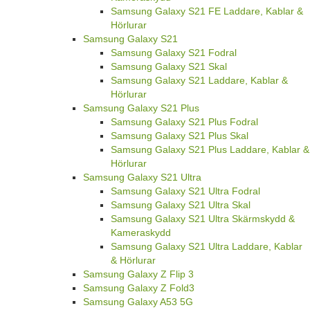
Samsung Galaxy S21 FE Laddare, Kablar &
Hörlurar
Samsung Galaxy S21
Samsung Galaxy S21 Fodral
Samsung Galaxy S21 Skal
Samsung Galaxy S21 Laddare, Kablar &
Hörlurar
Samsung Galaxy S21 Plus
Samsung Galaxy S21 Plus Fodral
Samsung Galaxy S21 Plus Skal
Samsung Galaxy S21 Plus Laddare, Kablar &
Hörlurar
Samsung Galaxy S21 Ultra
Samsung Galaxy S21 Ultra Fodral
Samsung Galaxy S21 Ultra Skal
Samsung Galaxy S21 Ultra Skärmskydd &
Kameraskydd
Samsung Galaxy S21 Ultra Laddare, Kablar
& Hörlurar
Samsung Galaxy Z Flip 3
Samsung Galaxy Z Fold3
Samsung Galaxy A53 5G