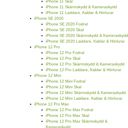
iPhone 11 Skal
iPhone 11 Skärmskydd & Kameraskydd
iPhone 11 Laddare, Kablar & Hörlurar
iPhone SE 2020
iPhone SE 2020 Fodral
iPhone SE 2020 Skal
iPhone SE 2020 Skärmskydd & Kameraskydd
iPhone SE 2020 Laddare, Kablar & Hörlurar
iPhone 12 Pro
iPhone 12 Pro Fodral
iPhone 12 Pro Skal
iPhone 12 Pro Skärmskydd & Kameraskydd
iPhone 12 Pro Laddare, Kablar & Hörlurar
iPhone 12 Mini
iPhone 12 Mini Fodral
iPhone 12 Mini Skal
iPhone 12 Mini Skärmskydd & Kameraskydd
iPhone 12 Mini Laddare, Kablar & Hörlurar
iPhone 12 Pro Max
iPhone 12 Pro Max Fodral
iPhone 12 Pro Max Skal
iPhone 12 Pro Max Skärmskydd &
Kameraskydd