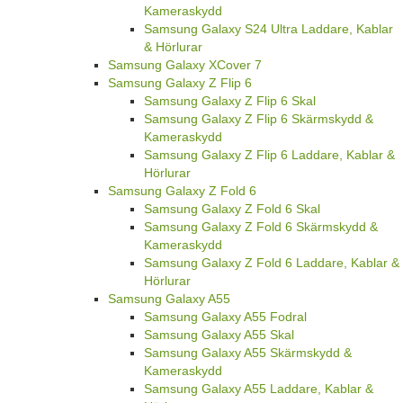
Kameraskydd
Samsung Galaxy S24 Ultra Laddare, Kablar
& Hörlurar
Samsung Galaxy XCover 7
Samsung Galaxy Z Flip 6
Samsung Galaxy Z Flip 6 Skal
Samsung Galaxy Z Flip 6 Skärmskydd &
Kameraskydd
Samsung Galaxy Z Flip 6 Laddare, Kablar &
Hörlurar
Samsung Galaxy Z Fold 6
Samsung Galaxy Z Fold 6 Skal
Samsung Galaxy Z Fold 6 Skärmskydd &
Kameraskydd
Samsung Galaxy Z Fold 6 Laddare, Kablar &
Hörlurar
Samsung Galaxy A55
Samsung Galaxy A55 Fodral
Samsung Galaxy A55 Skal
Samsung Galaxy A55 Skärmskydd &
Kameraskydd
Samsung Galaxy A55 Laddare, Kablar &