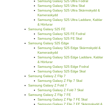
Samsung Galaxy S25 Ultra Fodral
Samsung Galaxy S25 Ultra Skal
Samsung Galaxy S25 Ultra Skärmskydd &
Kameraskydd
Samsung Galaxy S25 Ultra Laddare, Kablar
& Hörlurar
Samsung Galaxy S25 FE
Samsung Galaxy S25 FE Fodral
Samsung Galaxy S25 FE Skal
Samsung Galaxy S25 Edge
Samsung Galaxy S25 Edge Skärmskydd &
Kameraskydd
Samsung Galaxy S25 Edge Laddare, Kablar
& Hörlurar
Samsung Galaxy S25 Edge Fodral
Samsung Galaxy S25 Edge Skal
Samsung Galaxy Z Flip 7
Samsung Galaxy Z Flip 7 Skal
Samsung Galaxy Z Fold 7
Samsung Galaxy Z Fold 7 Skal
Samsung Galaxy Z Flip 7 FE
Samsung Galaxy Z Flip 7 FE Skal
Samsung Galaxy Z Flip 7 FE Skärmskydd &