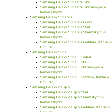
Samsung Galaxy S23 Ultra Skal
Samsung Galaxy S23 Ultra Skärmskydd &
Kameraskydd
Samsung Galaxy S23 Plus
Samsung Galaxy S23 Plus Fodral
Samsung Galaxy S23 Plus Skal
Samsung Galaxy S23 Plus Skärmskydd &
Kameraskydd
Samsung Galaxy S23 Plus Laddare, Kablar &
Hörlurar
Samsung Galaxy S23 FE
Samsung Galaxy S23 FE Fodral
Samsung Galaxy S23 FE Skal
Samsung Galaxy S23 FE Skärmskydd &
Kameraskydd
Samsung Galaxy S23 FE Laddare, Kablar &
Hörlurar
Samsung Galaxy Z Flip 5
Samsung Galaxy Z Flip 5 Skal
Samsung Galaxy Z Flip 5 Skärmskydd &
Kameraskydd
Samsung Galaxy Z Flip 5 Laddare, Kablar &