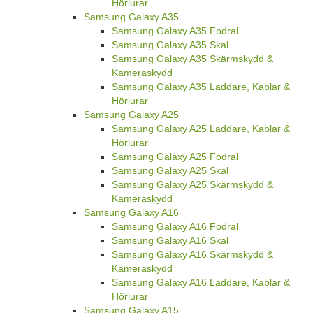
Hörlurar
Samsung Galaxy A35
Samsung Galaxy A35 Fodral
Samsung Galaxy A35 Skal
Samsung Galaxy A35 Skärmskydd &
Kameraskydd
Samsung Galaxy A35 Laddare, Kablar &
Hörlurar
Samsung Galaxy A25
Samsung Galaxy A25 Laddare, Kablar &
Hörlurar
Samsung Galaxy A25 Fodral
Samsung Galaxy A25 Skal
Samsung Galaxy A25 Skärmskydd &
Kameraskydd
Samsung Galaxy A16
Samsung Galaxy A16 Fodral
Samsung Galaxy A16 Skal
Samsung Galaxy A16 Skärmskydd &
Kameraskydd
Samsung Galaxy A16 Laddare, Kablar &
Hörlurar
Samsung Galaxy A15