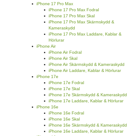
iPhone 17 Pro Max
iPhone 17 Pro Max Fodral
iPhone 17 Pro Max Skal
iPhone 17 Pro Max Skärmskydd &
Kameraskydd
iPhone 17 Pro Max Laddare, Kablar &
Hörlurar
iPhone Air
iPhone Air Fodral
iPhone Air Skal
iPhone Air Skärmskydd & Kameraskydd
iPhone Air Laddare, Kablar & Hörlurar
iPhone 17e
iPhone 17e Fodral
iPhone 17e Skal
iPhone 17e Skärmskydd & Kameraskydd
iPhone 17e Laddare, Kablar & Hörlurar
iPhone 16e
iPhone 16e Fodral
iPhone 16e Skal
iPhone 16e Skärmskydd & Kameraskydd
iPhone 16e Laddare, Kablar & Hörlurar