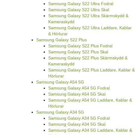
Samsung Galaxy S22 Ultra Fodral
Samsung Galaxy S22 Ultra Skal
Samsung Galaxy S22 Ultra Skärmskydd &
Kameraskydd
Samsung Galaxy S22 Ultra Laddare, Kablar
& Hörlurar
Samsung Galaxy S22 Plus
Samsung Galaxy S22 Plus Fodral
Samsung Galaxy S22 Plus Skal
Samsung Galaxy S22 Plus Skärmskydd &
Kameraskydd
Samsung Galaxy S22 Plus Laddare, Kablar &
Hörlurar
Samsung Galaxy A54 5G
Samsung Galaxy A54 5G Fodral
Samsung Galaxy A54 5G Skal
Samsung Galaxy A54 5G Laddare, Kablar &
Hörlurar
Samsung Galaxy A34 5G
Samsung Galaxy A34 5G Fodral
Samsung Galaxy A34 5G Skal
Samsung Galaxy A34 5G Laddare, Kablar &