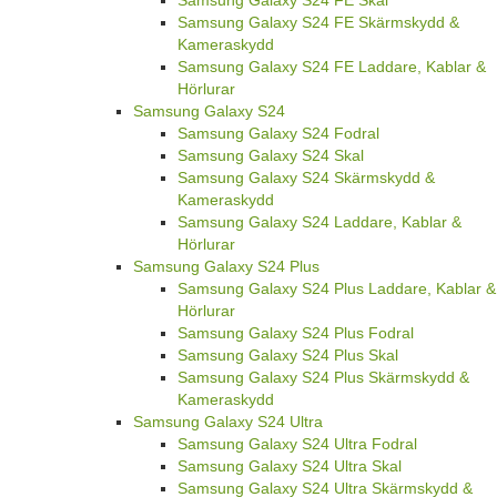
Samsung Galaxy S24 FE Skal
Samsung Galaxy S24 FE Skärmskydd &
Kameraskydd
Samsung Galaxy S24 FE Laddare, Kablar &
Hörlurar
Samsung Galaxy S24
Samsung Galaxy S24 Fodral
Samsung Galaxy S24 Skal
Samsung Galaxy S24 Skärmskydd &
Kameraskydd
Samsung Galaxy S24 Laddare, Kablar &
Hörlurar
Samsung Galaxy S24 Plus
Samsung Galaxy S24 Plus Laddare, Kablar &
Hörlurar
Samsung Galaxy S24 Plus Fodral
Samsung Galaxy S24 Plus Skal
Samsung Galaxy S24 Plus Skärmskydd &
Kameraskydd
Samsung Galaxy S24 Ultra
Samsung Galaxy S24 Ultra Fodral
Samsung Galaxy S24 Ultra Skal
Samsung Galaxy S24 Ultra Skärmskydd &