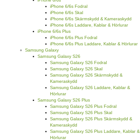
iPhone 6/6s
iPhone 6/6s Fodral
iPhone 6/6s Skal
iPhone 6/6s Skärmskydd & Kameraskydd
iPhone 6/6s Laddare, Kablar & Hörlurar
iPhone 6/6s Plus
iPhone 6/6s Plus Fodral
iPhone 6/6s Plus Laddare, Kablar & Hörlurar
Samsung Galaxy
Samsung Galaxy S26
Samsung Galaxy S26 Fodral
Samsung Galaxy S26 Skal
Samsung Galaxy S26 Skärmskydd &
Kameraskydd
Samsung Galaxy S26 Laddare, Kablar &
Hörlurar
Samsung Galaxy S26 Plus
Samsung Galaxy S26 Plus Fodral
Samsung Galaxy S26 Plus Skal
Samsung Galaxy S26 Plus Skärmskydd &
Kameraskydd
Samsung Galaxy S26 Plus Laddare, Kablar &
Hörlurar