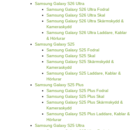
Samsung Galaxy S26 Ultra
Samsung Galaxy S26 Ultra Fodral
Samsung Galaxy S26 Ultra Skal
Samsung Galaxy S26 Ultra Skärmskydd &
Kameraskydd
Samsung Galaxy S26 Ultra Laddare, Kablar
& Hörlurar
Samsung Galaxy S25
Samsung Galaxy S25 Fodral
Samsung Galaxy S25 Skal
Samsung Galaxy S25 Skärmskydd &
Kameraskydd
Samsung Galaxy S25 Laddare, Kablar &
Hörlurar
Samsung Galaxy S25 Plus
Samsung Galaxy S25 Plus Fodral
Samsung Galaxy S25 Plus Skal
Samsung Galaxy S25 Plus Skärmskydd &
Kameraskydd
Samsung Galaxy S25 Plus Laddare, Kablar &
Hörlurar
Samsung Galaxy S25 Ultra