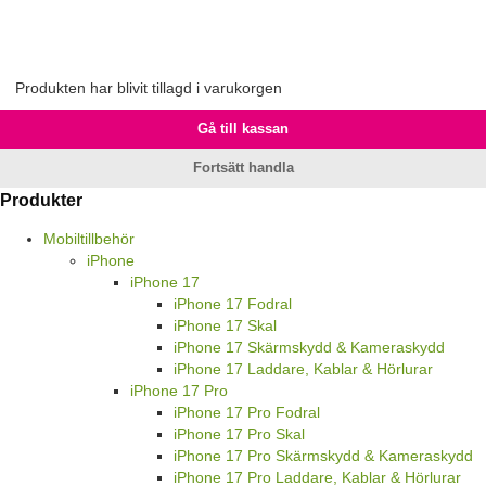
Produkten har blivit tillagd i varukorgen
Gå till kassan
Fortsätt handla
Produkter
Mobiltillbehör
iPhone
iPhone 17
iPhone 17 Fodral
iPhone 17 Skal
iPhone 17 Skärmskydd & Kameraskydd
iPhone 17 Laddare, Kablar & Hörlurar
iPhone 17 Pro
iPhone 17 Pro Fodral
iPhone 17 Pro Skal
iPhone 17 Pro Skärmskydd & Kameraskydd
iPhone 17 Pro Laddare, Kablar & Hörlurar