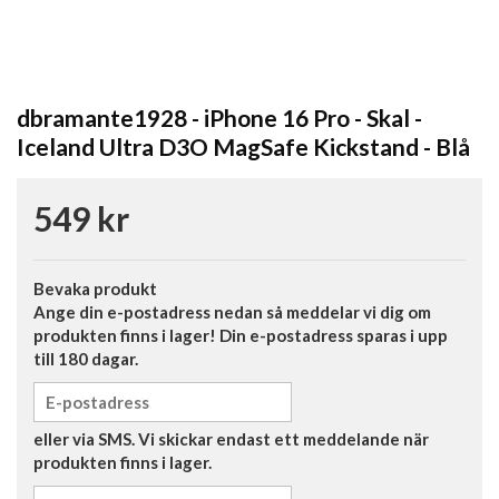
dbramante1928 - iPhone 16 Pro - Skal -
Iceland Ultra D3O MagSafe Kickstand - Blå
549 kr
Bevaka produkt
Ange din e-postadress nedan så meddelar vi dig om
produkten finns i lager! Din e-postadress sparas i upp
till 180 dagar.
eller via SMS. Vi skickar endast ett meddelande när
produkten finns i lager.