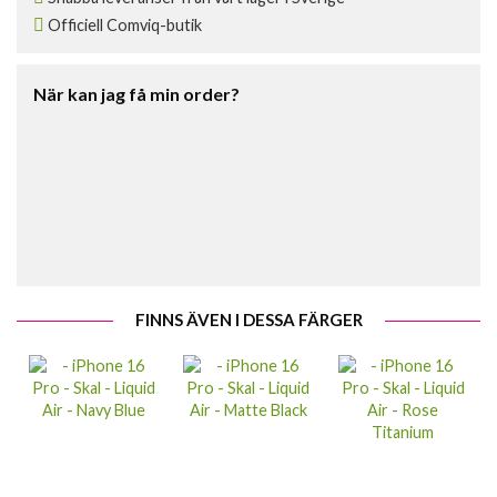
Officiell Comviq-butik
När kan jag få min order?
FINNS ÄVEN I DESSA FÄRGER