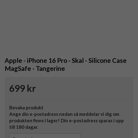
Apple - iPhone 16 Pro - Skal - Silicone Case
MagSafe - Tangerine
699 kr
Bevaka produkt
Ange din e-postadress nedan så meddelar vi dig om
produkten finns i lager! Din e-postadress sparas i upp
till 180 dagar.