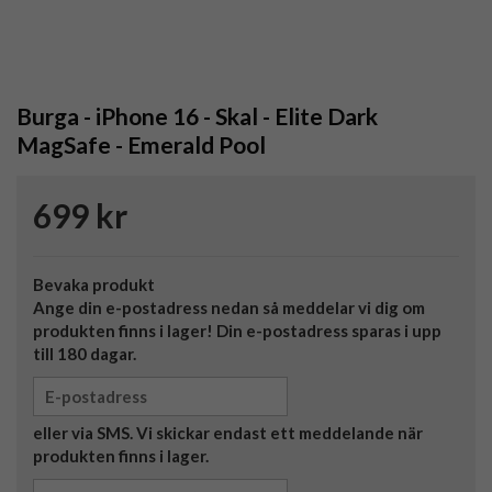
Burga - iPhone 16 - Skal - Elite Dark
MagSafe - Emerald Pool
699 kr
Bevaka produkt
Ange din e-postadress nedan så meddelar vi dig om
produkten finns i lager! Din e-postadress sparas i upp
till 180 dagar.
eller via SMS. Vi skickar endast ett meddelande när
produkten finns i lager.